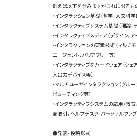
例えば以下を含みますがこれに限るも
・インタラクション基礎（哲学，人文科
・インタラクティブシステム基礎（理論，
・インタラクティブメディア（デザイン，ア
・インタラクションの要素技術（マルチモ
エージェント，バリアフリー等）
・インタラクティブなハードウェア（ウェ
入出力デバイス等）
・マルチユーザインタラクション（グループ
ピューティング等）
・インタラクティブシステムの応用（教育
商取引，ヘルプデスク，パーソナルファブ
●発表・投稿形式