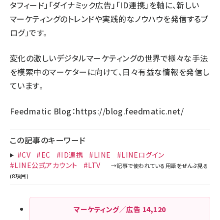
タフィード」「ダイナミック広告」「ID連携」を軸に、新しい
マーケティングのトレンドや実践的なノウハウを発信するブ
ログ」です。
変化の激しいデジタルマーケティングの世界で様々な手法
を模索中のマーケターに向けて、日々有益な情報を発信し
ています。
Feedmatic Blog：
https://blog.feedmatic.net/
この記事のキーワード
#CV
#EC
#ID連携
#LINE
#LINEログイン
#LINE公式アカウント
#LTV
マーケティング／広告
14,120