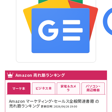
Amazon 売れ筋ランキング
家電＆カメ
パソコン・
ビジネス本
マーケ本
ラ
周辺機器
Amazon マーケティング・セールス全般関連書籍 の
売れ筋ランキング
更新日時：2026/06/26 19:00