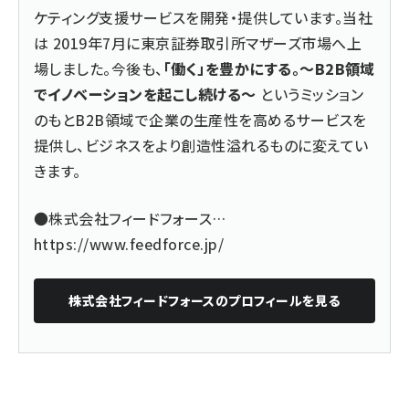
ケティング支援サービスを開発・提供しています。当社
は 2019年7月に東京証券取引所マザーズ市場へ上
場しました。今後も、
「働く」を豊かにする。～B2B領域
でイノベーションを起こし続ける～
というミッション
のもとB2B領域で企業の生産性を高めるサービスを
提供し、ビジネスをより創造性溢れるものに変えてい
きます。
●株式会社フィードフォース…
https://www.feedforce.jp/
株式会社フィードフォース
のプロフィールを見る