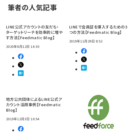
筆者の人気記事
LINE公式アカウントの友だち・
LINEで会員証を導入するための3
ターゲットリーチを効率的に増や
つの方法【Feedmatic Blog】
す方法【Feedmatic Blog】
2019年11月29日 8:52
2020年8月12日 14:30
地方公共団体によるLINE公式ア
カウント活用事例【Feedmatic
Blog】
2019年12月3日 10:54