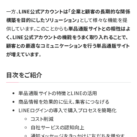
一方、
LINE公式アカウントは「企業と顧客の長期的な関係
構築を目的にしたソリューション」
として様々な機能を提
供しています。このことからも
単品通販サイトとの相性はよ
く、LINE公式アカウントの機能をうまく取り入れることで、
顧客との最適なコミュニケーションを行う単品通販サイト
が増えています
。
目次をご紹介
単品通販サイトの特徴とLINEの活用
商品情報を効果的に伝え、集客につなげる
LINEログインの導入で購入プロセスを簡略化
コスト削減
自社サービスの認知向上
通知メッセージをきっかけに友だちを増やす