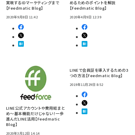
実現するIDマーケティングまで
めるためのポイントを解説
【Feedmatic Blog】
【Feedmatic Blog】
2020年9月8日 11:42
2020年4月9日 12:39
LINEで会員証を導入するための3
つの方法【Feedmatic Blog】
2019年11月29日 8:52
LINE公式アカウントや費用総まと
め～基本機能だけじゃない！一歩
進んだLINE活用【Feedmatic
Blog】
2020年3月12日 14:14