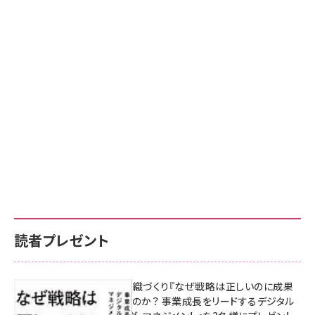
読者プレゼント
成果を生む組織づくり『なぜ戦略は正しいのに成果
があがらないのか？ 事業成長をリードするデジタル