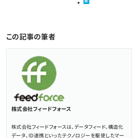
この記事の筆者
株式会社フィードフォース
株式会社フィードフォースは、データフィード、構造化
データ、ID連携といったテクノロジーを駆使したマー