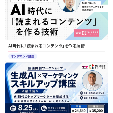
AI時代に「読まれるコンテンツ」を作る技術
オンデマンド講座