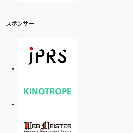
スポンサー