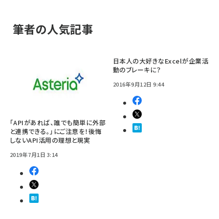
筆者の人気記事
日本人の大好きなExcelが企業活
動のブレーキに？
2016年9月12日 9:44
「APIがあれば、誰でも簡単に外部
と連携できる。」にご注意を！後悔
しないAPI活用の理想と現実
2019年7月1日 3:14