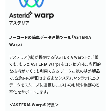
アステリア
ノーコードの簡単データ連携ツール「ASTERIA
Warp」
アステリア(株)が提供する「ASTERIA Warp」は、『誰
でも、もっと ASTERIA Warp』をコンセプトに、専門的
な技術がなくても利用できる データ連携の基盤製品
で、企業内の新旧さまざまなシステムやクラウド上の
データをスムーズに連携し、コストの削減や業務の効
率化をサポートします。
＜ASTERIA Warpの特長＞