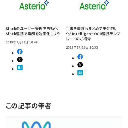
Slackのユーザー管理を自動化！
手書き書類もまとめてデジタル
Slack連携で業務を効率化しよう
化！Intelligent OCR連携テンプ
レートのご紹介
2019年7月29日 10:49
2019年7月16日 10:32
この記事の筆者