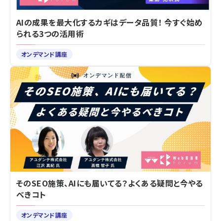
AIの成果を最大化するカギはデータ品質！ 今すぐ始め
られる3つの活用術
オンデマンド講座
そのSEO施策、AIにも届いてる？よくある疑問と今やる
べきコト
オンデマンド講座