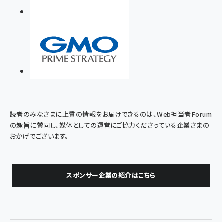
読者のみなさまに上質の情報をお届けできるのは、Web担当者Forum
の趣旨に賛同し、媒体としての運営にご協力くださっている企業さまの
おかげでございます。
スポンサー企業の紹介はこちら