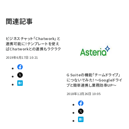
関連記事
ビジネスチャット「Chatwork」と
連携可能に！テンプレートを使え
ばChatworkとの連携もラクラク
2019年6月17日 10:21
G Suiteの機能「チームドライブ」
につないでみた！〜Googleドライ
ブと簡単連携し業務効率UP〜
2018年12月26日 10:05