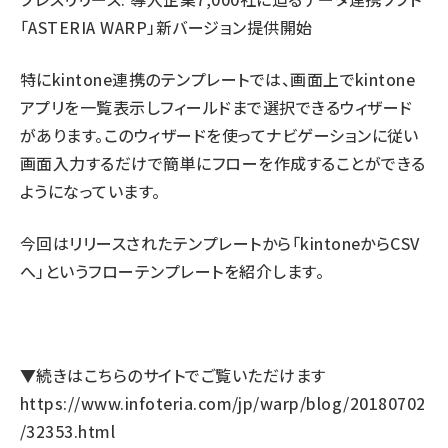
「ASTERIA WARP」新バージョン提供開始
特にkintone連携のテンプレートでは、画面上でkintone
アプリを一覧表示しフィールドまで選択できるウィザード
があります。このウィザードを使ってナビゲーションに従い
画面入力するだけで簡単にフローを作成することができる
ようになっています。
今回はリリースされたテンプレートから「kintoneからCSV
へ」というフローテンプレートを紹介します。
▼続きはこちらのサイトでご覧いただけます
https://www.infoteria.com/jp/warp/blog/20180702
/32353.html