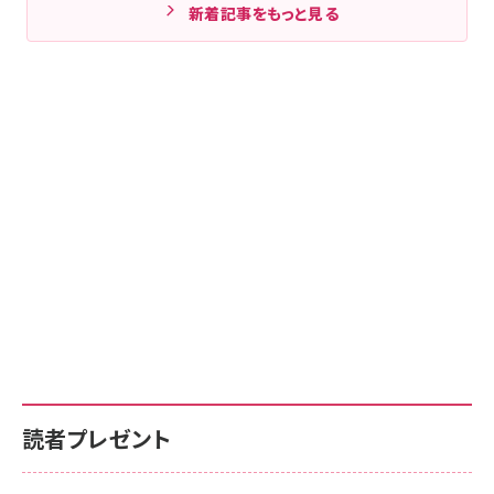
新着記事をもっと見る
読者プレゼント