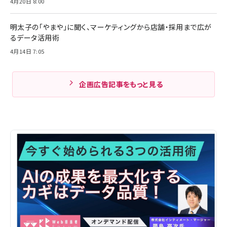
4月20日 8:00
明太子の「やまや」に聞く、マーケティングから店舗・採用まで広が
るデータ活用術
4月14日 7:05
企画広告記事をもっと見る