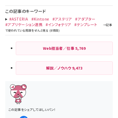
この記事のキーワード
#ASTERIA
#Kintone
#アステリア
#アダプター
#アプリケーション連携
#インフォテリア
#テンプレート
Web担当者／仕事
5,769
解説／ノウハウ
9,473
この記事をシェアしてほしいパン！