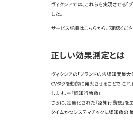
ヴィクシアでは、これらを実現させる「
した。
サービス詳細はこちらからご確認くだ
正しい効果測定とは
ヴィクシアの「ブランド広告認知度最大
CVタグを動的に発火させることで こ
します。＝「認知行動数」
さらに、定量化された「認知行動数」を
タイムかつシステマチックに認知数の 