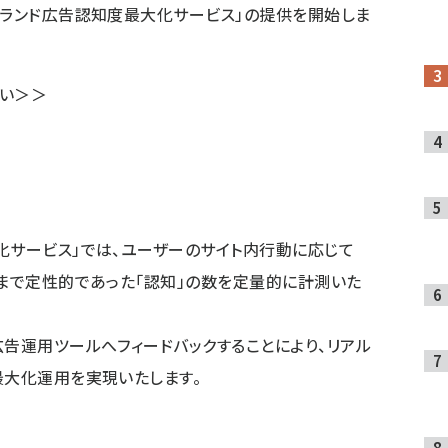
ブランド広告認知度最大化サービス」の提供を開始しま
さい＞＞
化サービス」では、ユーザーのサイト内行動に応じて
れまで定性的であった「認知」の数を定量的に計測いた
広告運用ツールへフィードバックすることにより、リアル
最大化運用を実現いたします。