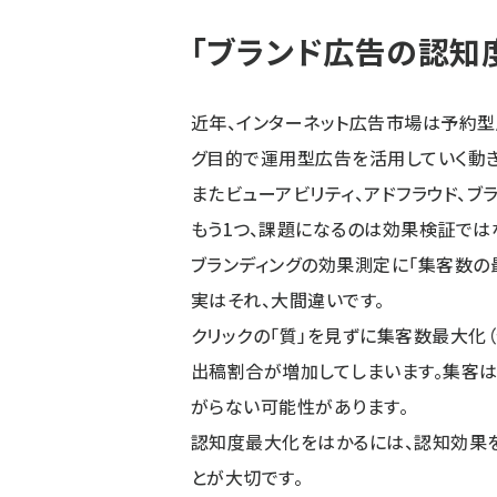
「ブランド広告の認知
近年、インターネット広告市場は予約型
グ目的で運用型広告を活用していく動き
またビューアビリティ、アドフラウド、ブ
もう1つ、課題になるのは効果検証では
ブランディングの効果測定に「集客数の最
実はそれ、大間違いです。
クリックの「質」を見ずに集客数最大化
出稿割合が増加してしまいます。集客は
がらない可能性があります。
認知度最大化をはかるには、認知効果
とが大切です。