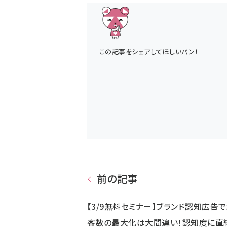
この記事をシェアしてほしいパン！
前の記事
【3/9無料セミナー】ブランド認知広告
客数の最大化は大間違い！認知度に直