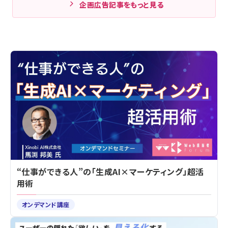
企画広告記事をもっと見る
“仕事ができる人”の「生成AI×マーケティング」超活
用術
オンデマンド講座