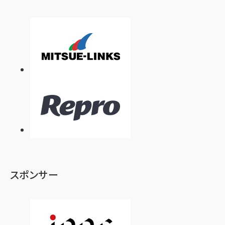
スポンサー