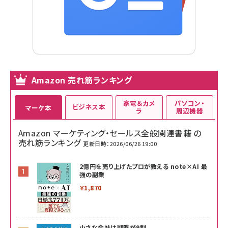
Amazon 売れ筋ランキング
家電＆カメ
パソコン・
ビジネス本
マーケ本
ラ
周辺機器
Amazon マーケティング・セールス全般関連書籍 の
売れ筋ランキング
更新日時：2026/06/26 19:00
2億円を売り上げたプロが教える note×AI 最
強の副業
￥1,870
小さな会社は戦略が9割