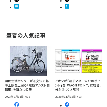
筆者の人気記事
国民生活センターが道交法の基
イオンが「電子マネーWAONポイ
準上限を上回る「電動アシスト自
ント」を「WAON POINT」に統合、
転車」を新たに公表
分かりにくさ解消
2023年9月11日 7:02
2025年11月12日 7:03