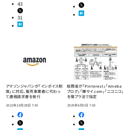
43
31
アマゾンジャパンが「インボイス制
総務省が「Pinterest」「Ameba
度」に対応、販売事業者に代わっ
ブログ」「爆サイ.com」「ニコニコ」
て適格請求書を発行
を情プラ法で指定
2022年10月28日 7:03
2025年6月3日 7:03