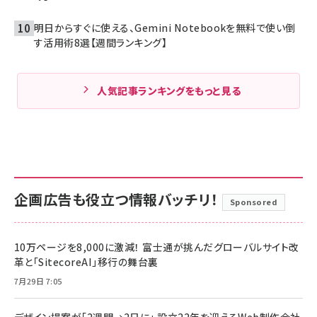
明日からすぐに使える、Gemini Notebookを無料で使い倒
す活用術8選【週間ランキング】
人気記事ランキングをもっと見る
企画広告も役立つ情報バッチリ！
Sponsored
10万ページを8,000に激減！ 富士通が挑んだグローバルサイト改
革と「SitecoreAI」移行の舞台裏
7月29日 7:05