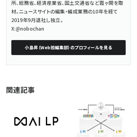
所、総務省、経済産業省、国土交通省など霞ヶ関を取
材。ニュースサイトの編集・編成業務の10年を経て
2019年9月退社し独立。
X:@nobochan
小島昇（Web担編集部）
のプロフィールを見る
関連記事