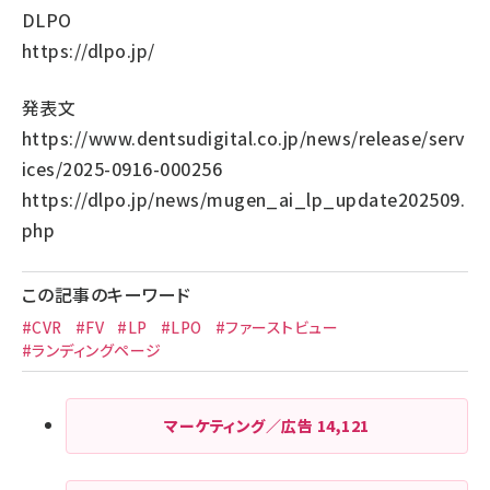
DLPO
https://dlpo.jp/
発表文
https://www.dentsudigital.co.jp/news/release/serv
ices/2025-0916-000256
https://dlpo.jp/news/mugen_ai_lp_update202509.
php
この記事のキーワード
#CVR
#FV
#LP
#LPO
#ファーストビュー
#ランディングページ
マーケティング／広告
14,121