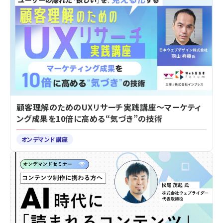
顧客理解のためのUXリサーチ実践講座～マーケティ
ング成果を10倍に高める“気づき”の技術
オンデマンド講座