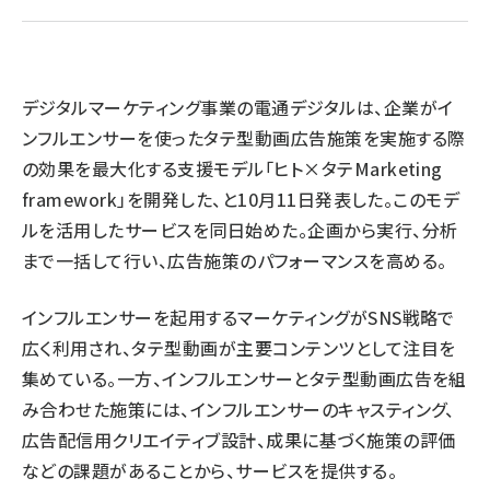
llmo (1171)
デジタルマーケティング事業の電通デジタルは、企業がイ
ンフルエンサーを使ったタテ型動画広告施策を実施する際
の効果を最大化する支援モデル「ヒト×タテMarketing
framework」を開発した、と10月11日発表した。このモデ
ルを活用したサービスを同日始めた。企画から実行、分析
まで一括して行い、広告施策のパフォーマンスを高める。
インフルエンサーを起用するマーケティングがSNS戦略で
広く利用され、タテ型動画が主要コンテンツとして注目を
集めている。一方、インフルエンサーとタテ型動画広告を組
み合わせた施策には、インフルエンサーのキャスティング、
広告配信用クリエイティブ設計、成果に基づく施策の評価
などの課題があることから、サービスを提供する。