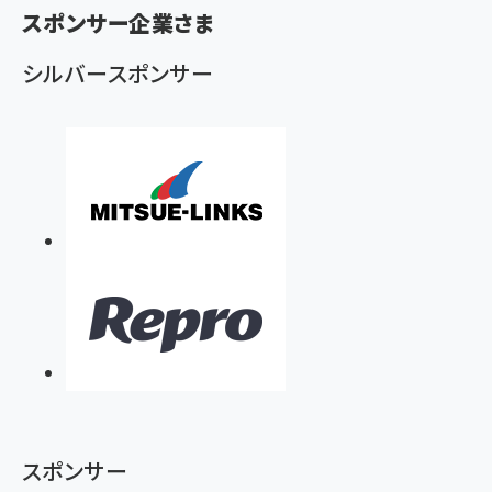
ず
スポンサー企業さま
シルバースポンサー
スポンサー