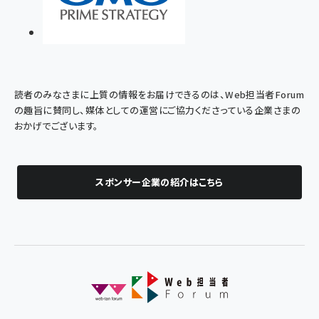
読者のみなさまに上質の情報をお届けできるのは、Web担当者Forum
の趣旨に賛同し、媒体としての運営にご協力くださっている企業さまの
おかげでございます。
スポンサー企業の紹介はこちら