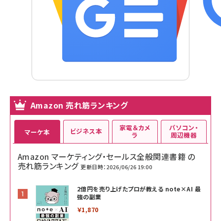
Amazon 売れ筋ランキング
家電＆カメ
パソコン・
ビジネス本
マーケ本
ラ
周辺機器
Amazon マーケティング・セールス全般関連書籍 の
売れ筋ランキング
更新日時：2026/06/26 19:00
2億円を売り上げたプロが教える note×AI 最
強の副業
￥1,870