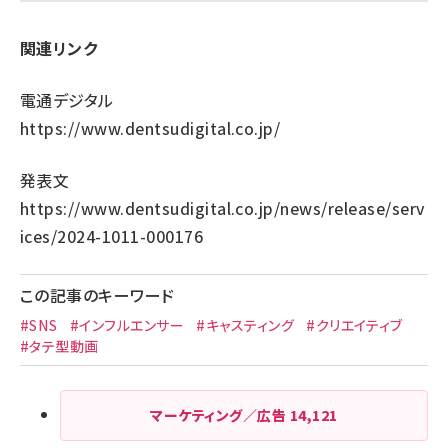
関連リンク
電通デジタル
https://www.dentsudigital.co.jp/
発表文
https://www.dentsudigital.co.jp/news/release/serv
ices/2024-1011-000176
この記事のキーワード
#SNS
#インフルエンサー
#キャスティング
#クリエイティブ
#タテ型動画
マーケティング／広告
14,121