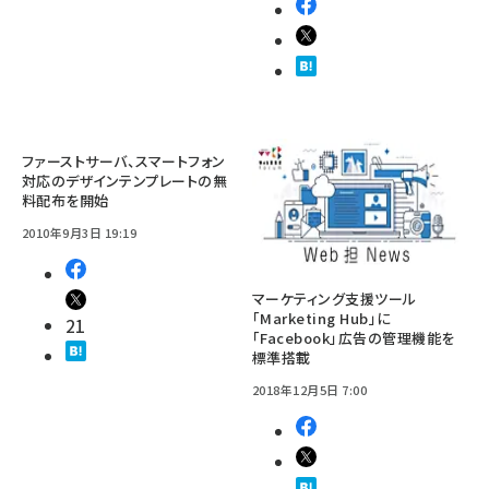
ファーストサーバ、スマートフォン
対応のデザインテンプレートの無
料配布を開始
2010年9月3日 19:19
マーケティング支援ツール
「Marketing Hub」に
21
「Facebook」広告の管理機能を
標準搭載
2018年12月5日 7:00