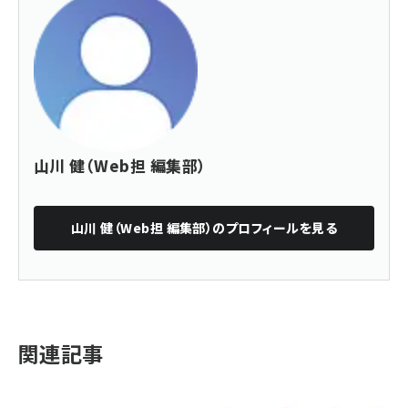
山川 健（Web担 編集部）
山川 健（Web担 編集部）
のプロフィールを見る
関連記事