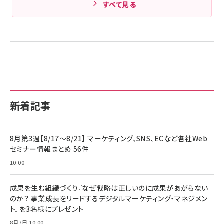
すべて見る
新着記事
8月第3週【8/17～8/21】 マーケティング、SNS、ECなど各社Web
セミナー情報まとめ 56件
10:00
成果を生む組織づくり『なぜ戦略は正しいのに成果があがらない
のか？ 事業成長をリードするデジタルマーケティング・マネジメン
ト』を3名様にプレゼント
8月7日 10:00