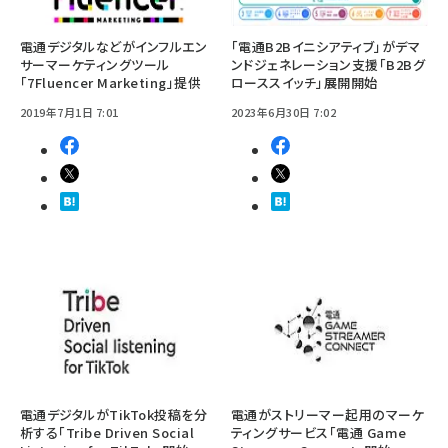
電通デジタルなどがインフルエン
「電通B2Bイニシアティブ」がデマ
サーマーケティングツール
ンドジェネレーション支援「B2Bグ
「7Fluencer Marketing」提供
ローススイッチ」展開開始
2019年7月1日 7:01
2023年6月30日 7:02
電通デジタルがTikTok投稿を分
電通がストリーマー起用のマーケ
析する「Tribe Driven Social
ティングサービス「電通 Game