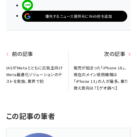
LINEで送る
優先するニュース提供元にWeb担を追加
前の記事
次の記事
IASがMetaとともに広告主向け
販売が始まった「iPhone 16」、
Meta最適化ソリューションのテ
現在のメイン使用機種は
ストを実施、業界で初
「iPhone 13」の人が最多。乗り
換え意向は？【ゲオ調べ】
この記事の筆者