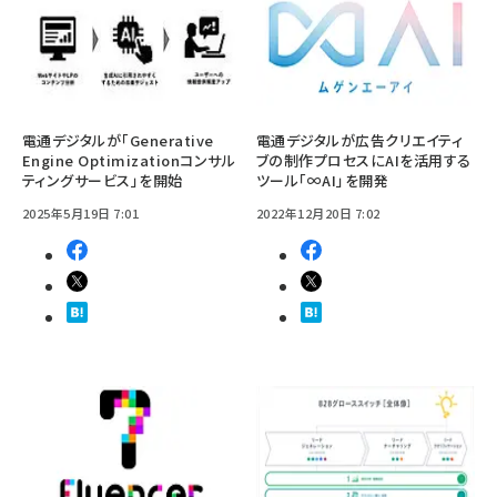
電通デジタルが「Generative
電通デジタルが広告クリエイティ
Engine Optimizationコンサル
ブの制作プロセスにAIを活用する
ティングサービス」を開始
ツール「∞AI」を開発
2025年5月19日 7:01
2022年12月20日 7:02