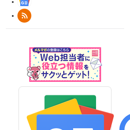
Googleニュース
RSS