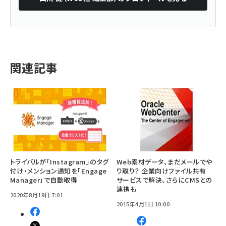
関連記事
トライバルが「Instagram」のタグ
Web素材データ、まだメールでや
付け・メンション通知を「Engage
り取り？ 企業向けファイル共有
Manager」で自動取得
サービスで解決、さらにCMSとの
連携も
2020年8月19日 7:01
2015年4月1日 10:00