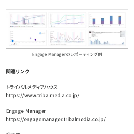
Engage Managerのレポーティング例
関連リンク
トライバルメディアハウス
https://www.tribalmedia.co.jp/
Engage Manager
https://engagemanager.tribalmedia.co.jp/