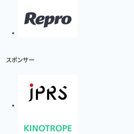
スポンサー