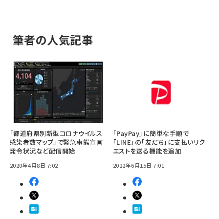
筆者の人気記事
「都道府県別新型コロナウイルス
「PayPay」に簡単な手順で
感染者数マップ」で緊急事態宣言
「LINE」の「友だち」に支払いリク
発令状況など配信開始
エストを送る機能を追加
2020年4月8日 7:02
2022年6月15日 7:01