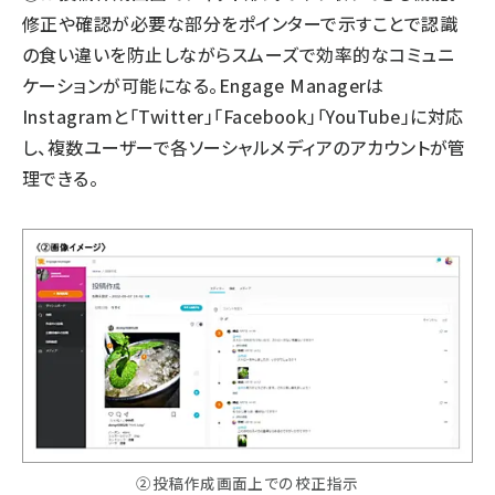
修正や確認が必要な部分をポインターで示すことで認識
の食い違いを防止しながらスムーズで効率的なコミュニ
ケーションが可能になる。Engage Managerは
Instagramと「Twitter」「Facebook」「YouTube」に対応
し、複数ユーザーで各ソーシャルメディアのアカウントが管
理できる。
②投稿作成画面上での校正指示