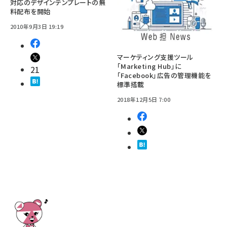
対応のデザインテンプレートの無
料配布を開始
2010年9月3日 19:19
マーケティング支援ツール
「Marketing Hub」に
21
「Facebook」広告の管理機能を
標準搭載
2018年12月5日 7:00