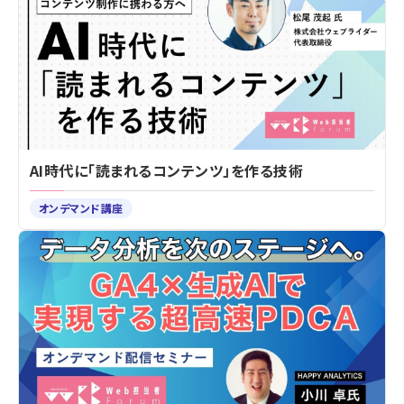
AI時代に「読まれるコンテンツ」を作る技術
オンデマンド講座