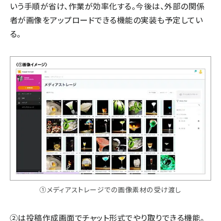
いう手順が省け、作業が効率化する。今後は、外部の関係
者が画像をアップロードできる機能の実装も予定してい
る。
①メディアストレージでの画像素材の受け渡し
②は投稿作成画面でチャット形式でやり取りできる機能。