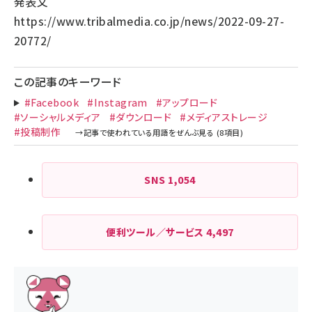
発表文
https://www.tribalmedia.co.jp/news/2022-09-27-
20772/
この記事のキーワード
#Facebook
#Instagram
#アップロード
#ソーシャルメディア
#ダウンロード
#メディアストレージ
#投稿制作
SNS
1,054
便利ツール／サービス
4,497