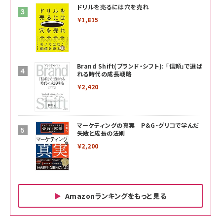
ドリルを売るには穴を売れ
￥1,815
Brand Shift(ブランド・シフト): 「信頼」で選ば
れる時代の成長戦略
￥2,420
マーケティングの真実 P&G・グリコで学んだ
失敗と成長の法則
￥2,200
Amazonランキングをもっと見る