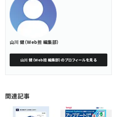
山川 健（Web担 編集部）
山川 健（Web担 編集部）
のプロフィールを見る
関連記事