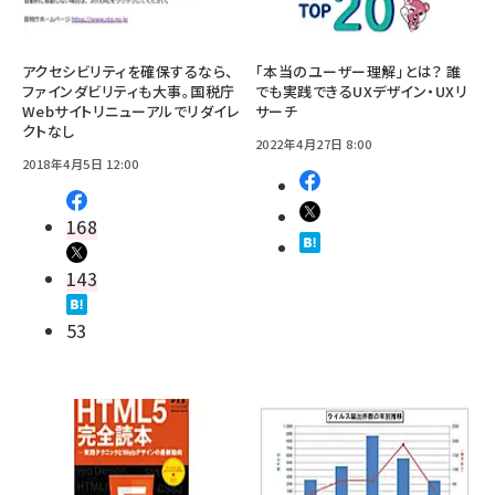
アクセシビリティを確保するなら、
「本当のユーザー理解」とは？ 誰
ファインダビリティも大事。国税庁
でも実践できるUXデザイン・UXリ
Webサイトリニューアルでリダイレ
サーチ
クトなし
2022年4月27日 8:00
2018年4月5日 12:00
168
143
53