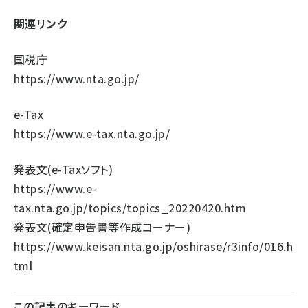
関連リンク
国税庁
https://www.nta.go.jp/
e-Tax
https://www.e-tax.nta.go.jp/
発表文(e-Taxソフト)
https://www.e-
tax.nta.go.jp/topics/topics_20220420.htm
発表文(確定申告書等作成コーナー)
https://www.keisan.nta.go.jp/oshirase/r3info/016.h
tml
この記事のキーワード