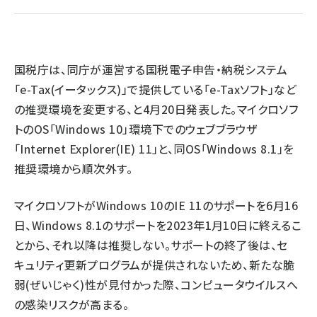
llmo (1167)
国税庁は、同庁が運営する国税電子申告・納税システム
「e-Tax(イータックス)」で提供している「e-Taxソフト」など
の推奨環境を変更する、と4月20日発表した。マイクロソフ
トのOS「Windows 10」環境下でのウェブブラウザ
「Internet Explorer(IE) 11」と、同OS「Windows 8.1」を
推奨環境から順次外す。
マイクロソフトがWindows 10のIE 11のサポートを6月16
日、Windows 8.1のサポートを2023年1月10日に終えるこ
とから、それ以降は推奨しない。サポートの終了後は、セ
キュリティ更新プログラムが提供されないため、新たな脆
弱(ぜいじゃく)性が見付かった際、コンピュータウイルスへ
の感染リスクが高まる。