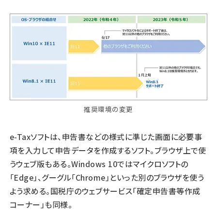
推奨環境の変更
e-Taxソフトは、申告書などの様式に準じた画面に必要事
項を入力して申告データを作成するソフト。ブラウザ上で使
うウェブ版もある。Windows 10ではマイクロソフトの
「Edge」、グーグル「Chrome」といった別のブラウザを使う
よう求める。国税庁のウェブサービス「確定申告書等作成
コーナー」も同様。