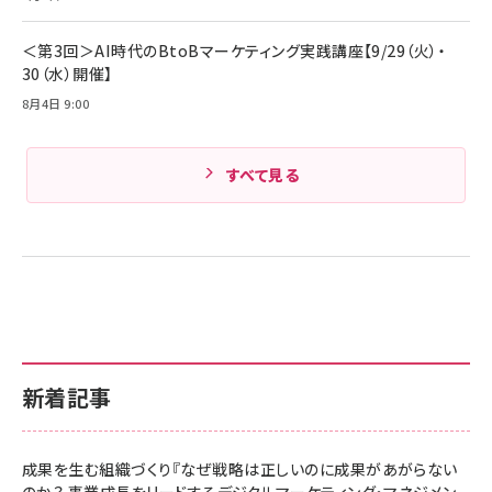
Amazonランキングをもっと見る
＜第3回＞AI時代のBtoBマーケティング実践講座【9/29（火）・
30（水）開催】
8月4日 9:00
すべて見る
新着記事
成果を生む組織づくり『なぜ戦略は正しいのに成果があがらない