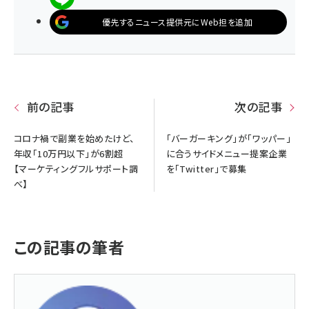
優先するニュース提供元にWeb担を追加
前の記事
次の記事
コロナ禍で副業を始めたけど、
「バーガーキング」が「ワッパー」
年収「10万円以下」が6割超
に合うサイドメニュー提案企業
【マーケティングフルサポート調
を「Twitter」で募集
べ】
この記事の筆者