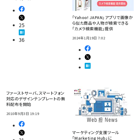
「Yahoo! JAPAN」アプリで画像か
ら似た商品や人物が検索できる
25
「カメラ検索機能」提供
2024年1月19日 7:02
36
ファーストサーバ、スマートフォン
対応のデザインテンプレートの無
料配布を開始
2010年9月3日 19:19
マーケティング支援ツール
「Marketing Hub」に
21