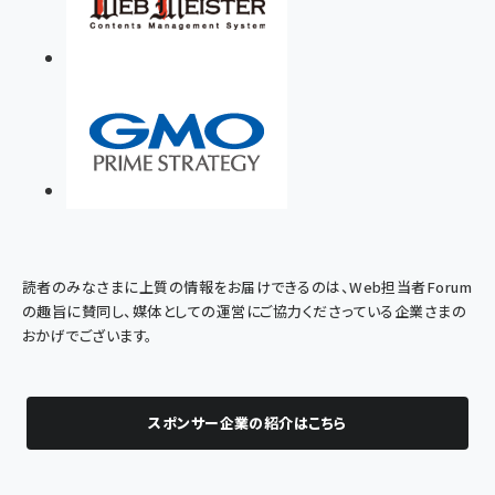
読者のみなさまに上質の情報をお届けできるのは、Web担当者Forum
の趣旨に賛同し、媒体としての運営にご協力くださっている企業さまの
おかげでございます。
スポンサー企業の紹介はこちら