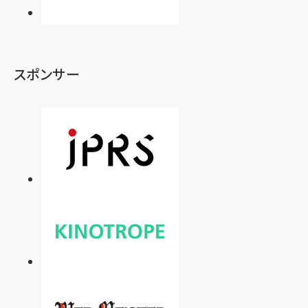
スポンサー