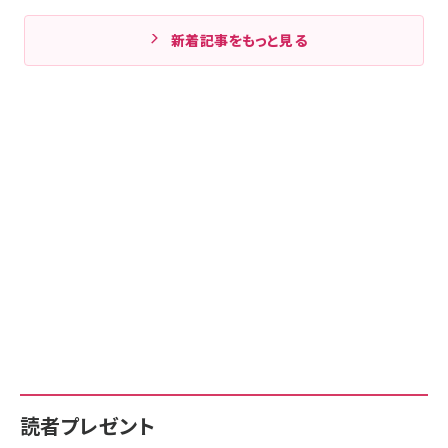
新着記事をもっと見る
読者プレゼント