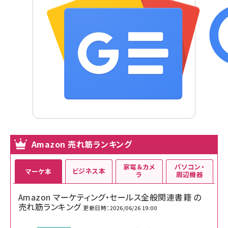
Amazon 売れ筋ランキング
家電＆カメ
パソコン・
ビジネス本
マーケ本
ラ
周辺機器
Amazon マーケティング・セールス全般関連書籍 の
売れ筋ランキング
更新日時：2026/06/26 19:00