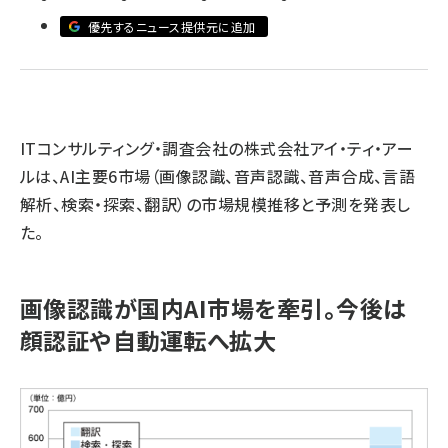
優先するニュース提供元に追加
llmo (1163)
ITコンサルティング・調査会社の株式会社アイ・ティ・アー
ルは、AI主要6市場（画像認識、音声認識、音声合成、言語
解析、検索・探索、翻訳）の市場規模推移と予測を発表し
た。
画像認識が国内AI市場を牽引。今後は
顔認証や自動運転へ拡大