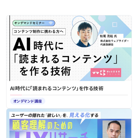
AI時代に「読まれるコンテンツ」を作る技術
オンデマンド講座