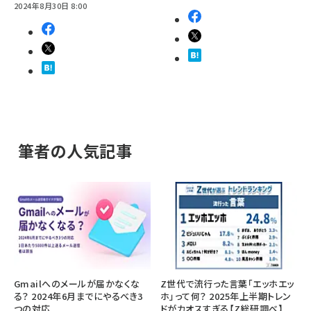
2024年8月30日 8:00
筆者の人気記事
Gmailへのメールが届かなくな
Z世代で流行った言葉「エッホエッ
る？ 2024年6月までにやるべき3
ホ」って何？ 2025年上半期トレン
つの対応
ドがカオスすぎる【Z総研調べ】