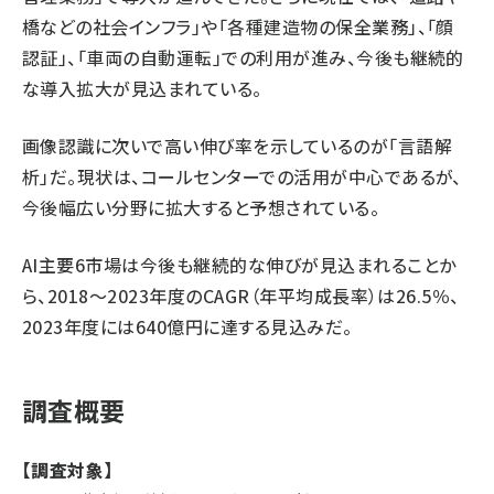
橋などの社会インフラ」や「各種建造物の保全業務」、「顔
認証」、「車両の自動運転」での利用が進み、今後も継続的
な導入拡大が見込まれている。
画像認識に次いで高い伸び率を示しているのが「言語解
析」だ。現状は、コールセンターでの活用が中心であるが、
今後幅広い分野に拡大すると予想されている。
AI主要6市場は今後も継続的な伸びが見込まれることか
ら、2018～2023年度のCAGR（年平均成長率）は26.5％、
2023年度には640億円に達する見込みだ。
調査概要
【調査対象】