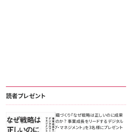
読者プレゼント
成果を生む組織づくり『なぜ戦略は正しいのに成果
があがらないのか？ 事業成長をリードするデジタル
マーケティング・マネジメント』を3名様にプレゼント