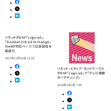
ソネットのDSP「Logicad」、
「DoubleClick Ad Exchange」
のAMP対応ページで広告配信を
高速化
2017年11月22日 12:26
ソネット・メディア・ネットワークス
がDSP「Logicad」で「テレビ視聴
ターゲティング」
2018年2月2日 7:00