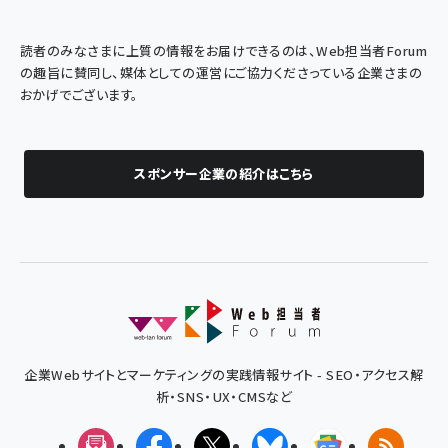
読者のみなさまに上質の情報をお届けできるのは、Web担当者Forum
の趣旨に賛同し、媒体としての運営にご協力くださっている企業さまの
おかげでございます。
スポンサー企業の紹介はこちら
企業Webサイトとマーケティングの実践情報サイト - SEO・アクセス解
析・SNS・UX・CMSなど
メルマガ
Facebook
X(エックス)
Bluesky
Googleニュ
RSS