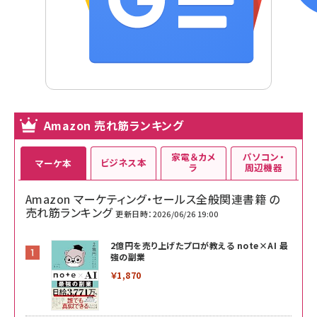
Amazon 売れ筋ランキング
家電＆カメ
パソコン・
ビジネス本
マーケ本
ラ
周辺機器
Amazon マーケティング・セールス全般関連書籍 の
売れ筋ランキング
更新日時：2026/06/26 19:00
2億円を売り上げたプロが教える note×AI 最
強の副業
￥1,870