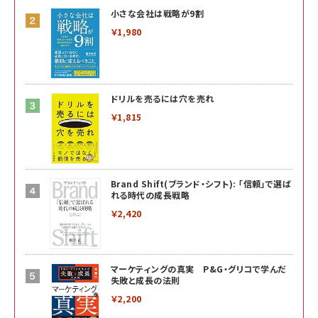
小さな会社は戦略が9割
￥1,980
ドリルを売るには穴を売れ
￥1,815
Brand Shift(ブランド・シフト): 「信頼」で選ば
れる時代の成長戦略
￥2,420
マーケティングの真実 P&G・グリコで学んだ
失敗と成長の法則
￥2,200