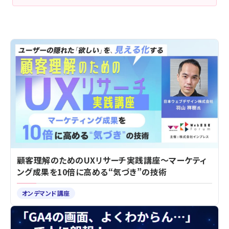
顧客理解のためのUXリサーチ実践講座～マーケティ
ング成果を10倍に高める“気づき”の技術
オンデマンド講座