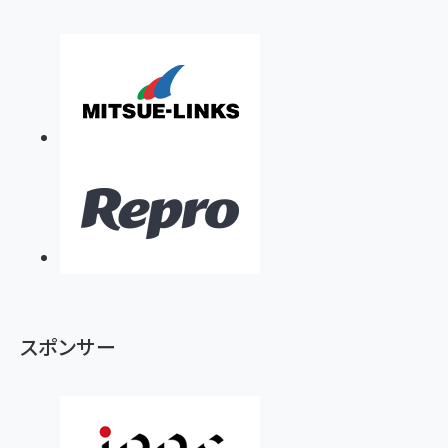
スポンサー