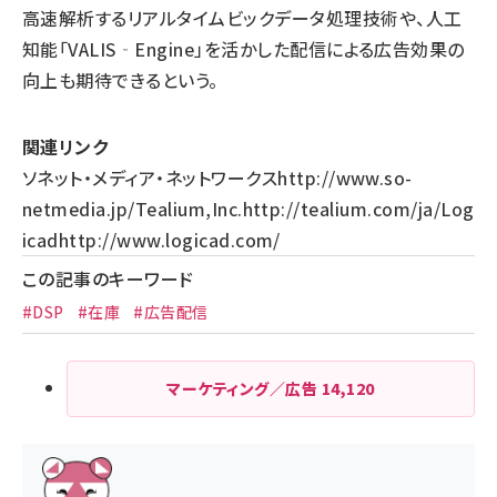
高速解析するリアルタイムビックデータ処理技術や、人工
知能「VALIS‐Engine」を活かした配信による広告効果の
向上も期待できるという。
関連リンク
ソネット・メディア・ネットワークス
http://www.so-
netmedia.jp/
Tealium,Inc.
http://tealium.com/ja/
Log
icad
http://www.logicad.com/
この記事のキーワード
#DSP
#在庫
#広告配信
マーケティング／広告
14,120