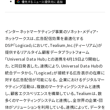
優先するニュース提供元に追加
llmo (1160)
インターネットマーケティング事業のソネット・メディア・
ネットワークスは、広告配信効果を最適化する
DSP「Logicad」において、Tealium,Inc.(ティーリアム)が
提供するリアルタイム顧客データプラットフォーム
「Universal Data Hub」との連携を4月19日より開始し
た、と同日発表した。連携により、Universal Data Hubの
統合データから、「Logicad」が接続する広告表示の在庫に
対する広告配信が可能になる。 企業におけるデジタルマー
ケティング活動は、複数のマーケティングシステムと連携
し、顧客エクスペリエンスを構築している。Tealiumは、数
多くのマーケティングシステムと連携し、全世界の企業・団
体がソリューションを利用している。連携によって、データを