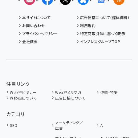
本サイトについて
広告出稿について（媒体資料）
お問い合わせ
利用規約
プライバシーポリシー
特定商取引法に基づく表示
会社概要
インプレスグループTOP
注目リンク
Web担ビギナー
Web担メルマガ
連載・特集
Web担について
広告出稿について
カテゴリ
マーケティング／
SEO
AI
広告