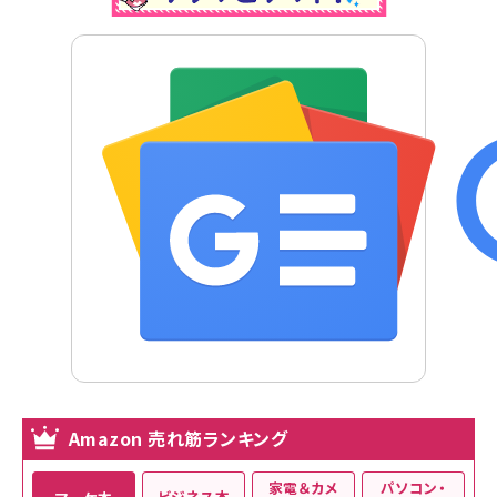
Amazon 売れ筋ランキング
家電＆カメ
パソコン・
ビジネス本