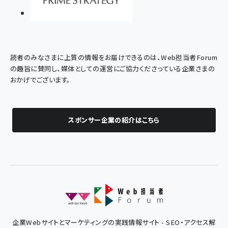
読者のみなさまに上質の情報をお届けできるのは、Web担当者Forum
の趣旨に賛同し、媒体としての運営にご協力くださっている企業さまの
おかげでございます。
スポンサー企業の紹介はこちら
企業Webサイトとマーケティングの実践情報サイト - SEO・アクセス解