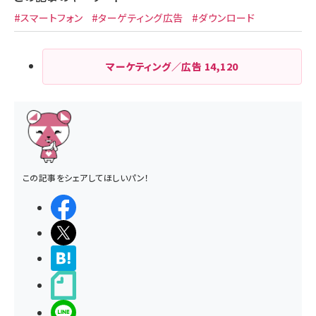
#スマートフォン
#ターゲティング広告
#ダウンロード
マーケティング／広告
14,120
この記事をシェアしてほしいパン！
シェアする
ポストする
>ブクマする
noteで書く
LINEで送る