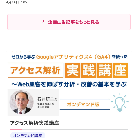
4月14日 7:05
企画広告記事をもっと見る
アクセス解析実践講座
オンデマンド講座