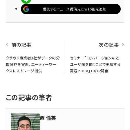
優先するニュース提供元にWeb担を追加
前の記事
次の記事
クラウド事業者3社がデータの分
セミナー「コンバージョンAIと
散保存を実現、エーティーワー
ユーザ像を描くことで実現する
クスにストレージ提供
高速PDCA」10/12開催
この記事の筆者
西 倫英