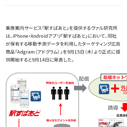
llmo (1161)
乗換案内サービス「駅すぱあと」を提供するヴァル研究所
は、iPhone・Androidアプリ「駅すぱあと」において、同社
が保有する移動予測データを利用したターゲティング広告
商品「Adgram（アドグラム）」を9月15日（木）より正式に提
供開始すると9月14日に発表した。