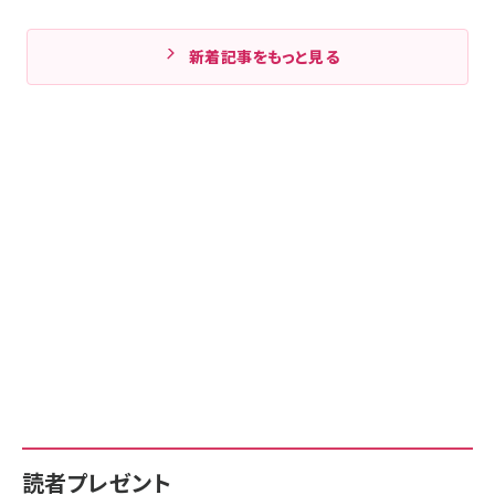
新着記事をもっと見る
読者プレゼント