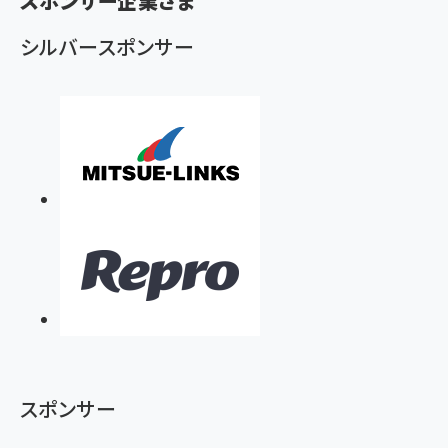
スポンサー企業さま
シルバースポンサー
スポンサー