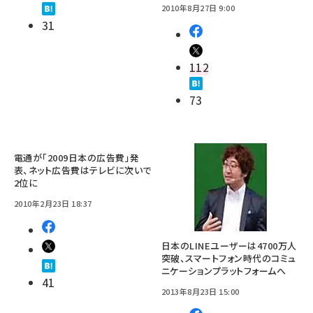
2010年8月27日 9:00
31
112
73
電通が「2009日本の広告費」発
表、ネット広告費はテレビに次いで
2位に
2010年2月23日 18:37
日本のLINEユーザーは4700万人
突破、スマートフォン時代のコミュ
ニケーションプラットフォームへ
41
2013年8月23日 15:00