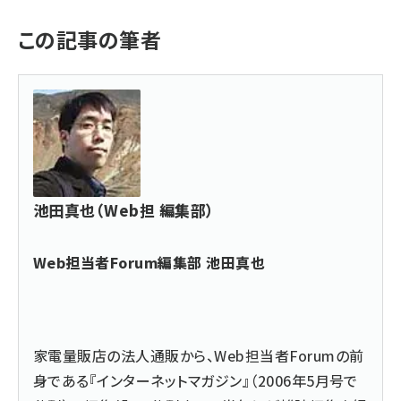
この記事の筆者
池田真也（Web担 編集部）
Web担当者Forum編集部 池田真也
家電量販店の法人通販から、Web担当者Forumの前
身である『インターネットマガジン』（2006年5月号で