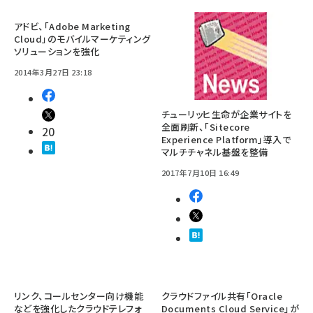
アドビ、「Adobe Marketing
Cloud」のモバイルマーケティング
ソリューションを強化
2014年3月27日 23:18
チューリッヒ生命が企業サイトを
全面刷新、「Sitecore
20
Experience Platform」導入で
マルチチャネル基盤を整備
2017年7月10日 16:49
リンク、コールセンター向け機能
クラウドファイル共有「Oracle
などを強化したクラウドテレフォ
Documents Cloud Service」が