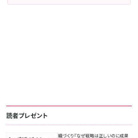
読者プレゼント
成果を生む組織づくり『なぜ戦略は正しいのに成果