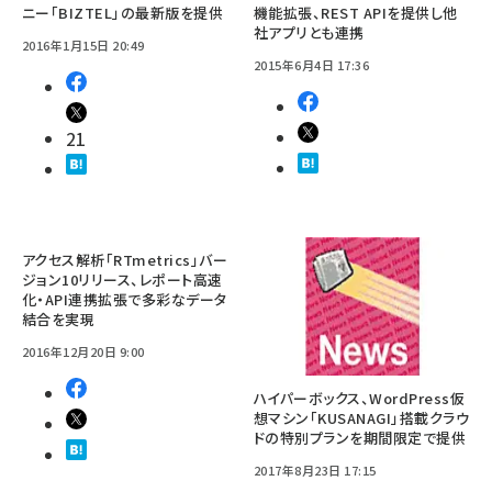
ニー「BIZTEL」の最新版を提供
機能拡張、REST APIを提供し他
社アプリとも連携
2016年1月15日 20:49
2015年6月4日 17:36
21
アクセス解析「RTmetrics」バー
ジョン10リリース、レポート高速
化・API連携拡張で多彩なデータ
結合を実現
2016年12月20日 9:00
ハイパーボックス、WordPress仮
想マシン「KUSANAGI」搭載クラウ
ドの特別プランを期間限定で提供
2017年8月23日 17:15