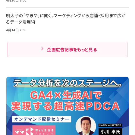
明太子の「やまや」に聞く、マーケティングから店舗・採用まで広が
るデータ活用術
4月14日 7:05
企画広告記事をもっと見る