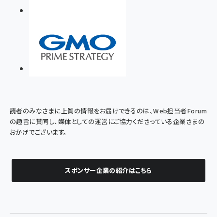
読者のみなさまに上質の情報をお届けできるのは、Web担当者Forum
の趣旨に賛同し、媒体としての運営にご協力くださっている企業さまの
おかげでございます。
スポンサー企業の紹介はこちら