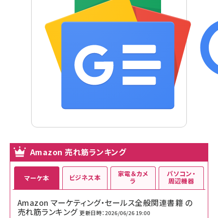
Amazon 売れ筋ランキング
家電＆カメ
パソコン・
ビジネス本
マーケ本
ラ
周辺機器
Amazon マーケティング・セールス全般関連書籍 の
売れ筋ランキング
更新日時：2026/06/26 19:00