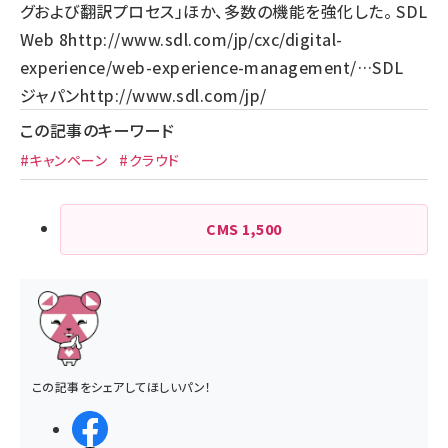
グおよび翻訳プロセス」ほか、多数の機能を強化した。 SDL
Web 8
http://www.sdl.com/jp/cxc/digital-
experience/web-experience-management/…
SDL
ジャパン
http://www.sdl.com/jp/
この記事のキーワード
#キャンペーン
#クラウド
CMS
1,500
この記事をシェアしてほしいパン！
シェアする