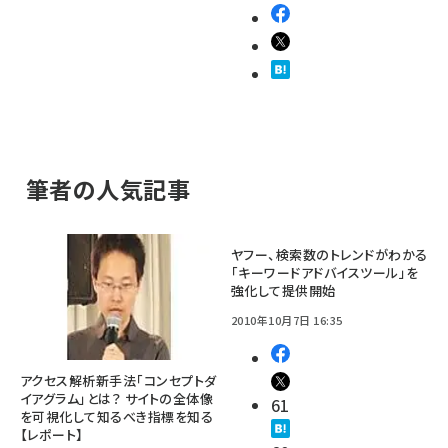
筆者の人気記事
ヤフー、検索数のトレンドがわかる
「キーワードアドバイスツール」を
強化して提供開始
2010年10月7日 16:35
アクセス解析新手法「コンセプトダ
イアグラム」とは？ サイトの全体像
61
を可視化して知るべき指標を知る
【レポート】