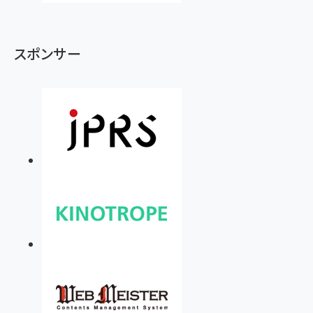
スポンサー