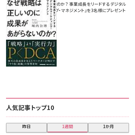
があがらないのか？ 事業成長をリードするデジタル
マーケティング・マネジメント』を3名様にプレゼント
8月7日 10:00
人気記事トップ10
昨日
1週間
1か月