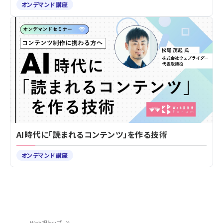
オンデマンド講座
AI時代に「読まれるコンテンツ」を作る技術
オンデマンド講座
Web担トップ