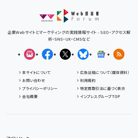
企業Webサイトとマーケティングの実践情報サイト - SEO・アクセス解
析・SNS・UX・CMSなど
メルマガ
Facebook
X(エックス)
Bluesky
Googleニュ
RSS
本サイトについて
広告出稿について（媒体資料）
お問い合わせ
利用規約
プライバシーポリシー
特定商取引法に基づく表示
会社概要
インプレスグループTOP