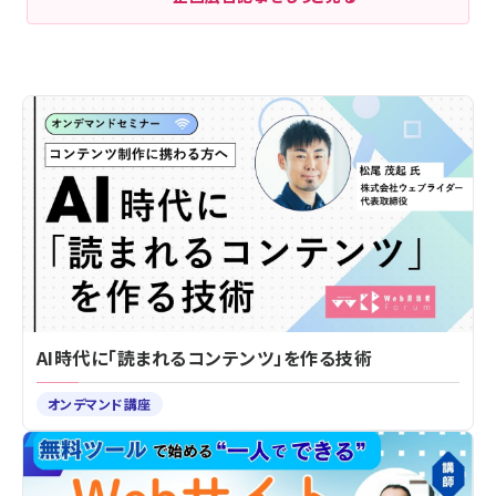
AI時代に「読まれるコンテンツ」を作る技術
オンデマンド講座