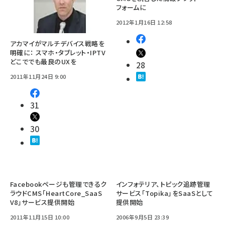
フォームに
2012年1月16日 12:58
アカマイがマルチデバイス戦略を
明確に： スマホ・タブレット・IPTV
どこででも最良のUXを
28
2011年11月24日 9:00
31
30
Facebookページも管理できるク
インフォテリア、トピック追跡管理
ラウドCMS「HeartCore_SaaS
サービス「Topika」をSaaSとして
V8」サービス提供開始
提供開始
2011年11月15日 10:00
2006年9月5日 23:39