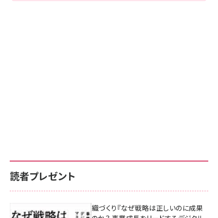
読者プレゼント
成果を生む組織づくり『なぜ戦略は正しいのに成果
があがらないのか？ 事業成長をリードするデジタル