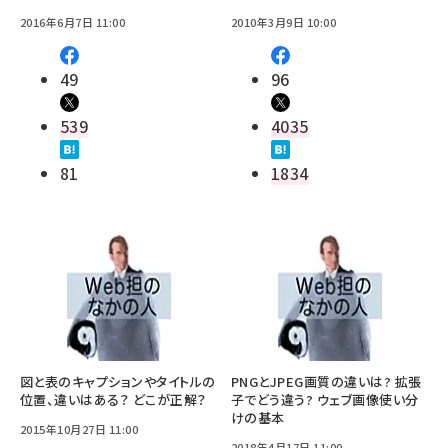
2016年6月7日 11:00
2010年3月9日 10:00
49
96
539
4035
81
1834
図と表のキャプションやタイトルの
PNGとJPEG画質の違いは? 拡張
位置、違いはある？ どこが正解？
子でどう違う? ウェブ画像使い分
けの基本
2015年10月27日 11:00
2018年4月17日 11:00