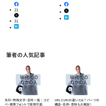
21
31
筆者の人気記事
矢印・特殊文字・記号一覧｜コピ
URLとURIの違いとは？ パーツの
ペ・標準フォントで使用可能
構造・名称・意味も大解説！