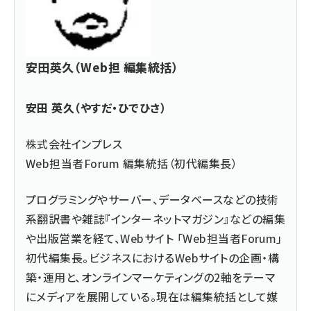
安田英久（Web担 編集統括）
安田 英久（やすだ・ひでひさ）
株式会社インプレス
Web担当者Forum 編集統括（初代編集長）
プログラミングやサーバー、データベースなどの技術
系翻訳書や雑誌『インターネットマガジン』などの編集
や出版営業を経て、Webサイト 「Web担当者Forum」
初代編集長。ビジネスにおけるWebサイトの企画・構
築・運用と、オンラインマーケティングの2軸をテーマ
にメディアを展開している。現在は編集統括として媒