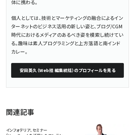
体に携わる。
個人としては、技術とマーケティングの融合によるイン
ターネットのビジネス活用の新しい姿と、ブログ/CGM
時代におけるメディアのあるべき姿を模索し続けてい
る。趣味は素人プログラミングと上方落語と南インド
カレー。
安田英久（Web担 編集統括）
のプロフィールを見る
関連記事
インフォテリア、セミナー