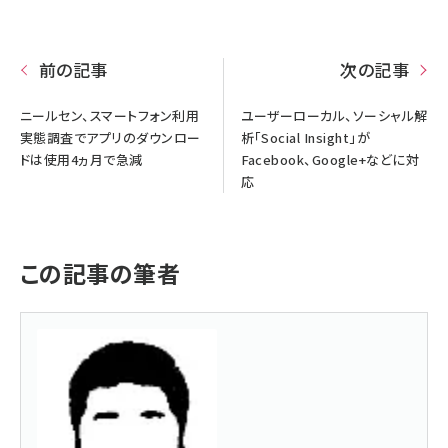
前の記事
次の記事
ニールセン、スマートフォン利用
ユーザーローカル、ソーシャル解
実態調査でアプリのダウンロー
析「Social Insight」が
ドは使用4ヵ月で急減
Facebook、Google+などに対
応
この記事の筆者