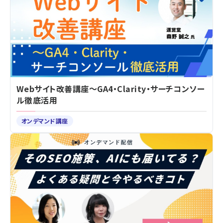
Webサイト改善講座～GA4・Clarity・サーチコンソー
ル徹底活用
オンデマンド講座