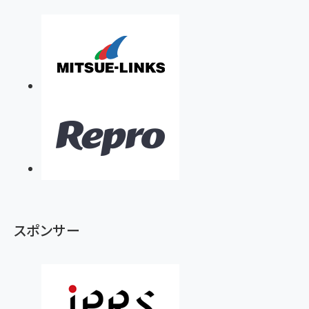
スポンサー