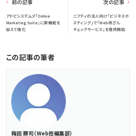
前の記事
次の記事
アドビシステムズ「Online
ニフティの法人向け「ビジネスホ
Marketing Suite」に新機能を
スティング」で「Web改ざん
加えて強化
チェックサービス」を提供開始
この記事の筆者
梅田 勝司（Web担編集部）