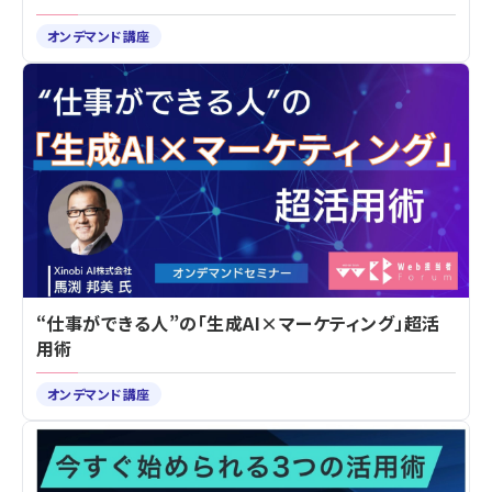
オンデマンド講座
“仕事ができる人”の「生成AI×マーケティング」超活
用術
オンデマンド講座