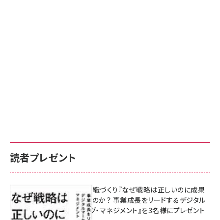
読者プレゼント
成果を生む組織づくり『なぜ戦略は正しいのに成果
があがらないのか？ 事業成長をリードするデジタル
マーケティング・マネジメント』を3名様にプレゼント