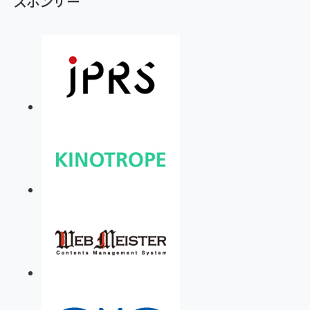
スポンサー