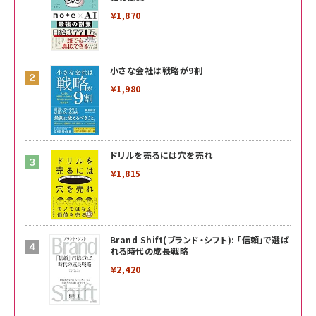
￥1,870
小さな会社は戦略が9割
￥1,980
ドリルを売るには穴を売れ
￥1,815
Brand Shift(ブランド・シフト): 「信頼」で選ば
れる時代の成長戦略
￥2,420