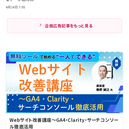
4月14日 7:05
企画広告記事をもっと見る
Webサイト改善講座～GA4・Clarity・サーチコンソー
ル徹底活用