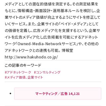
メディアとしての潜在的価値を測定する。その測定結果を
もとに、情報構造・画面設計・運用基本ルールを検討し、企
業サイトのメディア価値が向上するようにサイトを修正して
いくサービス。また、企業サイトの「ペイド・メディア」として
の価値を定義し、広告メディア化を支援するという。企業サ
イトを広告メディア化し広告掲載を可能にするアドネット
ワーク「Owned-Media-Networkサービス」や、その他の
アドネットワークとの連携も可能。 博報堂
http://www.hakuhodo.co.jp/
この記事のキーワード
#アドネットワーク
#コンサルティング
#メディア価値、企業サイト
マーケティング／広告
14,121