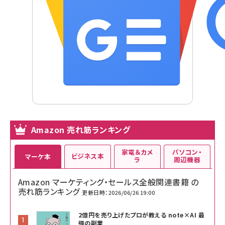
Amazon 売れ筋ランキング
家電＆カメ
パソコン・
ビジネス本
マーケ本
ラ
周辺機器
Amazon マーケティング・セールス全般関連書籍 の
売れ筋ランキング
更新日時：2026/06/26 19:00
2億円を売り上げたプロが教える note×AI 最
強の副業