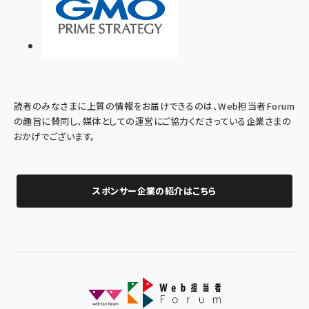
読者のみなさまに上質の情報をお届けできるのは、Web担当者Forum
の趣旨に賛同し、媒体としての運営にご協力くださっている企業さまの
おかげでございます。
スポンサー企業の紹介はこちら