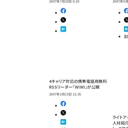
2007年7月20日 0:20
2007年5月
8
4キャリア対応の携帯電話用無料
RSSリーダー「WiWi」が公開
2007年2月15日 21:25
ライトア
人材紹介