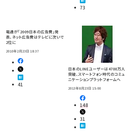
73
電通が「2009日本の広告費」発
表、ネット広告費はテレビに次いで
2位に
2010年2月23日 18:37
日本のLINEユーザーは4700万人
突破、スマートフォン時代のコミュ
ニケーションプラットフォームへ
41
2013年8月23日 15:00
148
31