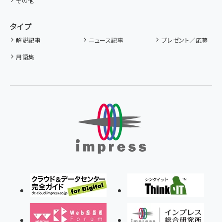
その他
タイプ
解説記事
ニュース記事
プレゼント／応募
用語集