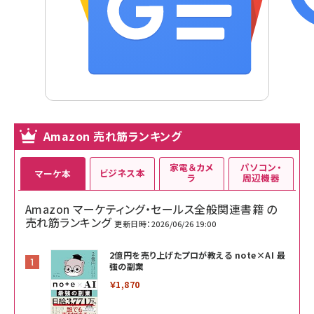
Amazon 売れ筋ランキング
家電＆カメ
パソコン・
ビジネス本
マーケ本
ラ
周辺機器
Amazon マーケティング・セールス全般関連書籍 の
売れ筋ランキング
更新日時：2026/06/26 19:00
2億円を売り上げたプロが教える note×AI 最
強の副業
￥1,870