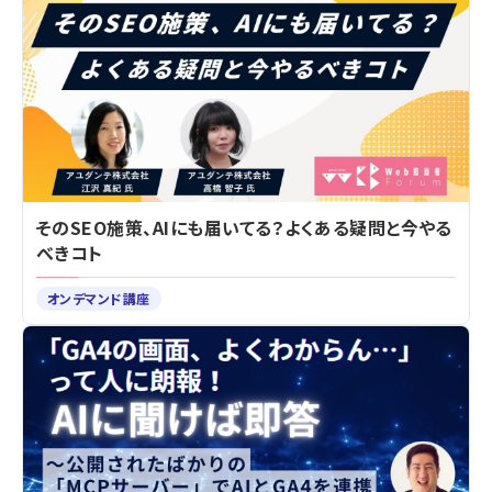
そのSEO施策、AIにも届いてる？よくある疑問と今やる
べきコト
オンデマンド講座