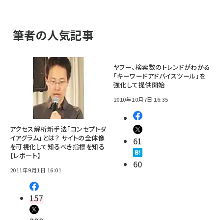
筆者の人気記事
ヤフー、検索数のトレンドがわかる
「キーワードアドバイスツール」を
強化して提供開始
2010年10月7日 16:35
アクセス解析新手法「コンセプトダ
イアグラム」とは？ サイトの全体像
61
を可視化して知るべき指標を知る
【レポート】
60
2011年9月1日 16:01
157