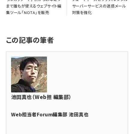
まで誰もが使えるウェブサイト編
サーバーサービスの迷惑メール
集ツール「NOTA」を販売
対策を強化
この記事の筆者
池田真也（Web担 編集部）
Web担当者Forum編集部 池田真也