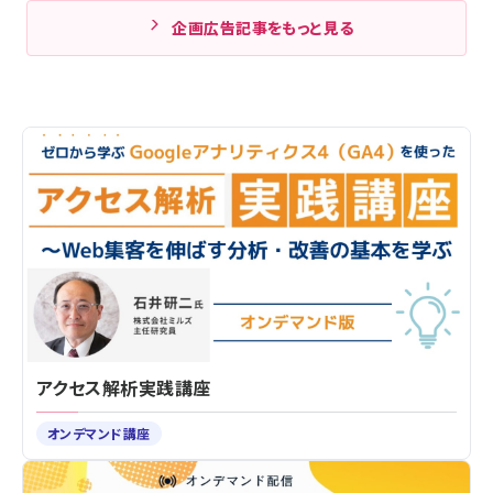
企画広告記事をもっと見る
アクセス解析実践講座
オンデマンド講座