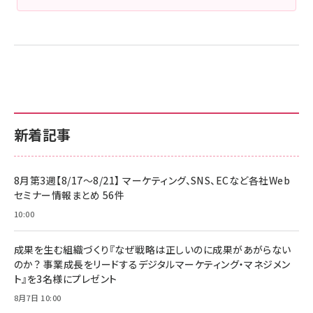
新着記事
8月第3週【8/17～8/21】 マーケティング、SNS、ECなど各社Web
セミナー情報まとめ 56件
10:00
成果を生む組織づくり『なぜ戦略は正しいのに成果があがらない
のか？ 事業成長をリードするデジタルマーケティング・マネジメン
ト』を3名様にプレゼント
8月7日 10:00