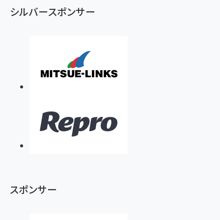
シルバースポンサー
スポンサー