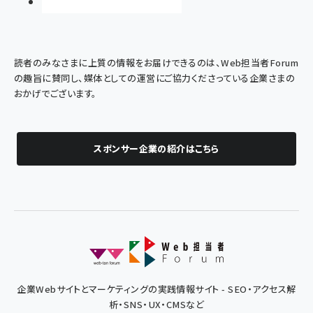
読者のみなさまに上質の情報をお届けできるのは、Web担当者Forum
の趣旨に賛同し、媒体としての運営にご協力くださっている企業さまの
おかげでございます。
スポンサー企業の紹介はこちら
企業Webサイトとマーケティングの実践情報サイト - SEO・アクセス解
析・SNS・UX・CMSなど