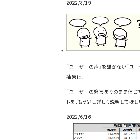
2022/8/19
「ユーザーの声」を聞かない「ユー
抽象化」
「ユーザーの発言をそのまま信じ
トを、もう少し詳しく説明してほし
2022/6/16