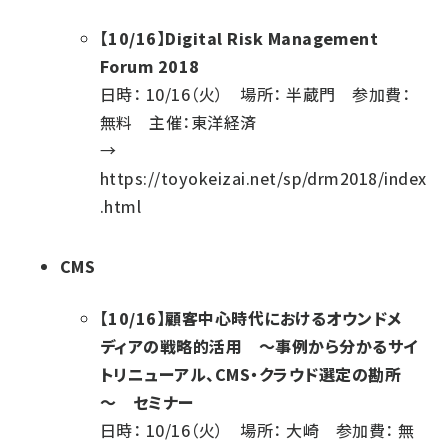
【10/16】Digital Risk Management
Forum 2018
日時： 10/16（火） 場所： 半蔵門 参加費：
無料 主催：東洋経済
→
https://toyokeizai.net/sp/drm2018/index
.html
CMS
【10/16】顧客中心時代におけるオウンドメ
ディアの戦略的活用 ～事例から分かるサイ
トリニューアル、CMS・クラウド選定の勘所
～ セミナー
日時： 10/16（火） 場所： 大崎 参加費： 無