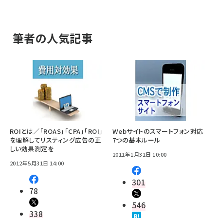
筆者の人気記事
ROIとは／「ROAS」「CPA」「ROI」
Webサイトのスマートフォン対応
を理解してリスティング広告の正
7つの基本ルール
しい効果測定を
2011年1月31日 10:00
2012年5月31日 14:00
301
78
546
338