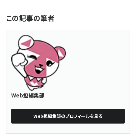
この記事の筆者
Web担編集部
Web担編集部
のプロフィールを見る