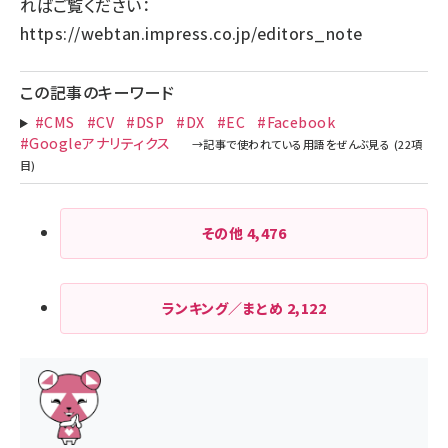
ればご覧ください：
https://webtan.impress.co.jp/editors_note
この記事のキーワード
#CMS
#CV
#DSP
#DX
#EC
#Facebook
#Googleアナリティクス
その他
4,476
ランキング／まとめ
2,122