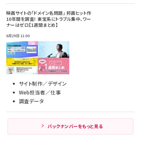
映画サイトの「ドメイン名問題」 邦画ヒット作
10年間を調査！ 東宝系にトラブル集中、ワー
ナーはゼロ【1週間まとめ】
6月29日 11:00
サイト制作／デザイン
Web担当者／仕事
調査データ
バックナンバーをもっと見る