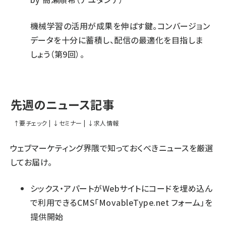
機械学習の活用が成果を伸ばす鍵。コンバージョン
データを十分に蓄積し、配信の最適化を目指しま
しょう（第9回）。
先週のニュース記事
↑
要チェック
|
↓
セミナー
|
↓
求人情報
ウェブマーケティング界隈で知っておくべきニュースを厳選
してお届け。
シックス・アパートがWebサイトにコードを埋め込ん
で利用できるCMS「MovableType.net フォーム」を
提供開始