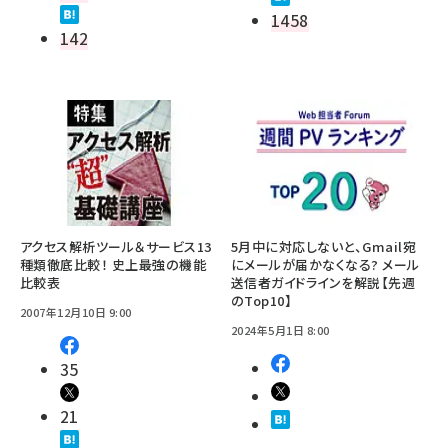
1458
142
アクセス解析ツール＆サービス13
5月中に対応しないと、Gmail宛
種類徹底比較！ 史上最強の機能
にメールが届かなくなる? メール
比較表
送信者ガイドラインを解説【先週
のTop10】
2007年12月10日 9:00
2024年5月1日 8:00
35
21