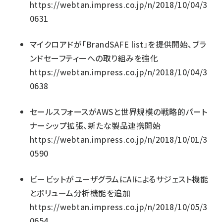
https://webtan.impress.co.jp/n/2018/10/04/3
0631
マイクロアドが「BrandSAFE list」を提供開始、ブラ
ンドセーフティーへの取り組みを強化
https://webtan.impress.co.jp/n/2018/10/04/3
0638
セールスフォースがAWSと世界規模の戦略的パート
ナーシップ拡張、新たな製品連携開始
https://webtan.impress.co.jp/n/2018/10/01/3
0590
ビービットがユーザグラムにAIによるサジェスト機能
とボリューム分析機能を追加
https://webtan.impress.co.jp/n/2018/10/05/3
0654