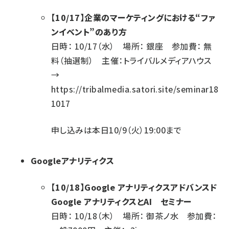
【10/17】企業のマーケティングにおける“ファ
ンイベント”のあり方
日時： 10/17（水） 場所： 銀座 参加費： 無
料（抽選制） 主催：トライバルメディアハウス
→
https://tribalmedia.satori.site/seminar18
1017
申し込みは本日10/9（火）19:00まで
Googleアナリティクス
【10/18】Google アナリティクスアドバンスド
Google アナリティクスとAI セミナー
日時： 10/18（木） 場所： 御茶ノ水 参加費：