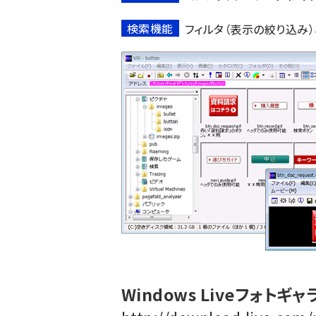
検索機能
フィルタ（表示の絞り込み
Windows Liveフォトギ