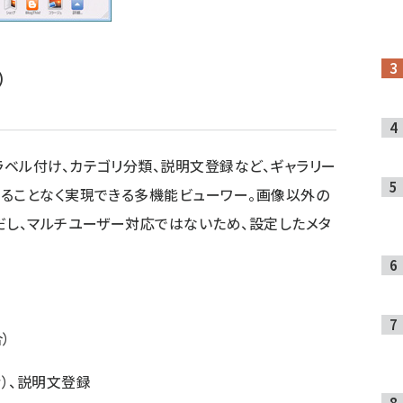
）
ラベル付け、カテゴリ分類、説明文登録など、ギャラリー
ることなく実現できる多機能ビューワー。画像以外の
だし、マルチユーザー対応ではないため、設定したメタ
）
階）、説明文登録