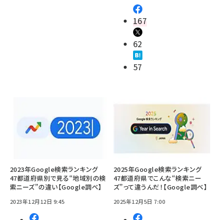
167
62
57
2023年Google検索ランキング
2025年Google検索ランキング
47都道府県別で見る“地域別の検
47都道府県でこんな“検索ニー
索ニーズ”の違い【Google調べ】
ズ”って違うんだ！【Google調べ】
2023年12月12日 9:45
2025年12月5日 7:00