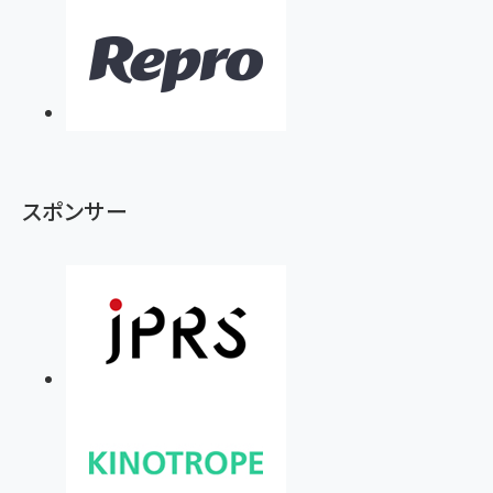
スポンサー