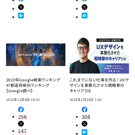
2022年Google検索ランキング
これまでにない仕事を作る！ UXデ
47都道府県別ランキング
ザインを事業化させた戦略家の
【Google調べ】
キャリアとは
2022年12月8日 18:30
2023年1月26日 7:00
256
308
147