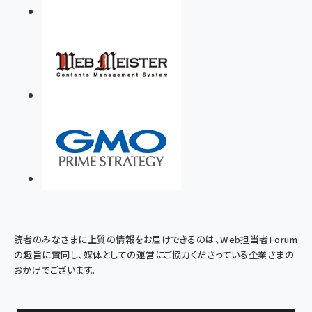
読者のみなさまに上質の情報をお届けできるのは、Web担当者Forum
の趣旨に賛同し、媒体としての運営にご協力くださっている企業さまの
おかげでございます。