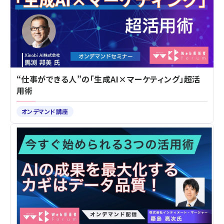
“仕事ができる人”の「生成AI×マーケティング」超活
用術
オンデマンド講座