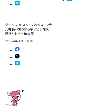
グーグル × スターバックス 2大
元社長･CEOから学ぶビジネス・
経営セミナーin大阪
2015年6月17日 16:00