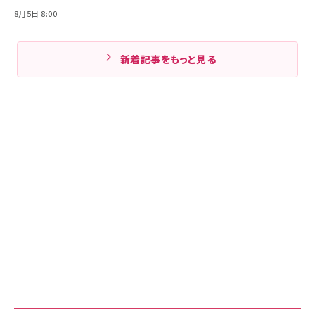
8月5日 8:00
新着記事をもっと見る