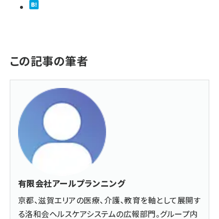
この記事の筆者
有限会社アールプランニング
京都、滋賀エリアの医療、介護、教育を軸として展開す
る洛和会ヘルスケアシステムの広報部門。グループ内