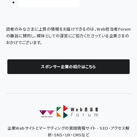
読者のみなさまに上質の情報をお届けできるのは、Web担当者Forum
の趣旨に賛同し、媒体としての運営にご協力くださっている企業さまの
おかげでございます。
スポンサー企業の紹介はこちら
企業Webサイトとマーケティングの実践情報サイト - SEO・アクセス解
析・SNS・UX・CMSなど