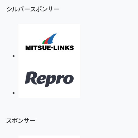
ず
シルバースポンサー
スポンサー