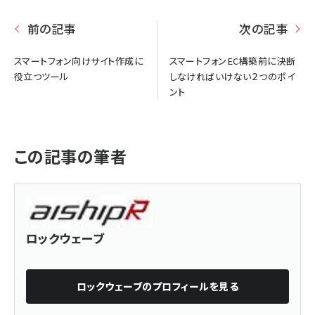
前の記事
次の記事
スマートフォン向けサイト作成に
スマートフォンEC構築前に決断
役立つツール
しなければいけない２つのポイ
ント
この記事の筆者
ロックウェーブ
ロックウェーブ
のプロフィールを見る