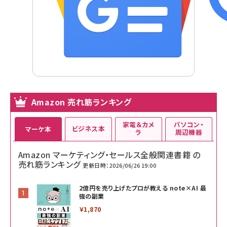
Amazon 売れ筋ランキング
家電＆カメ
パソコン・
ビジネス本
マーケ本
ラ
周辺機器
Amazon マーケティング・セールス全般関連書籍 の
売れ筋ランキング
更新日時：2026/06/26 19:00
2億円を売り上げたプロが教える note×AI 最
強の副業
￥1,870