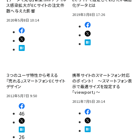
ス感染拡大がECサイトの注文件
化データとは
数へ与えた影響
2019年3月8日 17:26
2020年5月8日 10:14
３つのユーザ特性から考える
携帯サイトのスマートフォン対応
『売れる』スマートフォンECサイト
のポイント！ ～スマートフォン表
デザイン
示で最適サイズを設定する
「viewport」～
2012年5月7日 9:50
2011年7月5日 20:14
46
26