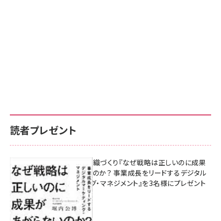
読者プレゼント
成果を生む組織づくり『なぜ戦略は正しいのに成果
があがらないのか？ 事業成長をリードするデジタル
マーケティング・マネジメント』を3名様にプレゼント
8月7日 10:00