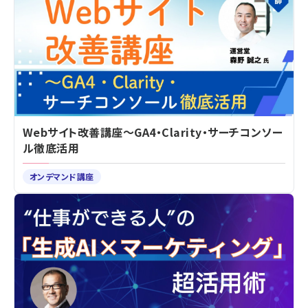
Webサイト改善講座～GA4・Clarity・サーチコンソー
ル徹底活用
オンデマンド講座