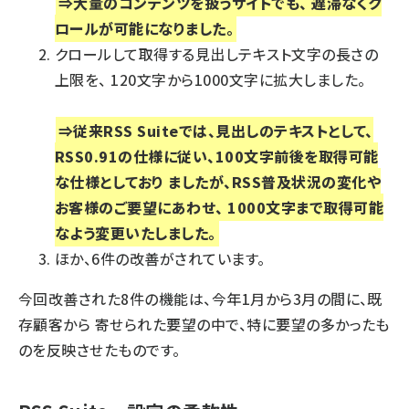
⇒大量のコンテンツを扱うサイトでも、 遅滞なくク
ロールが可能になりました。
クロールして取得する見出しテキスト文字の長さの
上限を、 120文字から1000文字に拡大しました。
⇒従来RSS Suiteでは、見出しのテキストとして、
RSS0.91の仕様に従い、100文字前後を取得可能
な仕様としており ましたが、RSS普及状況の変化や
お客様のご要望にあわせ、 1000文字まで取得可能
なよう変更いたしました。
ほか、6件の改善がされています。
今回改善された8件の機能は、今年1月から3月の間に、既
存顧客から 寄せられた要望の中で、特に要望の多かったも
のを反映させたものです。