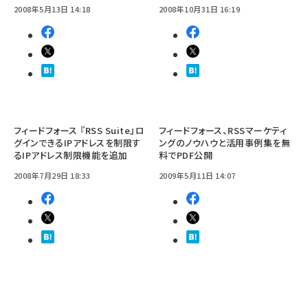
2008年5月13日 14:18
2008年10月31日 16:19
フィードフォース 『RSS Suite』ロ
フィードフォース、RSSマーケティ
グインできるIPアドレスを制限す
ングのノウハウと活用事例集を無
るIPアドレス制限機能を追加
料でPDF公開
2008年7月29日 18:33
2009年5月11日 14:07