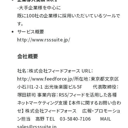
-大手企業様を中心に
既に100社の企業様に採用いただいているツールで
す。
サービス概要
http://www.rsssuite.jp/
会社概要
社名：株式会社フィードフォース URL：
http://www.feedforce.jp/
所在地：東京都文京区
小石川1-2-1 出光後楽園ビル5F 代表取締役：
塚田耕司 事業内容：RSS/フィードを活用した各種
ネットマーケティング支援 【本件に関するお問い合わ
せ】 株式会社フィードフォース 広報・プロモーショ
ン担当 高野 TEL 03-5840-7106 MAIL
sales@rsssuite.jp