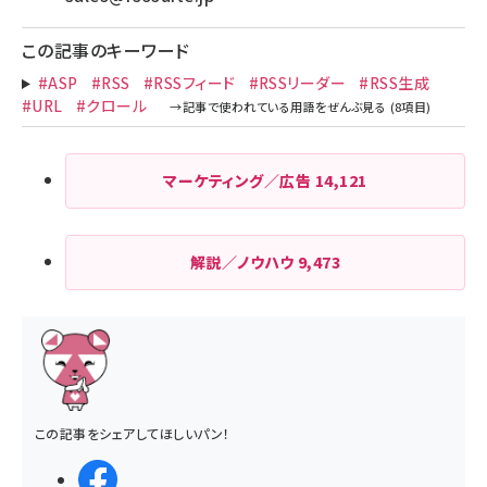
この記事のキーワード
#ASP
#RSS
#RSSフィード
#RSSリーダー
#RSS生成
#URL
#クロール
マーケティング／広告
14,121
解説／ノウハウ
9,473
この記事をシェアしてほしいパン！
シェアする