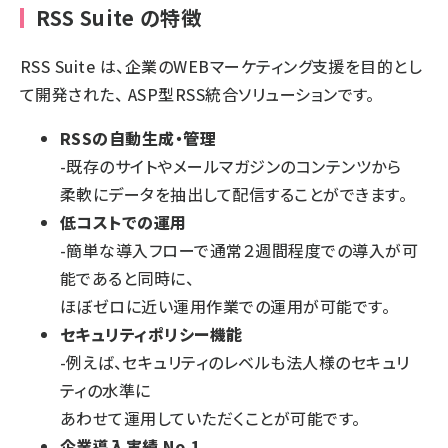
RSS Suite の特徴
RSS Suite は、企業のWEBマーケティング支援を目的とし
て開発された、 ASP型RSS統合ソリューションです。
RSSの自動生成・管理
-既存のサイトやメールマガジンのコンテンツから
柔軟にデータを抽出して配信することができます。
低コストでの運用
-簡単な導入フローで通常２週間程度での導入が可
能であると同時に、
ほぼゼロに近い運用作業での運用が可能です。
セキュリティポリシー機能
-例えば、セキュリティのレベルも法人様のセキュリ
ティの水準に
あわせて運用していただくことが可能です。
企業導入実績 No.1