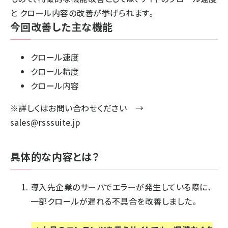
と クロール内容の改善が挙げられます。
今回改善した主な機能
クロール速度
クロール精度
クロール内容
※詳しくはお問い合わせください →
sales@rsssuite.jp
具体的な内容とは？
導入先企業のサーバでエラーが発生している際に、
一部クロールが遅れる不具合を改善しました。