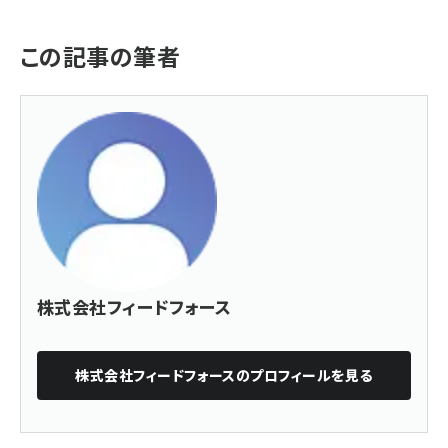
この記事の筆者
株式会社フィードフォース
株式会社フィードフォース
のプロフィールを見る