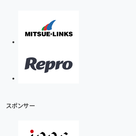
スポンサー