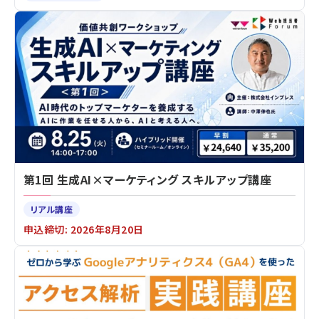
第1回 生成AI×マーケティング スキルアップ講座
リアル講座
申込締切: 2026年8月20日