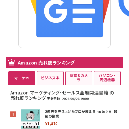
Amazon 売れ筋ランキング
家電＆カメ
パソコン・
ビジネス本
マーケ本
ラ
周辺機器
Amazon マーケティング・セールス全般関連書籍 の
売れ筋ランキング
更新日時：2026/06/26 19:00
2億円を売り上げたプロが教える note×AI 最
強の副業
￥1,870