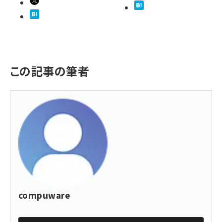
この記事の筆者
compuware