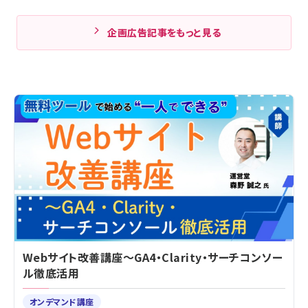
企画広告記事をもっと見る
Webサイト改善講座～GA4・Clarity・サーチコンソー
ル徹底活用
オンデマンド講座