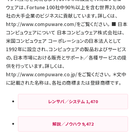
ウェアは、Fortune 100社中90%以上を含む世界23,000
社の大手企業のビジネスに貢献しています。詳しくは、
http://www.compuware.com/をご覧ください
。 ■ 日本
コンピュウェアについて 日本コンピュウェア株式会社は、
米国コンピュウェア コーポレーションの日本法人として
1992年に設立され、コンピュウェアの製品およびサービス
の、日本市場における販売とサポート／各種サービスの提
供を行っています。詳しくは、
http://www.compuware.co.jp/をご覧ください
。 ＊文中
に記載された名称は、各社の商標または登録商標です。
レンサバ／システム
1,470
解説／ノウハウ
9,472