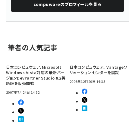
compuware
のプロフィールを見る
筆者の人気記事
日本コンピュウェア、Microsoft
日本コンピュウェア、 Vantageソ
Windows Vista対応の最新バー
リューション センターを開設
ジョンDevPartner Studio 8.2英
2006年12月20日 14:35
語版を販売開始
2007年7月24日 14:32