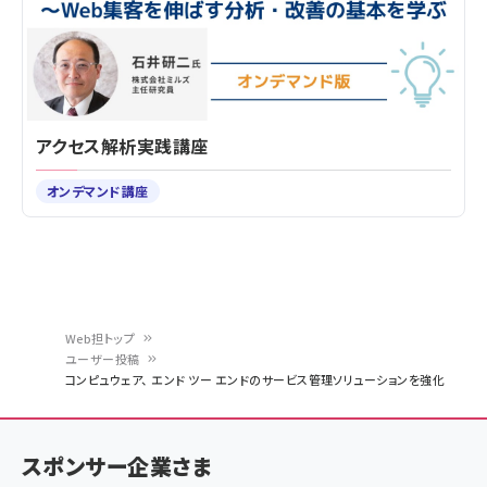
アクセス解析実践講座
オンデマンド講座
Web担トップ
ユーザー投稿
パ
コンピュウェア、 エンド ツー エンドのサービス管理ソリューションを強化
ン
く
スポンサー企業さま
ず