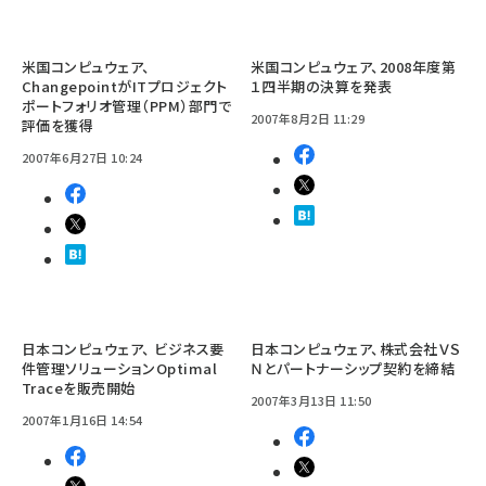
米国コンピュウェア、
米国コンピュウェア、2008年度第
ChangepointがITプロジェクト
１四半期の決算を発表
ポートフォリオ管理（PPM）部門で
2007年8月2日 11:29
評価を獲得
2007年6月27日 10:24
日本コンピュウェア、 ビジネス要
日本コンピュウェア、株式会社ＶＳ
件管理ソリューションOptimal
Ｎとパートナーシップ契約を締結
Traceを販売開始
2007年3月13日 11:50
2007年1月16日 14:54