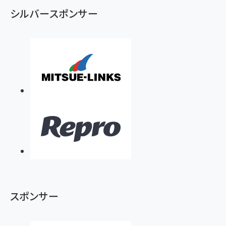
シルバースポンサー
スポンサー