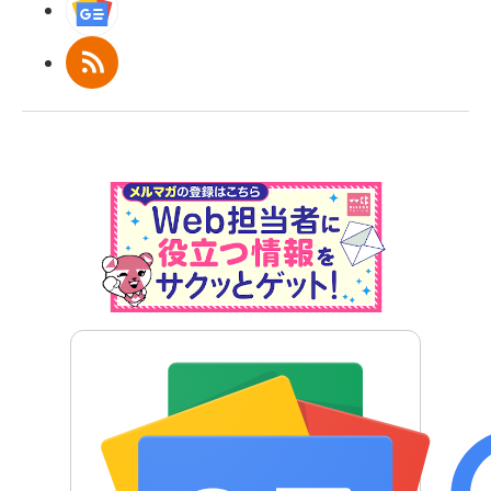
Googleニュース
RSS