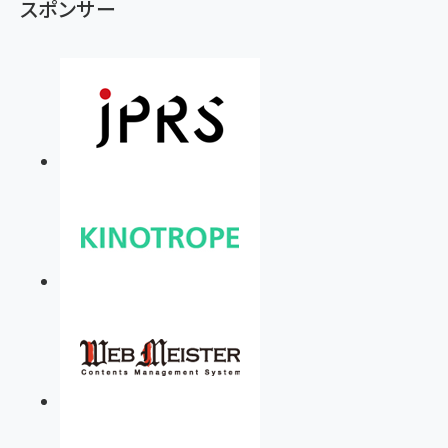
スポンサー