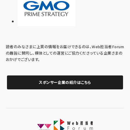
読者のみなさまに上質の情報をお届けできるのは、Web担当者Forum
の趣旨に賛同し、媒体としての運営にご協力くださっている企業さまの
おかげでございます。
スポンサー企業の紹介はこちら