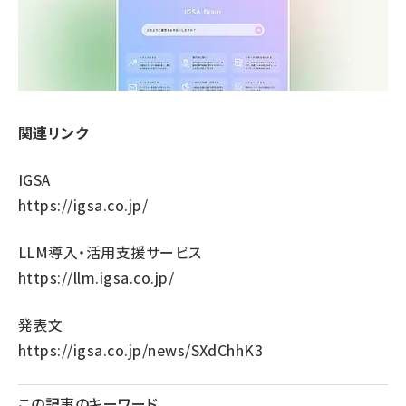
関連リンク
IGSA
https://igsa.co.jp/
LLM導入・活用支援サービス
https://llm.igsa.co.jp/
発表文
https://igsa.co.jp/news/SXdChhK3
この記事のキーワード