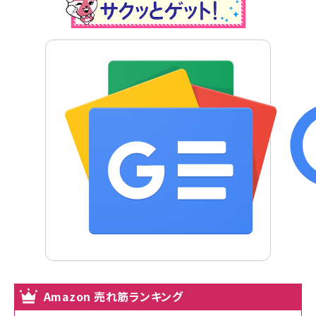
Amazon 売れ筋ランキング