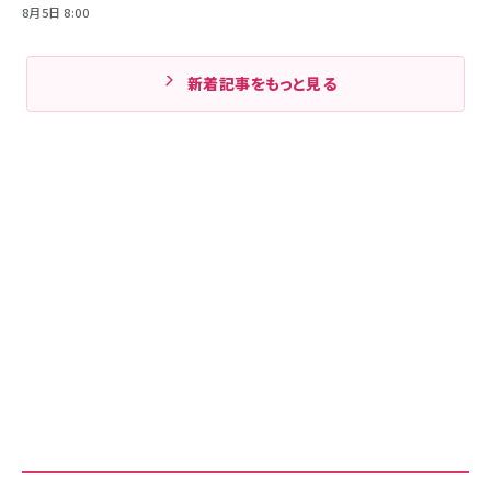
8月5日 8:00
新着記事をもっと見る