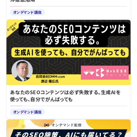
オンデマンド講座
あなたのSEOコンテンツは必ず失敗する。生成AIを
使っても、自分でがんばっても
オンデマンド講座