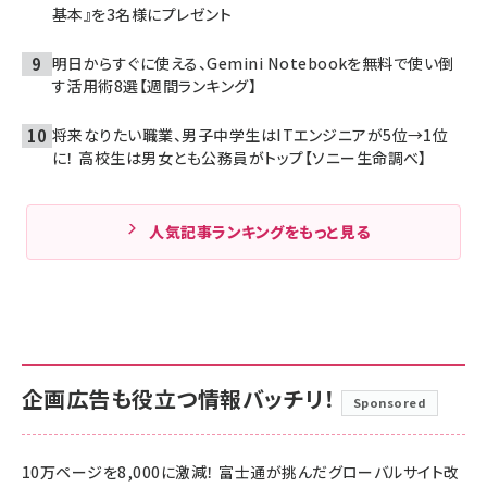
基本』を3名様にプレゼント
明日からすぐに使える、Gemini Notebookを無料で使い倒
す活用術8選【週間ランキング】
将来なりたい職業、男子中学生はITエンジニアが5位→1位
に！ 高校生は男女とも公務員がトップ【ソニー生命調べ】
人気記事ランキングをもっと見る
企画広告も役立つ情報バッチリ！
Sponsored
10万ページを8,000に激減！ 富士通が挑んだグローバルサイト改