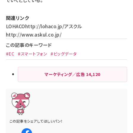
でいくとしている。
関連リンク
LOHACO
http://lohaco.jp/
アスクル
http://www.askul.co.jp/
この記事のキーワード
#EC
#スマートフォン
#ビッグデータ
マーケティング／広告
14,120
この記事をシェアしてほしいパン！