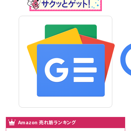
Amazon 売れ筋ランキング