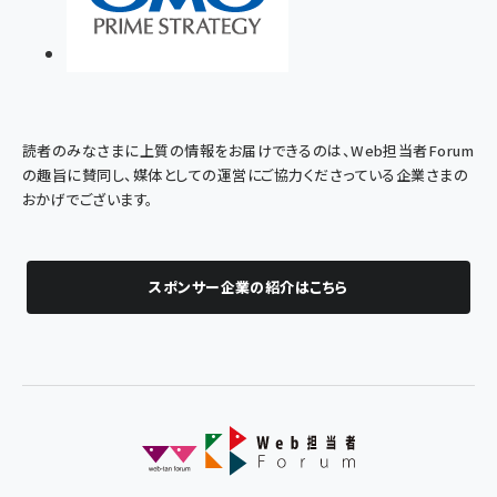
読者のみなさまに上質の情報をお届けできるのは、Web担当者Forum
の趣旨に賛同し、媒体としての運営にご協力くださっている企業さまの
おかげでございます。
スポンサー企業の紹介はこちら