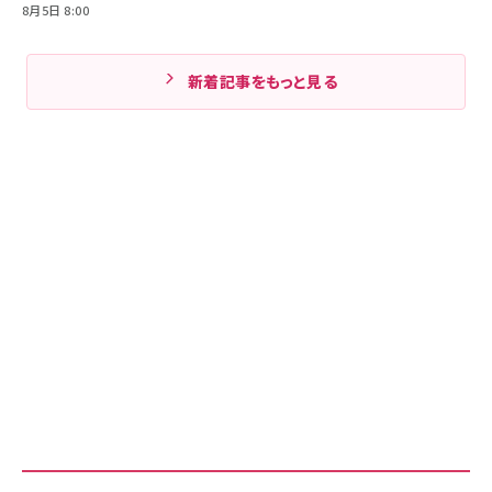
8月5日 8:00
新着記事をもっと見る