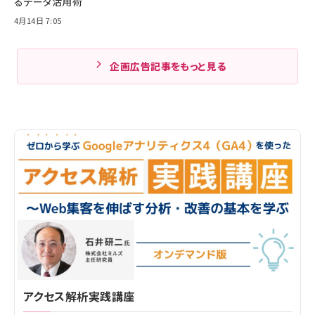
るデータ活用術
4月14日 7:05
企画広告記事をもっと見る
アクセス解析実践講座