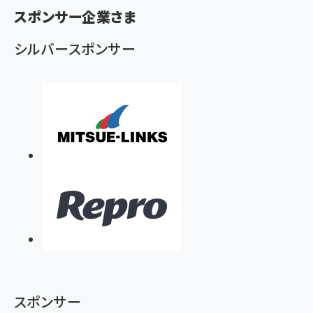
ず
スポンサー企業さま
シルバースポンサー
スポンサー