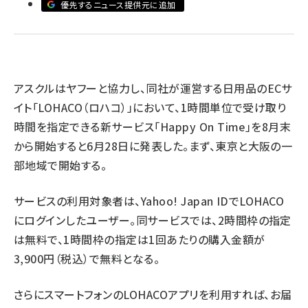
優先するニュース提供元に追加
llmo (1161)
アスクルはヤフーと協力し、同社が運営する日用品のECサ
イト「LOHACO（ロハコ）」において、1時間単位で受け取り
時間を指定できる新サービス「Happy On Time」を8月末
から開始すると6月28日に発表した。まず、東京と大阪の一
部地域で開始する。
サービスの利用対象者は、Yahoo! Japan IDでLOHACO
にログインしたユーザー。同サービスでは、2時間枠の指定
は無料で、1時間枠の指定は1回あたりの購入金額が
3,900円（税込）で無料となる。
さらにスマートフォンのLOHACOアプリを利用すれば、お届