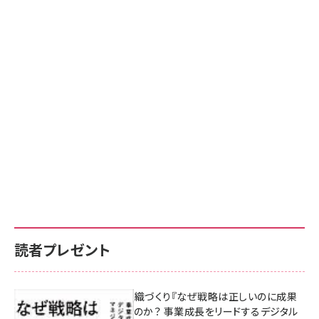
読者プレゼント
成果を生む組織づくり『なぜ戦略は正しいのに成果
があがらないのか？ 事業成長をリードするデジタル