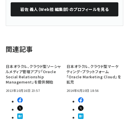
岩佐 義人（Web担 編集部）
のプロフィールを見る
関連記事
日本オラクル、クラウド型ソーシャ
日本オラクル、クラウド型マーケ
ルメディア管理アプリ「Oracle
ティング・プラットフォーム
Social Relationship
「Oracle Marketing Cloud」を
Management」を提供開始
拡充
2013年10月16日 23:57
2014年6月10日 18:56