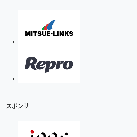
スポンサー