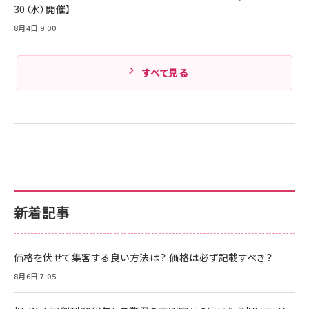
30（水）開催】
8月4日 9:00
すべて見る
新着記事
価格を伏せて集客する良い方法は？ 価格は必ず記載すべき？
8月6日 7:05