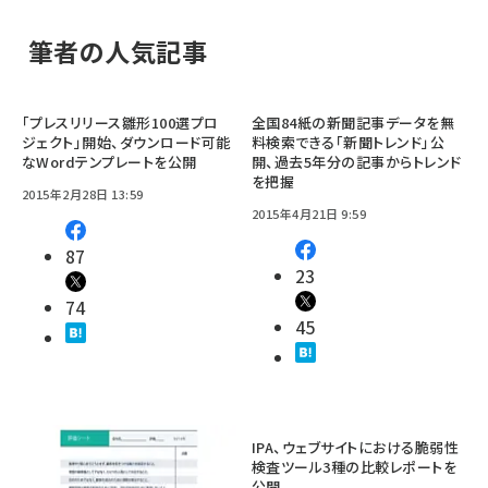
筆者の人気記事
「プレスリリース雛形100選プロ
全国84紙の新聞記事データを無
ジェクト」開始、ダウンロード可能
料検索できる「新聞トレンド」公
なWordテンプレートを公開
開、過去5年分の記事からトレンド
を把握
2015年2月28日 13:59
2015年4月21日 9:59
87
23
74
45
IPA、ウェブサイトにおける脆弱性
検査ツール3種の比較レポートを
公開