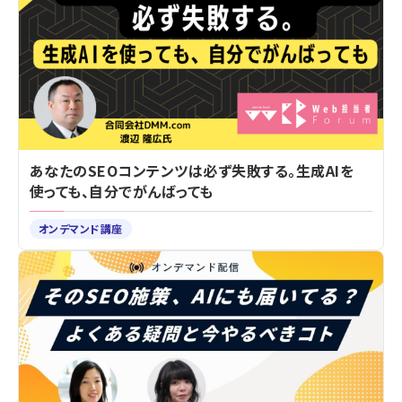
あなたのSEOコンテンツは必ず失敗する。生成AIを
使っても、自分でがんばっても
オンデマンド講座