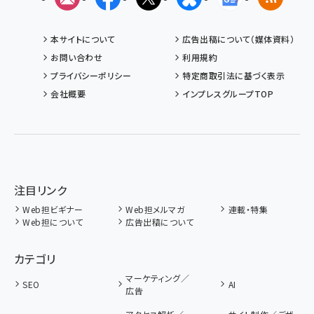
本サイトについて
広告出稿について（媒体資料）
お問い合わせ
利用規約
プライバシーポリシー
特定商取引法に基づく表示
会社概要
インプレスグループTOP
注目リンク
Web担ビギナー
Web担メルマガ
連載・特集
Web担について
広告出稿について
カテゴリ
マーケティング／
SEO
AI
広告