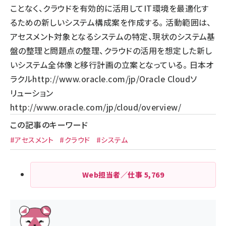
ことなく、クラウドを有効的に活用してIT環境を最適化す
るための新しいシステム構成案を作成する。 活動範囲は、
アセスメント対象となるシステムの特定、現状のシステム基
盤の整理と問題点の整理、クラウドの活用を想定した新し
いシステム全体像と移行計画の立案となっている。 日本オ
ラクル
http://www.oracle.com/jp/
Oracle Cloudソ
リューション
http://www.oracle.com/jp/cloud/overview/
この記事のキーワード
#アセスメント
#クラウド
#システム
Web担当者／仕事
5,769