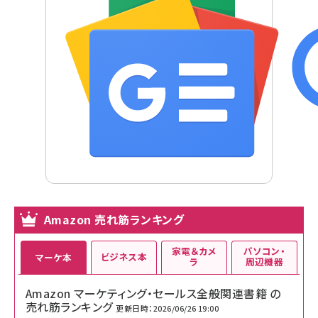
Amazon 売れ筋ランキング
家電＆カメ
パソコン・
ビジネス本
マーケ本
ラ
周辺機器
Amazon マーケティング・セールス全般関連書籍 の
売れ筋ランキング
更新日時：2026/06/26 19:00