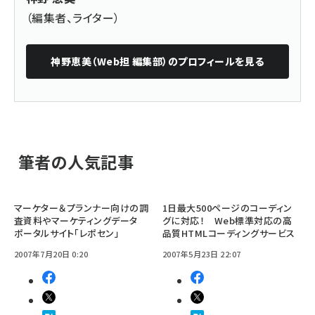
（編集者、ライター）
神野恵美（Web担 編集部）
のプロフィールを見る
筆者の人気記事
マーケター＆プランナー向けの調
1日最大500ページのコーディン
査資料やマーケティングデータ
グに対応！ Web標準対応の高
ポータルサイト「レポセン」
品質HTMLコーディングサービス
2007年7月20日 0:20
2007年5月23日 22:07