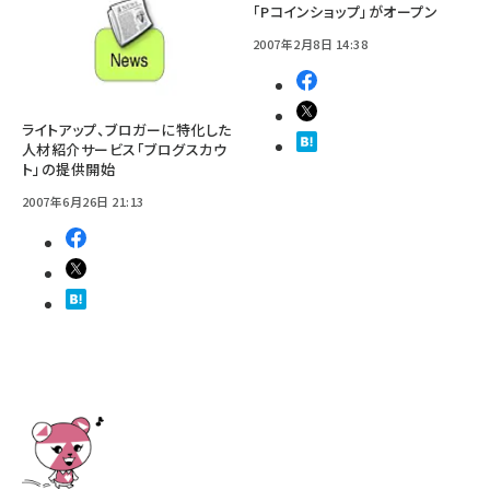
「Pコインショップ」がオープン
2007年2月8日 14:38
ライトアップ、ブロガーに特化した
人材紹介サービス「ブログスカウ
ト」の提供開始
2007年6月26日 21:13