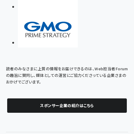
読者のみなさまに上質の情報をお届けできるのは、Web担当者Forum
の趣旨に賛同し、媒体としての運営にご協力くださっている企業さまの
おかげでございます。
スポンサー企業の紹介はこちら