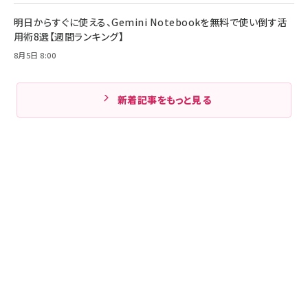
明日からすぐに使える、Gemini Notebookを無料で使い倒す活
用術8選【週間ランキング】
8月5日 8:00
新着記事をもっと見る