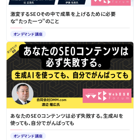
激変するSEO――その中で成果を上げるために必要
な“たった一つ”のこと
オンデマンド講座
あなたのSEOコンテンツは必ず失敗する。生成AIを
使っても、自分でがんばっても
オンデマンド講座