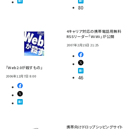
80
4キャリア対応の携帯電話用無料
RSSリーダー「WiWi」が公開
2007年2月15日 21:25
『Web2.0が殺すもの』
2006年12月7日 8:00
46
携帯向けドロップシッピングサイト