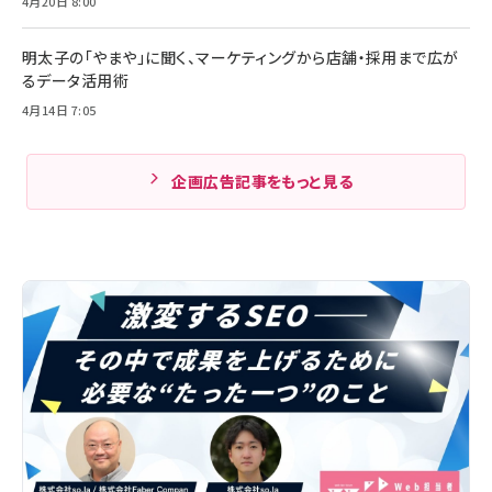
4月20日 8:00
明太子の「やまや」に聞く、マーケティングから店舗・採用まで広が
るデータ活用術
4月14日 7:05
企画広告記事をもっと見る