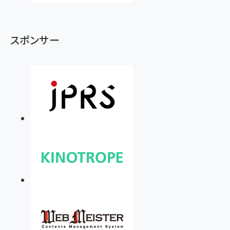
スポンサー