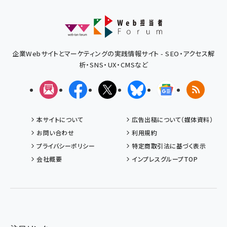
企業Webサイトとマーケティングの実践情報サイト - SEO・アクセス解
析・SNS・UX・CMSなど
メルマガ
Facebook
X(エックス)
Bluesky
Googleニュ
RSS
本サイトについて
広告出稿について（媒体資料）
お問い合わせ
利用規約
プライバシーポリシー
特定商取引法に基づく表示
会社概要
インプレスグループTOP