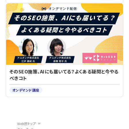
そのSEO施策、AIにも届いてる？よくある疑問と今やる
べきコト
オンデマンド講座
Web担トップ