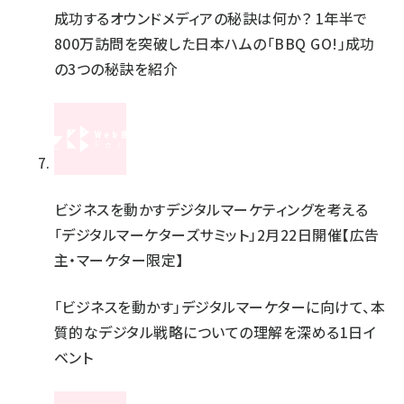
成功するオウンドメディアの秘訣は何か？ 1年半で
800万訪問を突破した日本ハムの「BBQ GO!」成功
の3つの秘訣を紹介
ビジネスを動かすデジタルマーケティングを考える
「デジタルマーケターズサミット」2月22日開催【広告
主・マーケター限定】
「ビジネスを動かす」デジタルマーケターに向けて、本
質的なデジタル戦略についての理解を深める1日イ
ベント