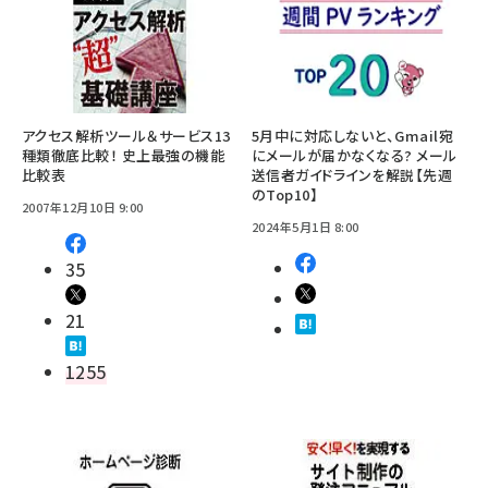
アクセス解析ツール＆サービス13
5月中に対応しないと、Gmail宛
種類徹底比較！ 史上最強の機能
にメールが届かなくなる? メール
比較表
送信者ガイドラインを解説【先週
のTop10】
2007年12月10日 9:00
2024年5月1日 8:00
35
21
1255