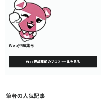
Web担編集部
Web担編集部
のプロフィールを見る
筆者の人気記事