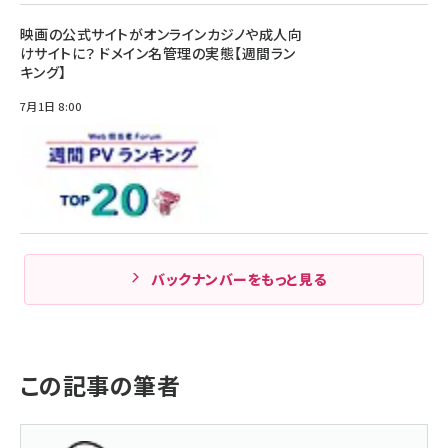
映画の公式サイトがオンラインカジノや成人向
けサイトに？ ドメイン名管理の実態【週間ラン
キング】
7月1日 8:00
バックナンバーをもっと見る
この記事の筆者