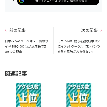
優先するニュース提供元にWeb担を追加
前の記事
次の記事
日本ハムのバーベキュー情報サ
モバイルの「続きを読む」ボタン
イト「BBQ GO！」が急成長でき
にイラッ！ グーグル「コンテンツ
た3つの理由
を隠す意味がわからない」
関連記事