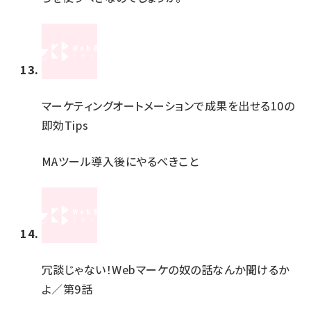
マーケティングオートメーションで成果を出せる10の
即効Tips
MAツール導入後にやるべきこと
冗談じゃない！Webマーケの奴の話なんか聞けるか
よ／第9話