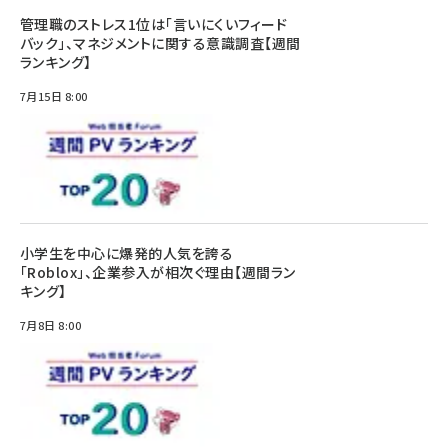
管理職のストレス1位は「言いにくいフィード
バック」、マネジメントに関する意識調査【週間
ランキング】
7月15日 8:00
小学生を中心に爆発的人気を誇る
「Roblox」、企業参入が相次ぐ理由【週間ラン
キング】
7月8日 8:00