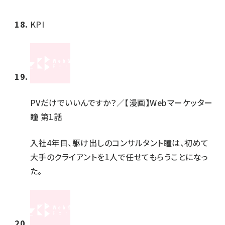
KPI
PVだけでいいんですか？／【漫画】Webマーケッター
瞳 第1話
入社4年目、駆け出しのコンサルタント瞳は、初めて
大手のクライアントを1人で任せてもらうことになっ
た。