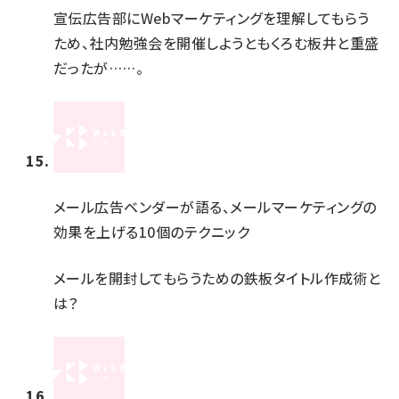
宣伝広告部にWebマーケティングを理解してもらう
ため、社内勉強会を開催しようともくろむ板井と重盛
だったが……。
メール広告ベンダーが語る、メールマーケティングの
効果を上げる10個のテクニック
メールを開封してもらうための鉄板タイトル作成術と
は？