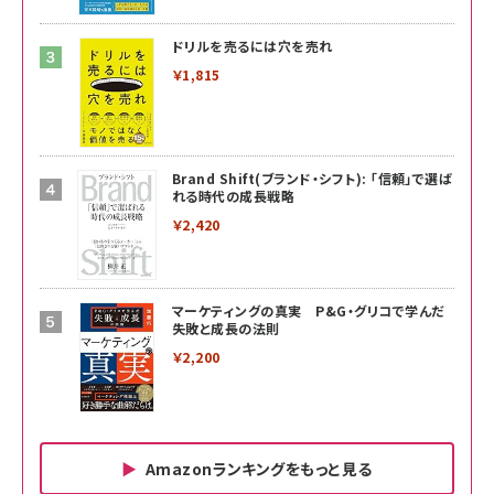
ドリルを売るには穴を売れ
￥1,815
Brand Shift(ブランド・シフト): 「信頼」で選ば
れる時代の成長戦略
￥2,420
マーケティングの真実 P&G・グリコで学んだ
失敗と成長の法則
￥2,200
Amazonランキングをもっと見る