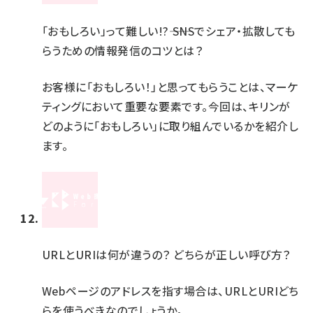
「おもしろい」って難しい!?―― SNSでシェア・拡散しても
らうための情報発信のコツとは？
お客様に「おもしろい！」と思ってもらうことは、マーケ
ティングにおいて重要な要素です。今回は、キリンが
どのように「おもしろい」に取り組んでいるかを紹介し
ます。
URLとURIは何が違うの？ どちらが正しい呼び方？
Webページのアドレスを指す場合は、URLとURIどち
らを使うべきなのでしょうか。