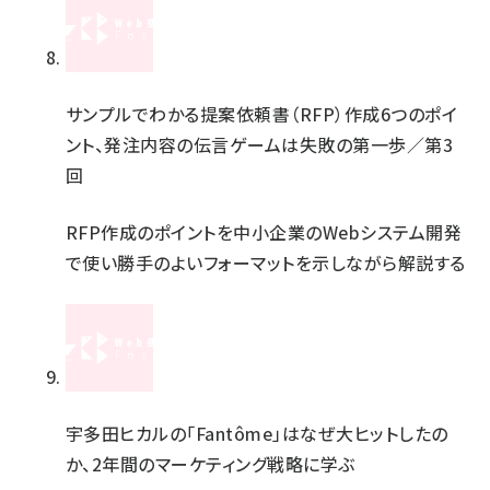
サンプルでわかる提案依頼書（RFP）作成6つのポイ
ント、発注内容の伝言ゲームは失敗の第一歩／第3
回
RFP作成のポイントを中小企業のWebシステム開発
で使い勝手のよいフォーマットを示しながら解説する
宇多田ヒカルの「Fantôme」はなぜ大ヒットしたの
か、2年間のマーケティング戦略に学ぶ