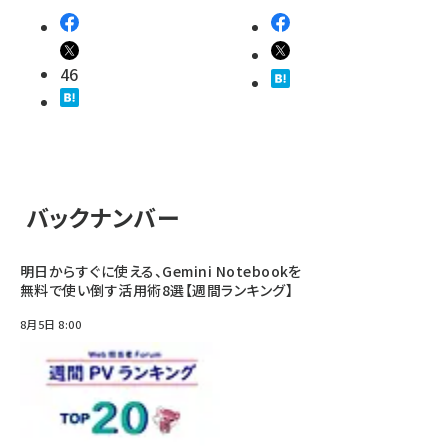
46
バックナンバー
明日からすぐに使える、Gemini Notebookを
無料で使い倒す活用術8選【週間ランキング】
8月5日 8:00