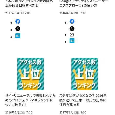
ト木村賢氏とアイレップ渡辺隆広
Googleアナリティクス「ユーザー
氏が語る目指すべき姿
エクスプローラ」の使い方
2017年6月1日 7:00
2016年5月19日 7:00
23
サイトリニューアルで失敗しないた
ステマは何がダメなの？ 2016年
めのプロジェクトマネジメントに
振り返りで山本一郎氏の記事に
ついて教えて！
注目が集まる
2016年5月12日 7:00
2017年1月12日 8:00