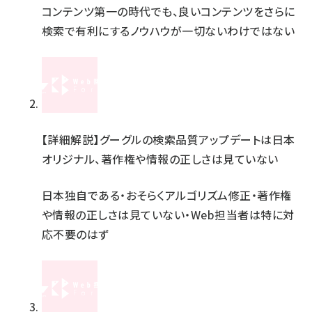
コンテンツ第一の時代でも、良いコンテンツをさらに
検索で有利にするノウハウが一切ないわけではない
【詳細解説】グーグルの検索品質アップデートは日本
オリジナル、著作権や情報の正しさは見ていない
日本独自である・おそらくアルゴリズム修正・著作権
や情報の正しさは見ていない・Web担当者は特に対
応不要のはず