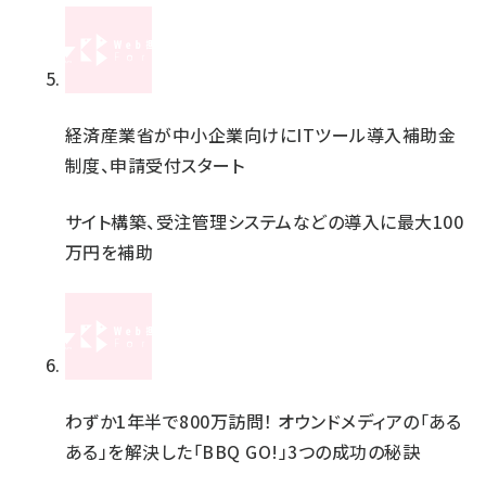
経済産業省が中小企業向けにITツール導入補助金
制度、申請受付スタート
サイト構築、受注管理システムなどの導入に最大100
万円を補助
わずか1年半で800万訪問！ オウンドメディアの「ある
ある」を解決した「BBQ GO!」3つの成功の秘訣