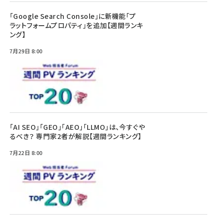
「Google Search Console」に新機能「プ
ラットフォームプロパティ」を追加【週間ランキ
ング】
7月29日 8:00
「AI SEO」「GEO」「AEO」「LLMO」は、今すぐや
るべき？ 専門家2者が解説【週間ランキング】
7月22日 8:00