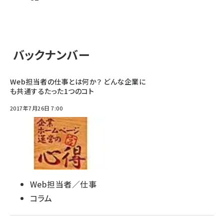
バックナンバー
Web担当者の仕事とは何か？ どんな企業に
も共通するたった1つのコト
2017年7月26日 7:00
Web担当者／仕事
コラム