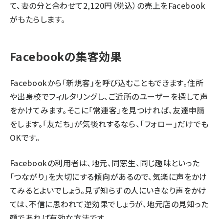
て、妻の分と合わせて2,120円（税込）の売上をFacebook
がもたらします。
Facebookの集客効果
Facebookから「新規客」を呼び込むこともできます。住所
や出身校でフィルタリングし、ご近所のユーザーを探して声
をかけてみます。そこに「常連客」を見つければ、友達申請
をします。「友だち」が気後れするなら、「フォロー」だけでも
OKです。
Facebookの利用者は、地元、同窓生、同じ趣味といった
「つながり」を大切にする傾向があるので、気楽に声をかけ
てみるとよいでしょう。見ず知らずの人にいきなり声をかけ
ては、不信に思われて逆効果でしょうが、地元店の見知った
顔であれば有効な方法です。