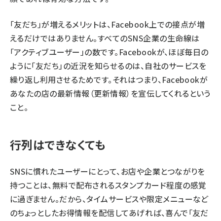
「友だち」が増えるメリットは、Facebook上での接点が増
えるだけではありません。すべてのSNS企業の生命線は
「アクティブユーザー」の数です。Facebookが、ほぼ毎日の
ように「友だち」の近況を知らせるのは、自社のサービスを
繰り返し利用させるためです。それはつまり、Facebookが
あなたの店の最新情報（更新情報）を宣伝してくれるという
こと。
行列はできなくても
SNSに慣れたユーザーにとって、お店や企業とつながりを
持つことは、無料で配布されるスタンプカード程度の感覚
に過ぎません。だから、タイムサービスや限定メニューなど
のちょっとしたお得情報を配信してあげれば、喜んで「友だ