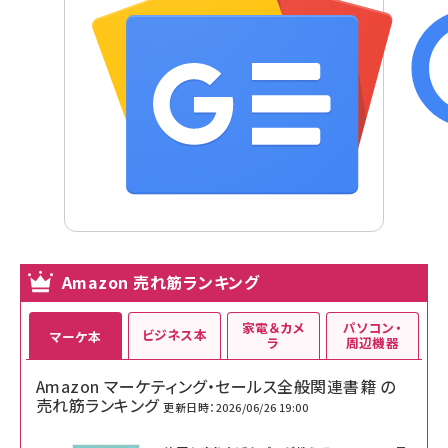
Amazon 売れ筋ランキング
家電＆カメ
パソコン・
ビジネス本
マーケ本
ラ
周辺機器
Amazon マーケティング・セールス全般関連書籍 の
売れ筋ランキング
更新日時：2026/06/26 19:00