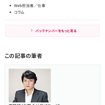
Web担当者／仕事
コラム
バックナンバーをもっと見る
この記事の筆者