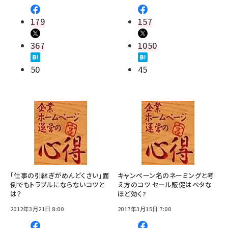
179
157
367
1050
50
45
「仕事の引継ぎがめんどくさい」面
キャンペーン名のネーミングと考
倒でもトラブルにならないコツと
え方のコツ セール販促はベタな
は？
ほど効く?
2012年3月21日 8:00
2017年3月15日 7:00