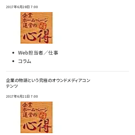
2017年6月28日 7:00
Web担当者／仕事
コラム
企業の物語という究極のオウンドメディアコン
テンツ
2017年6月21日 7:00