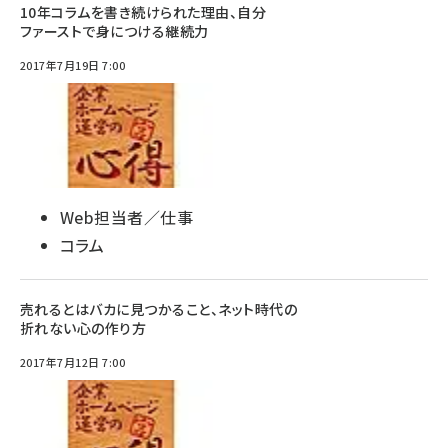
10年コラムを書き続けられた理由、自分
ファーストで身につける継続力
2017年7月19日 7:00
Web担当者／仕事
コラム
売れるとはバカに見つかること、ネット時代の
折れない心の作り方
2017年7月12日 7:00