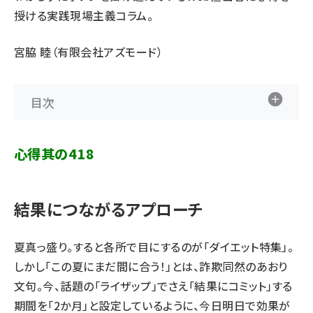
授ける実践現場主義コラム。
宮脇 睦（有限会社アズモード）
目次
心得其の418
結果につながるアプローチ
夏真っ盛り。すると各所で目にするのが「ダイエット特集」。
しかし「この夏にまだ間に合う！」とは、詐欺同然のあおり
文句。今、話題の「ライザップ」でさえ「結果にコミット」する
期間を「2か月」と設定しているように、今日明日で効果が