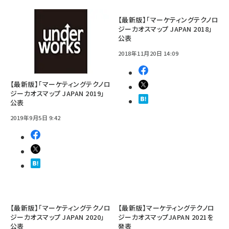
【最新版】「マーケティングテクノロ
ジーカオスマップ JAPAN 2018」
公表
2018年11月20日 14:09
【最新版】「マーケティングテクノロ
ジーカオスマップ JAPAN 2019」
公表
2019年9月5日 9:42
【最新版】「マーケティングテクノロ
【最新版】マーケティングテクノロ
ジーカオスマップ JAPAN 2020」
ジーカオスマップJAPAN 2021を
公表
発表