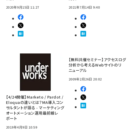
2020年9月15日 11:27
2021年7月14日 9:40
【無料共催セミナー】アクセスログ
分析から考えるWebサイトのリ
ニューアル
2009年2月26日 20:02
【4/24開催】Marketo / Pardot /
Eloquaの違いとは？MA導入コン
サルタントが語る - マーケティング
オートメーション運用最前線レ
ポート
2019年4月9日 10:59