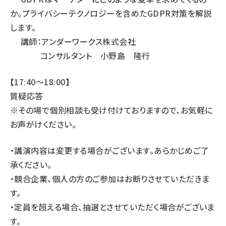
か。プライバシーテクノロジーを含めたGDPR対策を解説
します。
講師：アンダーワークス株式会社
コンサルタント 小野島 隆行
【17:40〜18:00】
質疑応答
※その場で個別相談も受け付けておりますので、お気軽に
お声がけください。
・講演内容は変更する場合がございます。あらかじめご了
承ください。
・競合企業、個人の方のご参加はお断りさせていただきま
す。
・定員を超える場合、抽選とさせていただく場合がございま
す。