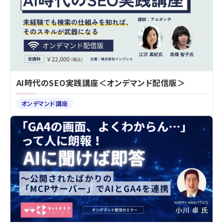
AI時代のSEO実践講座＜オンデマンド配信版＞
オンデマンド講座