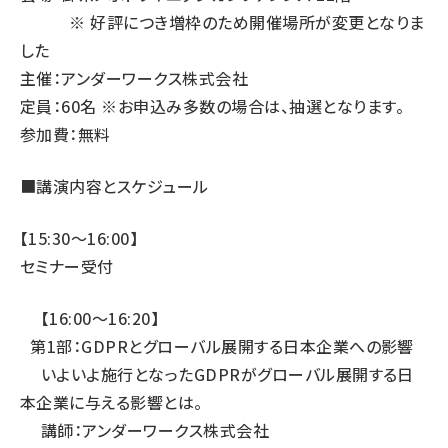
※ 好評につき増枠のため開催場所が変更となりま
した
主催：アンダーワークス株式会社
定員：
60名
※お申込み多数の場合は、抽選となります。
参加費：無料
■講演内容とスケジュール
【15:30〜16:00】
セミナー受付
【16:00〜16:20】
第1部：GDPRとグローバル展開する日本企業への影響
いよいよ施行となったGDPRがグローバル展開する日
本企業に与える影響とは。
講師：アンダーワークス株式会社