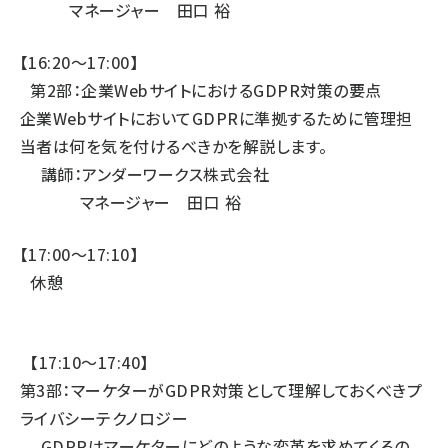
マネージャー 田口 裕
【16:20〜17:00】
第2部：企業WebサイトにおけるGDPR対策の要点
企業WebサイトにおいてGDPRに準拠するために管理担
当者は何を気を付けるべきかを解説します。
講師：アンダーワークス株式会社
マネージャー 田口 裕
【17:00〜17:10】
休憩
【17:10〜17:40】
第3部：マーケターがGDPR対策として理解しておくべきプ
ライバシーテクノロジー
GDPRはマーケターにどのような変革を求めてくるの