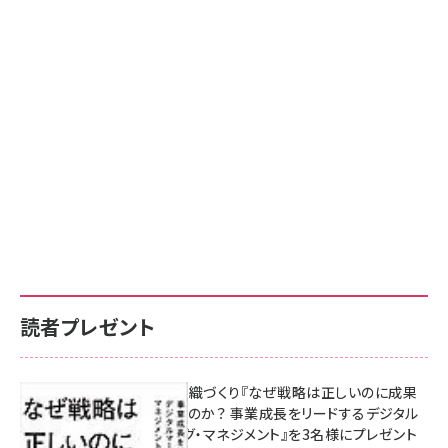
読者プレゼント
成果を生む組織づくり『なぜ戦略は正しいのに成果
があがらないのか？ 事業成長をリードするデジタル
マーケティング・マネジメント』を3名様にプレゼント