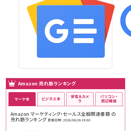
Amazon 売れ筋ランキング
家電＆カメ
パソコン・
ビジネス本
マーケ本
ラ
周辺機器
Amazon マーケティング・セールス全般関連書籍 の
売れ筋ランキング
更新日時：2026/06/26 19:00