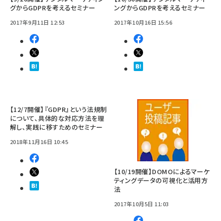
グからGDPRを考えるセミナー
ングからGDPRを考えるセミナー
2017年9月11日 12:53
2017年10月16日 15:56
【12/7開催】『GDPR』という法規制
について、具体的な対応方法を理
解し、実践に移すためのセミナー
2018年11月16日 10:45
【10/19開催】DOMOによるマーケ
ティングデータの可視化と活用方
法
2017年10月5日 11:03