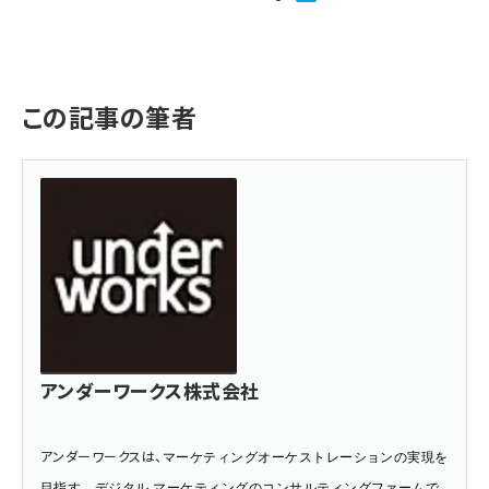
この記事の筆者
アンダーワークス株式会社
アンダーワークスは、
マーケティングオーケストレーションの実現を
目指す、デジタル マーケティングのコンサルティングファームで