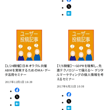
【1/24開催】日本オラクル共催
【7/5開催】〜GDPRを理解し、先
ABMを実現するためのMA・デー
進テクノロジーで備える〜 デジタ
タ活用セミナー
ルマーケティングの個人情報を考
えるセミナー
2017年12月1日 16:28
2017年6月21日 10:38