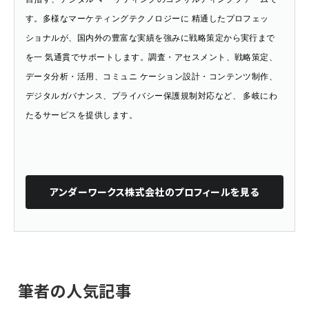
す。多様なマーケティングテクノロジーに 精通したプロフェッ
ショナルが、国内外の豊富な実績を強みに戦略策定から実行まで
を一 気通貫でサポートします。調査・アセスメント、戦略策定、
データ分析・活用、コミュニ ケーション設計・コンテンツ制作、
デジタルガバナンス、プライバシー保護規制対応など、 多岐にわ
たるサービスを提供します。
アンダーワークス株式会社
のプロフィールを見る
筆者の人気記事