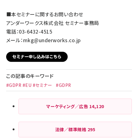
■本セミナーに関するお問い合わせ
アンダーワークス株式会社 セミナー事務局
電話：03-6432-4515
メール：
mkg@underworks.co.jp
この記事のキーワード
#GDPR #EU #セミナー
#GDPR
マーケティング／広告
14,120
法律／標準規格
295