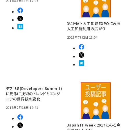
2017年3月11日 17:07
第1回AI・人工知能EXPOにみる
人工知能利用の広がり
2017年7月2日 13:04
デブサミ(Developers Summit)
に見るIT技術のトレンドとエンジ
ニアの世界観の変化
2017年2月18日 19:41
Japan IT week 2017にみる今