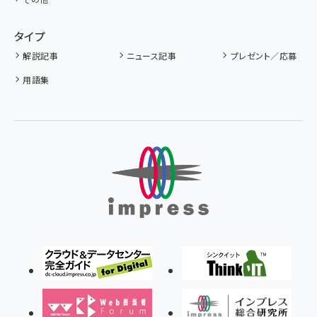
タイプ
解説記事
ニュース記事
プレゼント／応募
用語集