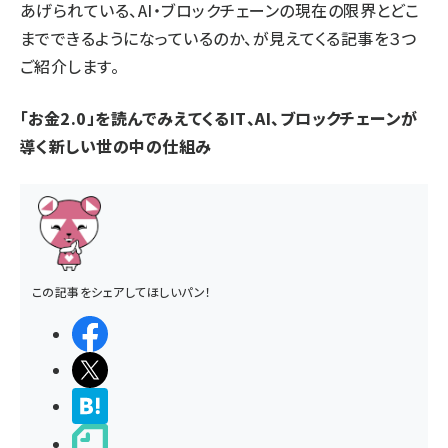
あげられている、AI・ブロックチェーンの現在の限界とどこ
までできるようになっているのか、が見えてくる記事を３つ
ご紹介します。
「お金2.0」を読んでみえてくるIT、AI、ブロックチェーンが
導く新しい世の中の仕組み
この記事をシェアしてほしいパン！
シェアする
ポストする
>ブクマする
noteで書く