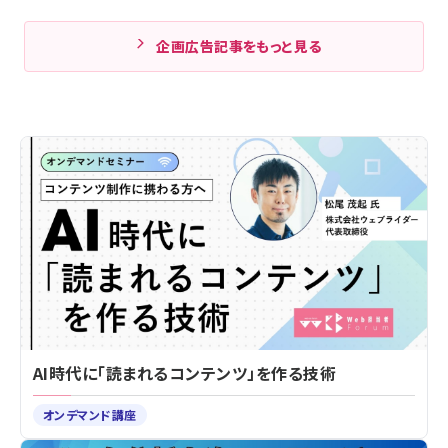
企画広告記事をもっと見る
AI時代に「読まれるコンテンツ」を作る技術
オンデマンド講座