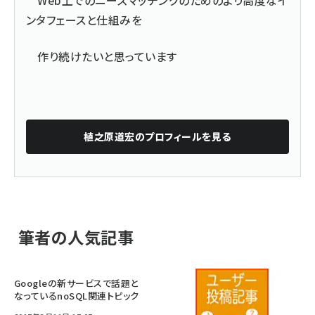
ンタフェースと仕組みを
作り続けたいと思っています
植之原道宏
のプロフィールを見る
筆者の人気記事
Googleの新サービスで話題と
なっているnoSQL関連トピック