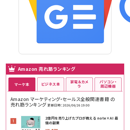
Amazon 売れ筋ランキング
家電＆カメ
パソコン・
ビジネス本
マーケ本
ラ
周辺機器
Amazon マーケティング・セールス全般関連書籍 の
売れ筋ランキング
更新日時：2026/06/26 19:00
2億円を売り上げたプロが教える note×AI 最
強の副業