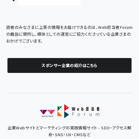
読者のみなさまに上質の情報をお届けできるのは、Web担当者Forum
の趣旨に賛同し、媒体としての運営にご協力くださっている企業さまの
おかげでございます。
スポンサー企業の紹介はこちら
企業Webサイトとマーケティングの実践情報サイト - SEO・アクセス解
析・SNS・UX・CMSなど