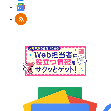
Googleニュース
RSS