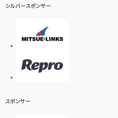
シルバースポンサー
スポンサー