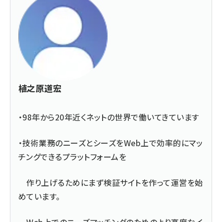
植之原道宏
・98年から20年近くネットの世界で働いてきています
・技術業務のニーズとシーズをWeb上で効率的にマッ
チングできるプラットフォームを
作り上げるためにまず検証サイトを作って運営を始
めています。
Web上でのニーズマッチングのためのより高度なイ