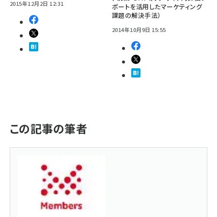
2015年12月2日 12:31
ポートを活用したマーケティング
課題の解決手法）
2014年10月9日 15:55
この記事の筆者