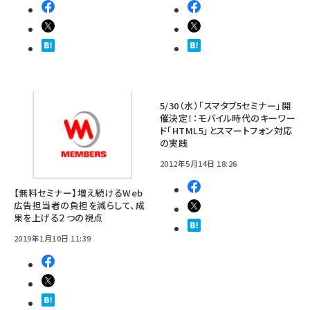
5/30（水）「スマタブ5セミナー」開
催決定！：モバイル時代のキーワー
ド「HTML5」とスマートフォン対応
の実践
2012年5月14日 18:26
【無料セミナー】増え続けるWeb
広告担当者の負担を減らして、成
果を上げる２つの視点
2019年1月10日 11:39