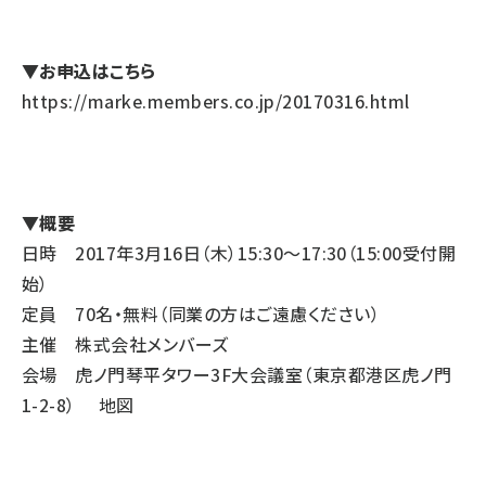
▼お申込はこちら
https://marke.members.co.jp/20170316.html
▼概要
日時 2017年3月16日（木）15:30～17:30（15:00受付開
始）
定員 70名・無料（同業の方はご遠慮ください）
主催 株式会社メンバーズ
会場 虎ノ門琴平タワー3F大会議室（東京都港区虎ノ門
1-2-8）
地図