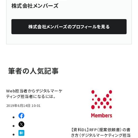
株式会社メンバーズ
株式会社メンバーズ
のプロフィールを見る
筆者の人気記事
Web担当者からデジタルマーケ
ティング担当者になるには。
2019年6月14日 10:01
【資料DL】RFP（提案依頼書）の書
き方（デジタルマーケティング担当