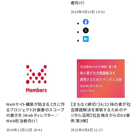
者向け）
2019年9月13日 14:52
Webサイト構築が始まるときに作
【まもなく締切！】6/22 味の素が社
るプロジェクト計画書のスコープ
会課題解決を実現するためのデ
の書き方（Webディレクター／
ジタル活用【社会視点からのDX事
Web担当者向け）
例 第3弾】
2019年12月12日 20:41
2021年6月4日 11:27