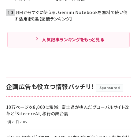
明日からすぐに使える、Gemini Notebookを無料で使い倒
す活用術8選【週間ランキング】
人気記事ランキングをもっと見る
企画広告も役立つ情報バッチリ！
Sponsored
10万ページを8,000に激減！ 富士通が挑んだグローバルサイト改
革と「SitecoreAI」移行の舞台裏
7月29日 7:05