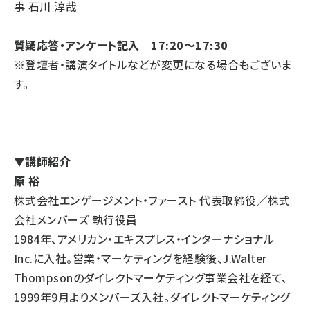
事 石川 淳哉
質疑応答・アンケート記入 17:20～17:30
※登壇者・講演タイトルなどが変更になる場合もございま
す。
▼講師紹介
原 裕
株式会社エンゲージメント・ファースト 代表取締役／株式
会社メンバーズ 執行役員
1984年、アメリカン・エキスプレス・インターナショナル
Inc.に入社。営業・マーケティングを経験後、J.Walter
Thompsonのダイレクトマーケティング事業会社を経て、
1999年9月よりメンバーズ入社。ダイレクトマーケティング