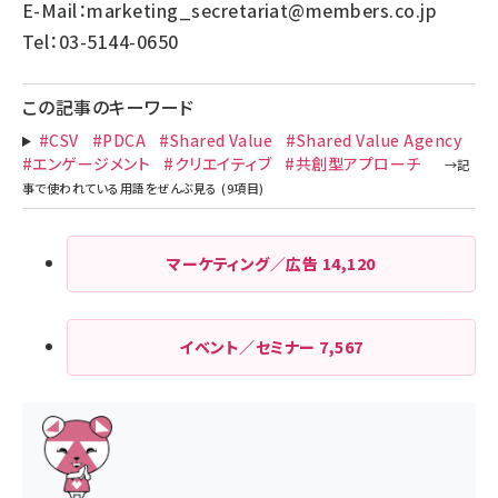
E-Mail：
marketing_secretariat@members.co.jp
Tel：03-5144-0650
この記事のキーワード
#CSV
#PDCA
#Shared Value
#Shared Value Agency
#エンゲージメント
#クリエイティブ
#共創型アプローチ
マーケティング／広告
14,120
イベント／セミナー
7,567