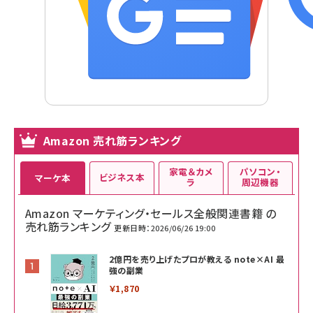
Amazon 売れ筋ランキング
家電＆カメ
パソコン・
ビジネス本
マーケ本
ラ
周辺機器
Amazon マーケティング・セールス全般関連書籍 の
売れ筋ランキング
更新日時：2026/06/26 19:00
2億円を売り上げたプロが教える note×AI 最
強の副業
￥1,870