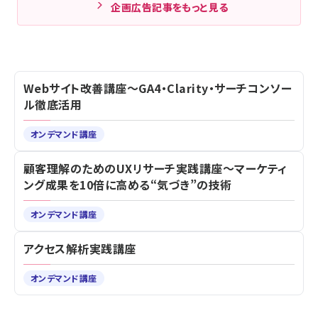
企画広告記事をもっと見る
Webサイト改善講座～GA4・Clarity・サーチコンソー
ル徹底活用
オンデマンド講座
顧客理解のためのUXリサーチ実践講座～マーケティ
ング成果を10倍に高める“気づき”の技術
オンデマンド講座
アクセス解析実践講座
オンデマンド講座