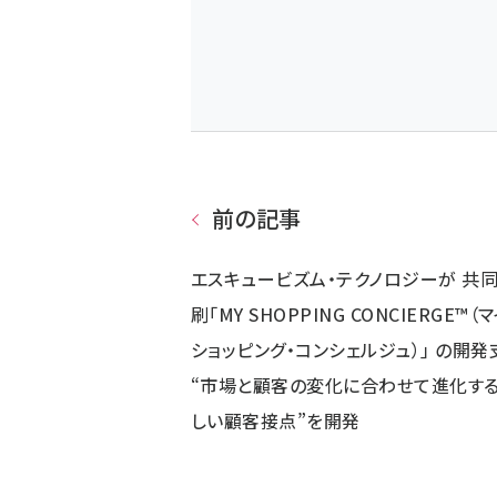
前の記事
エスキュービズム・テクノロジーが 共
刷｢MY SHOPPING CONCIERGE™（マ
ショッピング・コンシェルジュ）｣ の開発
“市場と顧客の変化に合わせて進化する
しい顧客接点”を開発