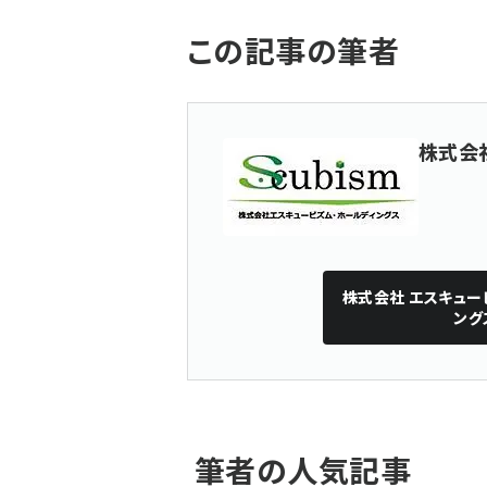
この記事の筆者
株式会
株式会社 エスキュー
ング
筆者の人気記事