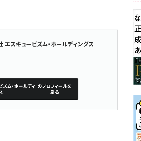
社 エスキュービズム・ホールディングス
ビズム・ホールディ
のプロフィールを
ス
見る