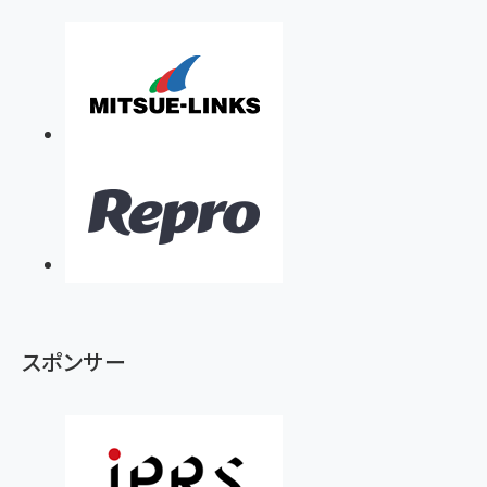
スポンサー