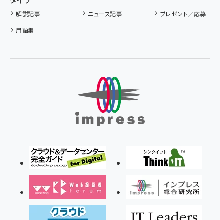
タイプ
解説記事
ニュース記事
プレゼント／応募
用語集