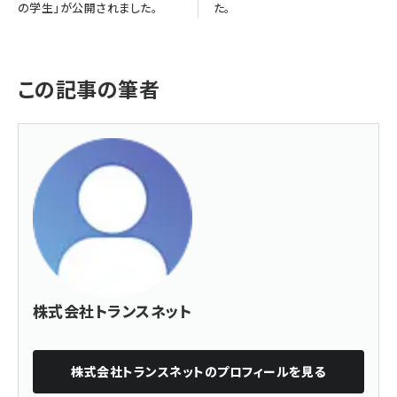
の学生」が公開されました。
た。
この記事の筆者
株式会社トランスネット
株式会社トランスネット
のプロフィールを見る