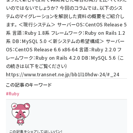
いのではないでしょうか？ 今回のコラムでは、以下のシス
テムのマイグレーションを解説した資料の概要をご紹介し
ます。 ＜現行システム＞ サーバーOS：CentOS Release 5
系 言語：Ruby 1.8系 フレームワーク：Ruby on Rails 1.2
系 DB：MySQL 5.0 ＜新システムの希望構成＞ サーバー
OS：CentOS Release 6.6 x86-64 言語：Ruby 2.2.0 フ
レームワーク：Ruby on Rails 4.2.0 DB：MySQL 5.6 （こ
の続きは以下をご覧ください）
https://www.transnet.ne.jp/bb1l10hdw-24/#_24
この記事のキーワード
#Ruby
この記事をシェアしてほしいパン！