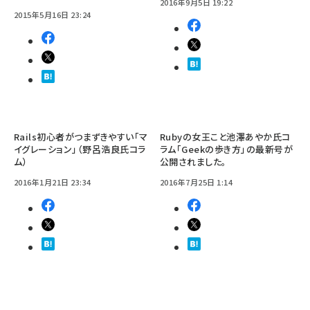
2016年9月5日 19:22
2015年5月16日 23:24
Rails初心者がつまずきやすい「マ
Rubyの女王こと池澤あやか氏コ
イグレーション」（野呂浩良氏コラ
ラム「Geekの歩き方」の最新号が
ム）
公開されました。
2016年1月21日 23:34
2016年7月25日 1:14