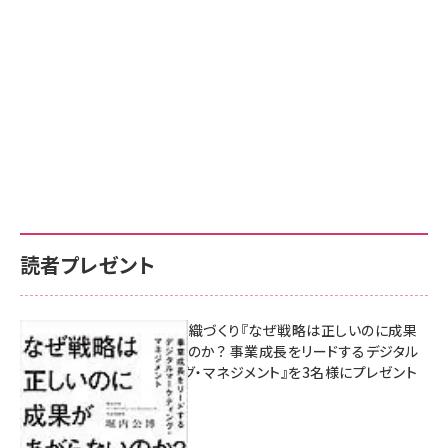
読者プレゼント
成果を生む組織づくり『なぜ戦略は正しいのに成果
があがらないのか？ 事業成長をリードするデジタル
マーケティング・マネジメント』を3名様にプレゼント
8月7日 10:00