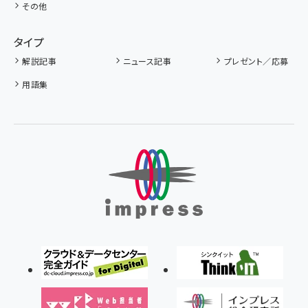
その他
タイプ
解説記事
ニュース記事
プレゼント／応募
用語集