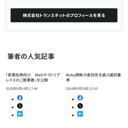
株式会社トランスネット
のプロフィールを見る
筆者の人気記事
「某商社様向け Webサイトリプ
Ruby開発の委託先を選ぶ選択基
レイスのご提案書」を公開
準
2015年6月30日 17:46
2014年9月25日 21:53