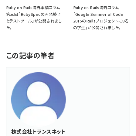
Ruby on Rails海外事情コラム
Ruby on Rails海外コラム
第三回「RubySpecの開発終了
「Google Summer of Code
とテストツール」が公開されまし
2015のRailsプロジェクトに8名
た。
の学生」が公開されました。
この記事の筆者
株式会社トランスネット