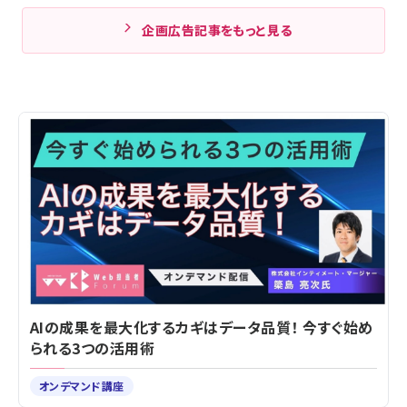
企画広告記事をもっと見る
AIの成果を最大化するカギはデータ品質！ 今すぐ始め
られる3つの活用術
オンデマンド講座