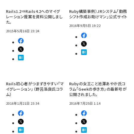
Rails1.2⇒Rails4.2へのマイグ
Ruby構築事例）JRシステム「勤務
レーション提案を資料公開しまし
シフト作成お助けマン」公式サイト
た。
2016年9月5日 19:22
2015年5月16日 23:24
Rails初心者がつまずきやすい「マ
Rubyの女王こと池澤あやか氏コ
イグレーション」（野呂浩良氏コラ
ラム「Geekの歩き方」の最新号が
ム）
公開されました。
2016年1月21日 23:34
2016年7月25日 1:14