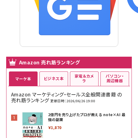
Amazon 売れ筋ランキング
家電＆カメ
パソコン・
ビジネス本
マーケ本
ラ
周辺機器
Amazon マーケティング・セールス全般関連書籍 の
売れ筋ランキング
更新日時：2026/06/26 19:00
2億円を売り上げたプロが教える note×AI 最
強の副業
￥1,870