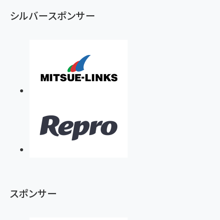
ず
シルバースポンサー
スポンサー