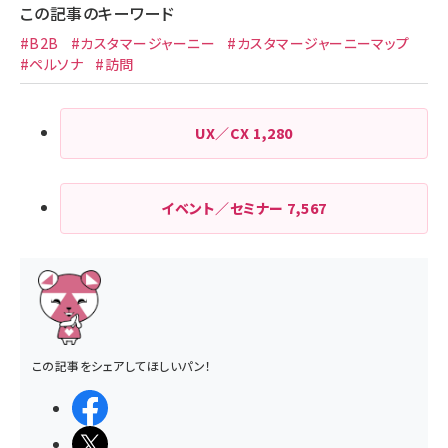
この記事のキーワード
#B2B
#カスタマージャーニー
#カスタマージャーニーマップ
#ペルソナ
#訪問
UX／CX
1,280
イベント／セミナー
7,567
この記事をシェアしてほしいパン！
シェアする
ポストする