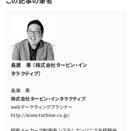
この記事の筆者
長瀬 果 （株式会社タービン・イン
タラクティブ）
長瀬 果
株式会社タービン・インタラクティブ
webマーケティングプランナー
http://www.turbine.co.jp/
精密メーカーの制御系システムエンジニアを経験後、