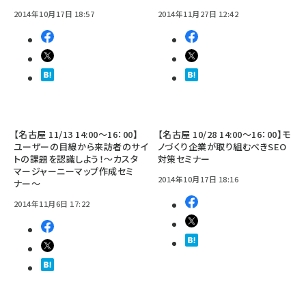
2014年10月17日 18:57
2014年11月27日 12:42
【名古屋 11/13 14:00～16：00】
【名古屋 10/28 14:00～16：00】モ
ユーザーの目線から来訪者のサイ
ノづくり企業が取り組むべきSEO
トの課題を認識しよう！～カスタ
対策セミナー
マージャーニーマップ作成セミ
2014年10月17日 18:16
ナー～
2014年11月6日 17:22