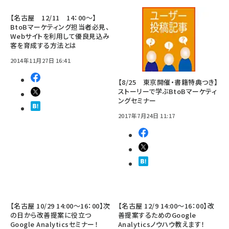
【名古屋 12/11 14：00～】
BtoBマーケティング担当者必見、
Webサイトを利用して優良見込み
客を育成する方法とは
2014年11月27日 16:41
【8/25 東京開催・書籍特典つき】
ストーリーで学ぶBtoBマーケティ
ングセミナー
2017年7月24日 11:17
【名古屋 10/29 14:00～16：00】次
【名古屋 12/9 14:00～16：00】改
の日から改善提案に役立つ
善提案するためのGoogle
Google Analyticsセミナー！
Analyticsノウハウ教えます！