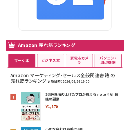
Amazon 売れ筋ランキング
家電＆カメ
パソコン・
ビジネス本
マーケ本
ラ
周辺機器
Amazon マーケティング・セールス全般関連書籍 の
売れ筋ランキング
更新日時：2026/06/26 19:00
2億円を売り上げたプロが教える note×AI 最
強の副業
￥1,870
小さな会社は戦略が9割