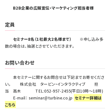
B2B企業の広報宣伝・マーケティング担当者様
定員
セミナー8名（1社最大2名様まで）
※申し込み多
数の場合は、抽選とさせていただきます。
お問い合わせ
本セミナーに関するお問合せは下記までお寄せくださ
い。 株式会社 タービン・インタラクティブ 担
当 高木 TEL:052-957-2455(平日10時～18時)
E-mail：
seminar@turbine.co.jp
セミナー詳細は
こちら