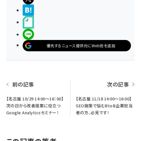
>ブクマする
noteで書く
LINEで送る
優先するニュース提供元にWeb担を追加
前の記事
次の記事
【名古屋 10/29 14:00～16：00】
【名古屋 11/18 14:00～16:00】
次の日から改善提案に役立つ
SEO施策で悩むBtoB企業担当
Google Analyticsセミナー！
者の方、必見です！