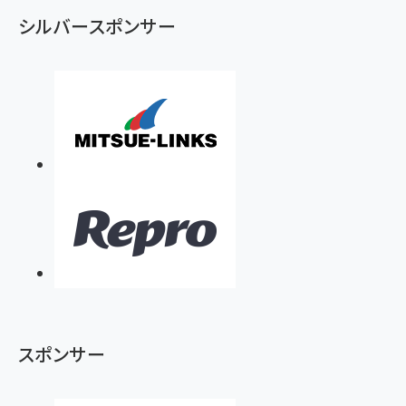
シルバースポンサー
スポンサー