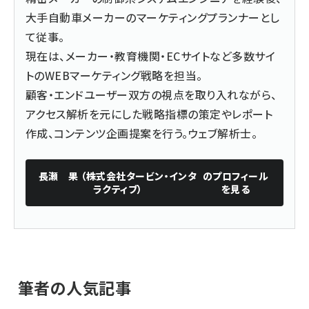
大手自動車メーカーのマーケティングプランナーとし
て従事。
現在は、メーカー・教育機関・ECサイトなど多数サイ
トのWEBマーケティング戦略を担当。
顧客・エンドユーザー双方の視点を取り入れながら、
アクセス解析を元にした戦略指標の策定やレポート
作成、コンテンツ企画提案を行う。ウェブ解析士。
長瀬 果 （株式会社タービン・インタ
のプロフィール
ラクティブ）
を見る
筆者の人気記事