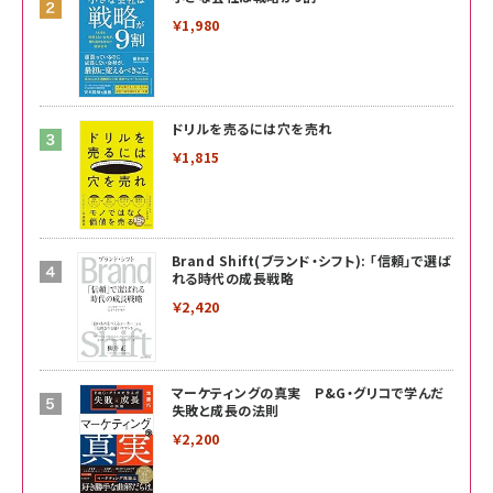
￥1,980
ドリルを売るには穴を売れ
￥1,815
Brand Shift(ブランド・シフト): 「信頼」で選ば
れる時代の成長戦略
￥2,420
マーケティングの真実 P&G・グリコで学んだ
失敗と成長の法則
￥2,200