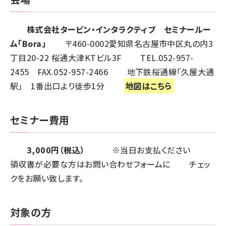
株式会社タービン・インタラクティブ セミナールー
ム「Bora」
〒460-0002愛知県名古屋市中区丸の内3
丁目20-22 桜通大津KTビル3F TEL.052-957-
2455 FAX.052-957-2466 地下鉄桜通線「久屋大通
駅」 1番出口より徒歩1分
地図はこちら
セミナー費用
3,000円（税込）
※当日お支払ください
領収書が必要な方はお問い合わせフォームに チェッ
クをお願い致します。
対象の方