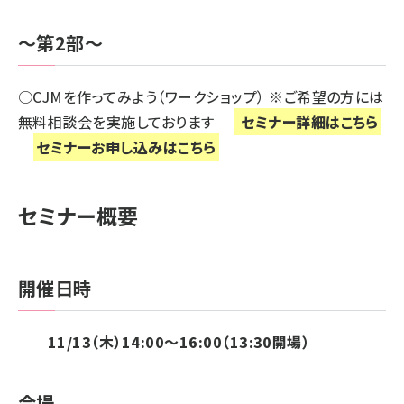
～第2部～
○CJMを作ってみよう（ワークショップ） ※ご希望の方には
無料相談会を実施しております
セミナー詳細はこちら
セミナーお申し込みはこちら
セミナー概要
開催日時
11/13（木）14:00～16:00（13:30開場）
会場