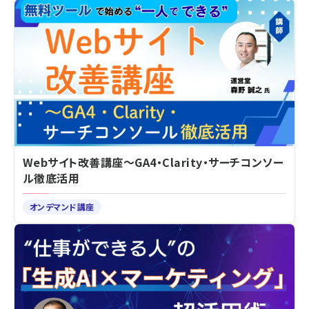
Webサイト改善講座～GA4・Clarity・サーチコンソー
ル徹底活用
オンデマンド講座