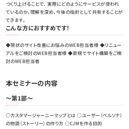
つくり上げることで、 実際にどのようにサービスが使われ
ているのか、理解を深め、今後の指針として共有することが
できます。
こんな方におすすめです！
◆現状のサイト改善にお悩みのWEB担当者様 ◆リニュー
アルをご検討のWEB担当者様 ◆新規でサイト構築をご検
討のWEB担当者
本セミナーの内容
～第1部～
○カスタマージャーニーマップとは ○ユーザー（ペルソナ）
の物語（ストーリー）の作り方 ○CJMを作る目的