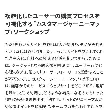
複雑化したユーザーの購買プロセスを
可視化する「カスタマージャーニーマッ
プ」ワークショップ
ただ「きれいなサイト」を作れば人が集まり、モノが売れる
という時代は終わりました。 せっかくサイトを訪問してくれ
た潜在客に、自社への興味や好感を抱いてもらうために
は、 ターゲットとなる顧客像を明確にし、ユーザー行動と
心理の流れに沿って「ユーザーストーリー」を設計すること
が不可欠です。 カスタマージャーニーマップ（以下CJM）
は、顧客がそのサービス／ウェブサイトをどこで知り、 理解
を深め、どこで利用し、どのような結果になるのかといった
「旅」の経緯を書き出す手法です。 サイトのリニューアル時
や改善ポイントを探る際に、チームで力を合わせてCJMを