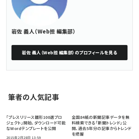
岩佐 義人（Web担 編集部）
岩佐 義人（Web担 編集部）
のプロフィールを見る
筆者の人気記事
「プレスリリース雛形100選プロ
全国84紙の新聞記事データを無
ジェクト」開始、ダウンロード可能
料検索できる「新聞トレンド」公
なWordテンプレートを公開
開、過去5年分の記事からトレンド
を把握
2015年2月28日 13:59