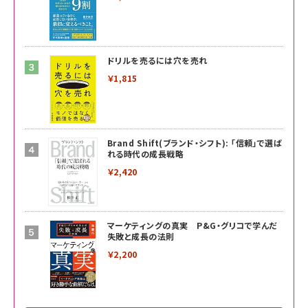
ドリルを売るには穴を売れ
￥1,815
Brand Shift(ブランド・シフト): 「信頼」で選ば
れる時代の成長戦略
￥2,420
マーケティングの真実 P&G・グリコで学んだ
失敗と成長の法則
￥2,200