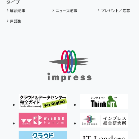
タイプ
解説記事
ニュース記事
プレゼント／応募
用語集