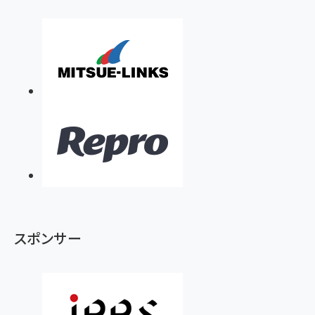
スポンサー