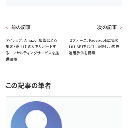
前の記事
次の記事
アイレップ、Amazon広告による
セプテーニ、Facebook広告の
集客・売上げ拡大をサポートす
Lift APIを活用した新しい広告
るコンサルティングサービスを提
運用手法を構築
供開始
この記事の筆者