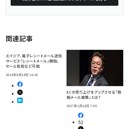
関連記事
エイジア、電子レシートメール送信
サービス「レシートメール」開始、
セール告知など可能
2014年6月16日 16:36
ECの売り上げをアップさせる「鉄
板メール施策」とは？
2017年1月16日 7:00
52