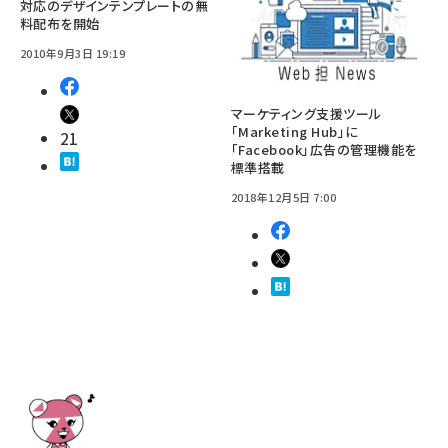
対応のデザインテンプレートの無
料配布を開始
2010年9月3日 19:19
マーケティング支援ツール
「Marketing Hub」に
21
「Facebook」広告の管理機能を
標準搭載
2018年12月5日 7:00