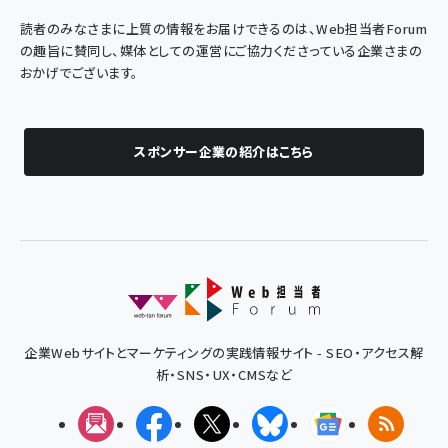
読者のみなさまに上質の情報をお届けできるのは、Web担当者Forum
の趣旨に賛同し、媒体としての運営にご協力くださっている企業さまの
おかげでございます。
スポンサー企業の紹介はこちら
企業Webサイトとマーケティングの実践情報サイト - SEO・アクセス解
析・SNS・UX・CMSなど
メルマガ
Facebook
X(エックス)
Bluesky
Googleニュ
RSS