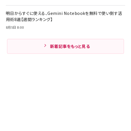
明日からすぐに使える、Gemini Notebookを無料で使い倒す活
用術8選【週間ランキング】
8月5日 8:00
新着記事をもっと見る