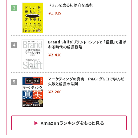
ドリルを売るには穴を売れ
￥1,815
Brand Shift(ブランド・シフト): 「信頼」で選ば
れる時代の成長戦略
￥2,420
マーケティングの真実 P&G・グリコで学んだ
失敗と成長の法則
￥2,200
Amazonランキングをもっと見る