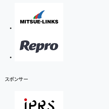
スポンサー