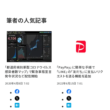
筆者の人気記事
「都道府県別新型コロナウイルス
「PayPay」に簡単な手順で
感染者数マップ」で緊急事態宣言
「LINE」の「友だち」に支払いリク
発令状況など配信開始
エストを送る機能を追加
2020年4月8日 7:02
2022年6月15日 7:01