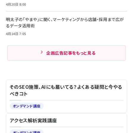
4月20日 8:00
明太子の「やまや」に聞く、マーケティングから店舗・採用まで広が
るデータ活用術
4月14日 7:05
企画広告記事をもっと見る
そのSEO施策、AIにも届いてる？よくある疑問と今やる
べきコト
オンデマンド講座
アクセス解析実践講座
オンデマンド講座