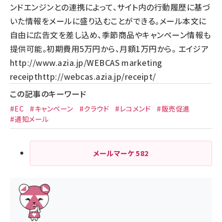
ンドエンジンとの連携によって、サイト内の行動履歴に基づ
いた情報をメールに盛り込むことができる。メール本文に
自由に広告文を差し込め、季節商品やキャンペーン情報も
提供可能。初期費用5万円から、月額1万円から。 エイジア
http://www.azia.jp/
WEBCAS marketing
receipt
http://webcas.azia.jp/receipt/
この記事のキーワード
#EC
#キャンペーン
#クラウド
#レコメンド
#販売促進
#通知メール
メールマーケ
582