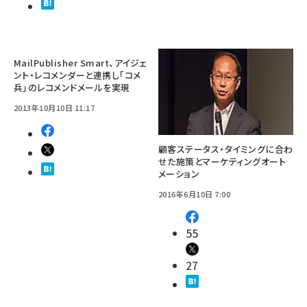
MailPublisher Smart、アイジェ
ント・レコメンダーと連携し「コメ
兵」のレコメンドメールを実現
2013年10月10日 11:17
顧客ステータス・タイミングに合わ
せた施策とマーケティングオート
メーション
2016年6月10日 7:00
55
27