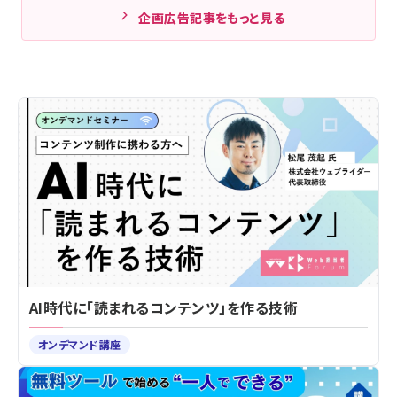
企画広告記事をもっと見る
AI時代に「読まれるコンテンツ」を作る技術
オンデマンド講座