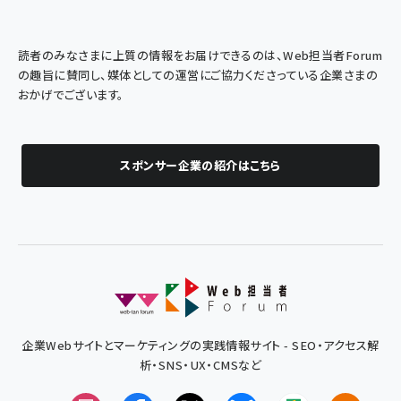
読者のみなさまに上質の情報をお届けできるのは、Web担当者Forum
の趣旨に賛同し、媒体としての運営にご協力くださっている企業さまの
おかげでございます。
スポンサー企業の紹介はこちら
企業Webサイトとマーケティングの実践情報サイト - SEO・アクセス解
析・SNS・UX・CMSなど