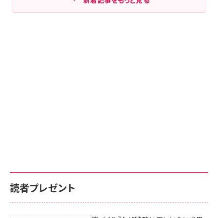
読者プレゼント