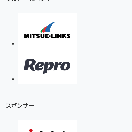
スポンサー