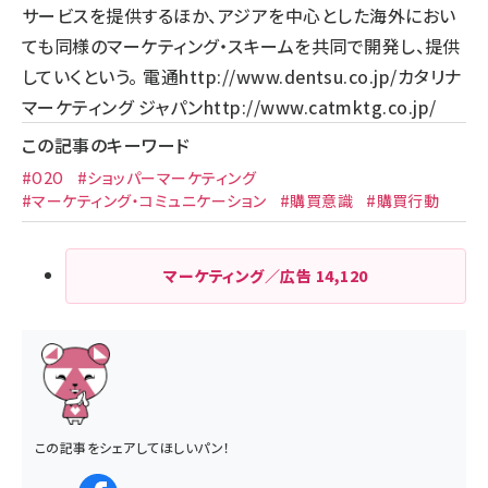
サービスを提供するほか、アジアを中心とした海外におい
ても同様のマーケティング・スキームを共同で開発し、提供
していくという。 電通
http://www.dentsu.co.jp/
カタリナ
マーケティング ジャパン
http://www.catmktg.co.jp/
この記事のキーワード
#O2O
#ショッパーマーケティング
#マーケティング・コミュニケーション
#購買意識
#購買行動
マーケティング／広告
14,120
この記事をシェアしてほしいパン！