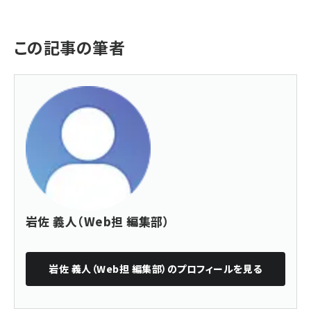
この記事の筆者
岩佐 義人（Web担 編集部）
岩佐 義人（Web担 編集部）
のプロフィールを見る