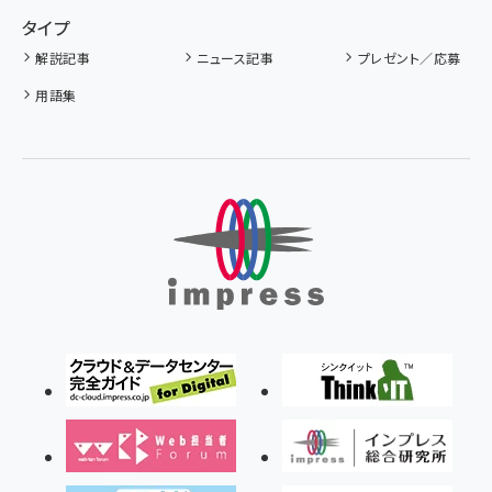
タイプ
解説記事
ニュース記事
プレゼント／応募
用語集