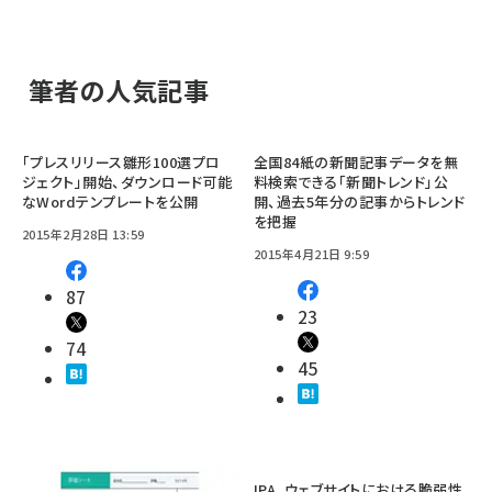
筆者の人気記事
「プレスリリース雛形100選プロ
全国84紙の新聞記事データを無
ジェクト」開始、ダウンロード可能
料検索できる「新聞トレンド」公
なWordテンプレートを公開
開、過去5年分の記事からトレンド
を把握
2015年2月28日 13:59
2015年4月21日 9:59
87
23
74
45
IPA、ウェブサイトにおける脆弱性