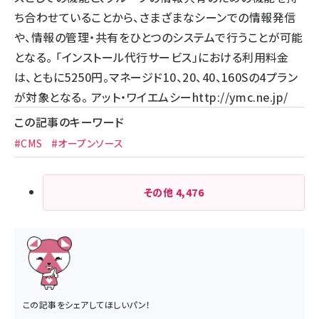
ち合わせていることから、さまざまなシーンでの情報発信
や、情報の管理・共有をひとつのシステムで行うことが可能
となる。 「インストール代行サービス」における利用料金
は、ともに5250円。マネージド10、20、40、160Sの4プラン
が対象となる。 アット・ワイエムシー
http://ymc.ne.jp/
この記事のキーワード
#CMS
#オープンソース
その他
4,476
この記事をシェアしてほしいパン！