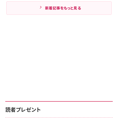
新着記事をもっと見る
読者プレゼント