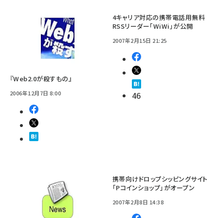
4キャリア対応の携帯電話用無料
RSSリーダー「WiWi」が公開
2007年2月15日 21:25
『Web2.0が殺すもの』
2006年12月7日 8:00
46
携帯向けドロップシッピングサイト
「Pコインショップ」がオープン
2007年2月8日 14:38