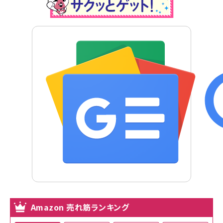
Amazon 売れ筋ランキング