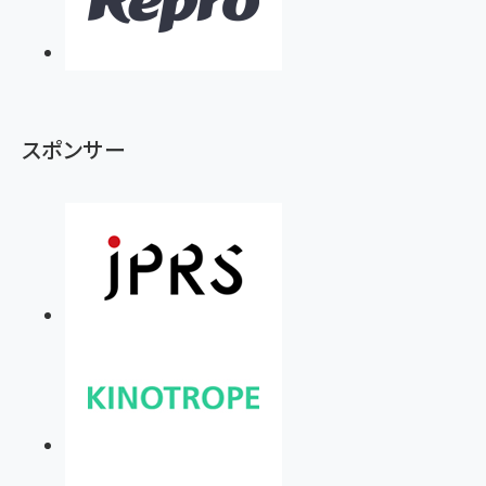
スポンサー