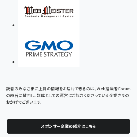
読者のみなさまに上質の情報をお届けできるのは、Web担当者Forum
の趣旨に賛同し、媒体としての運営にご協力くださっている企業さまの
おかげでございます。
スポンサー企業の紹介はこちら