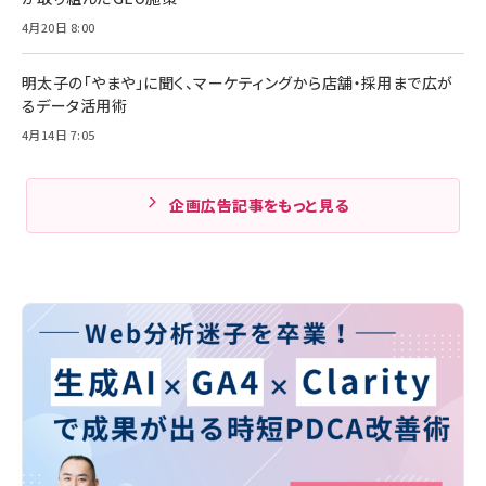
4月20日 8:00
明太子の「やまや」に聞く、マーケティングから店舗・採用まで広が
るデータ活用術
4月14日 7:05
企画広告記事をもっと見る