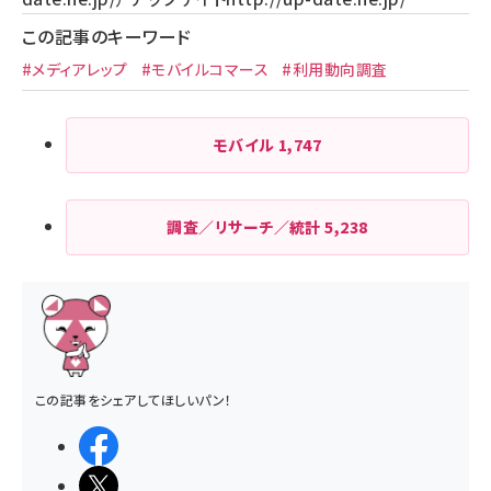
この記事のキーワード
#メディアレップ
#モバイルコマース
#利用動向調査
モバイル
1,747
調査／リサーチ／統計
5,238
この記事をシェアしてほしいパン！
シェアする
ポストする