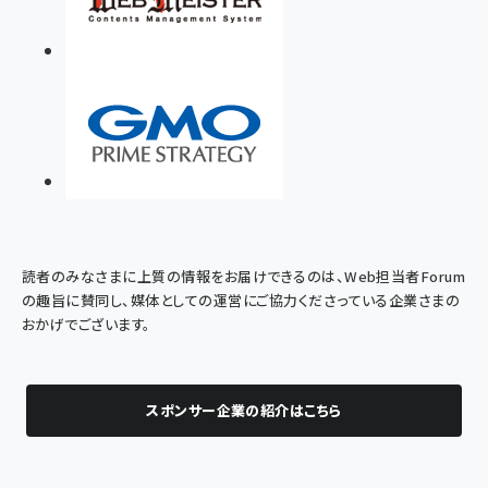
読者のみなさまに上質の情報をお届けできるのは、Web担当者Forum
の趣旨に賛同し、媒体としての運営にご協力くださっている企業さまの
おかげでございます。
スポンサー企業の紹介はこちら