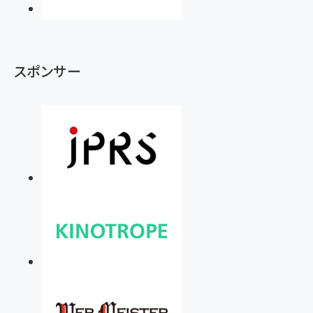
スポンサー