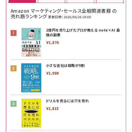
Amazon マーケティング・セールス全般関連書籍 の
売れ筋ランキング
更新日時：2026/06/26 19:00
2億円を売り上げたプロが教える note×AI 最
強の副業
￥1,870
小さな会社は戦略が9割
￥1,980
ドリルを売るには穴を売れ
￥1,815