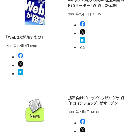
RSSリーダー「WiWi」が公開
2007年2月15日 21:25
『Web2.0が殺すもの』
2006年12月7日 8:00
46
携帯向けドロップシッピングサイト
「Pコインショップ」がオープン
2007年2月8日 14:38