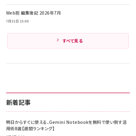
Amazonランキングをもっと見る
Web担 編集後記 2026年7月
Amazonランキングをもっと見る
7月31日 15:00
すべて見る
新着記事
明日からすぐに使える、Gemini Notebookを無料で使い倒す活
用術8選【週間ランキング】