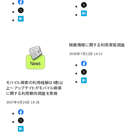
映画情報に関する利用実態調査
2009年7月22日 14:32
モバイル検索の利用経験は9割以
上～アップデイトがモバイル検索
に関する利用動向調査を実施
2007年9月24日 18:28