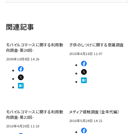
関連記事
モバイルコマースに関する利用動
子供のしつけに関する意識調査
向調査-第20回-
2010年4月16日 11:07
2009年10月8日 14:26
モバイルコマースに関する利用動
メディア接触調査（全年代編）
向調査-第22回-
2010年5月24日 14:21
2010年4月20日 11:10