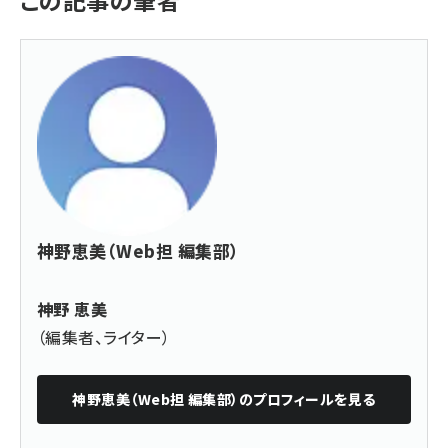
神野恵美（Web担 編集部）
神野 恵美
（編集者、ライター）
神野恵美（Web担 編集部）
のプロフィールを見る