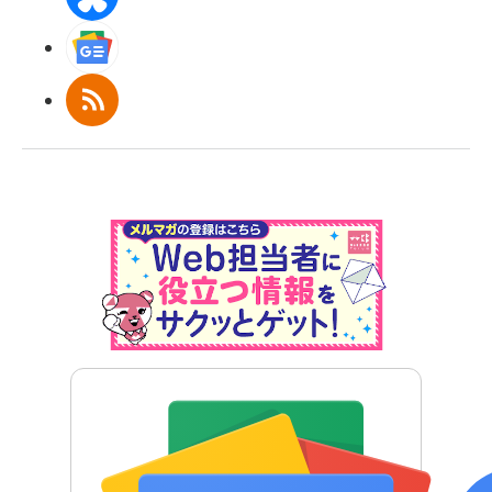
Googleニュース
RSS