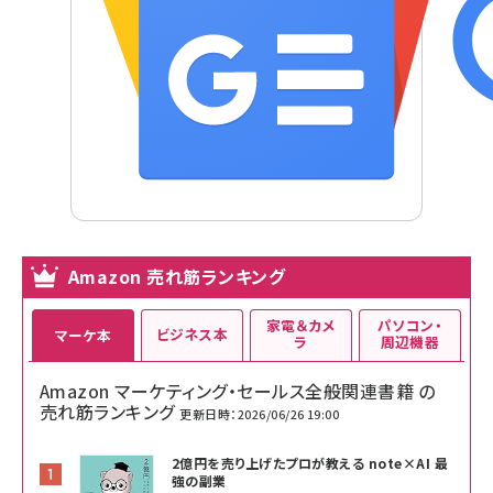
Amazon 売れ筋ランキング
家電＆カメ
パソコン・
ビジネス本
マーケ本
ラ
周辺機器
Amazon マーケティング・セールス全般関連書籍 の
売れ筋ランキング
更新日時：2026/06/26 19:00
2億円を売り上げたプロが教える note×AI 最
強の副業