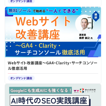
オンデマンド講座
Webサイト改善講座～GA4・Clarity・サーチコンソー
ル徹底活用
オンデマンド講座