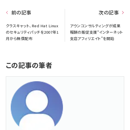
前の記事
次の記事
クラスキャット、Red Hat Linux
アウンコンサルティングが成果
のセキュリティパッチを2007年1
報酬の販促支援“インターネット
月から無償配布
支店アフィリエイト”を開始
この記事の筆者