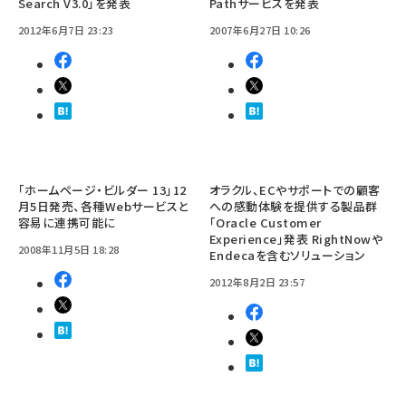
Search V3.0」を発表
Pathサービスを発表
2012年6月7日 23:23
2007年6月27日 10:26
「ホームページ・ビルダー 13」12
オラクル、ECやサポートでの顧客
月5日発売、各種Webサービスと
への感動体験を提供する製品群
容易に連携可能に
「Oracle Customer
Experience」発表 RightNowや
2008年11月5日 18:28
Endecaを含むソリューション
2012年8月2日 23:57