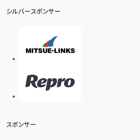
ず
シルバースポンサー
スポンサー