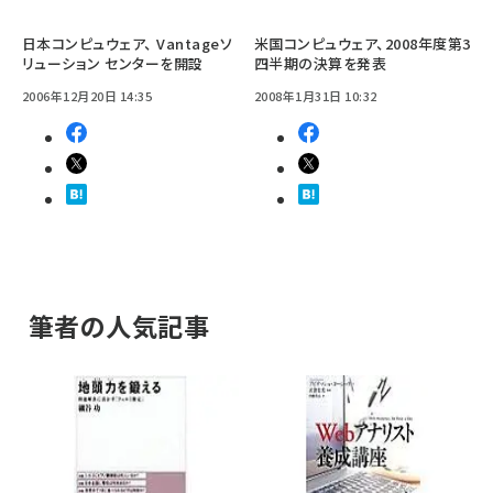
日本コンピュウェア、 Vantageソ
米国コンピュウェア、2008年度第3
リューション センターを開設
四半期の決算を発表
2006年12月20日 14:35
2008年1月31日 10:32
筆者の人気記事