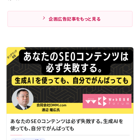
企画広告記事をもっと見る
あなたのSEOコンテンツは必ず失敗する。生成AIを
使っても、自分でがんばっても