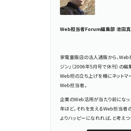
Web担当者Forum編集部 池田
家電量販店の法人通販から、Web
ジン』（2006年5月号で休刊）
Web坦の立ち上げを機にネットマ
Web担当者。
企業のWeb活用が当たり前になっ
年ほど。それを支えるWeb担当者
よりハッピーになれれば、と考えつ