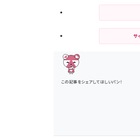
サ
この記事をシェアしてほしいパン！