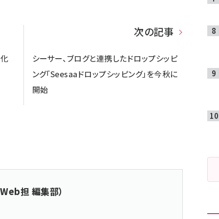
次の記事
確化
シーサー、ブログと連携したドロップシッピ
ング「Seesaaドロップシッピング」を今秋に
開始
Web担 編集部）