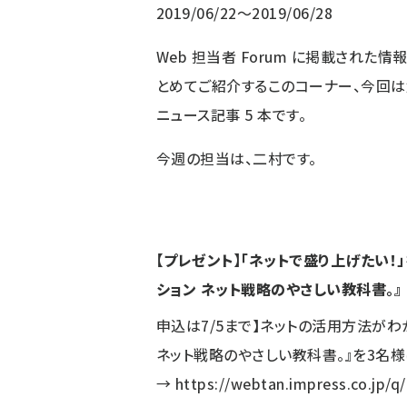
2019/06/22～2019/06/28
Web 担当者 Forum に掲載された
とめてご紹介するこのコーナー、今回
ニュース記事
5
本です。
今週の担当は、二村です。
【プレゼント】「ネットで盛り上げたい！」
ション ネット戦略のやさしい教科書。』
申込は7/5まで】ネットの活用方法がわ
ネット戦略のやさしい教科書。』を3名様
→
https://webtan.impress.co.jp/q