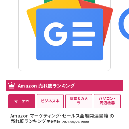
Amazon 売れ筋ランキング
家電＆カメ
パソコン・
ビジネス本
マーケ本
ラ
周辺機器
Amazon マーケティング・セールス全般関連書籍 の
売れ筋ランキング
更新日時：2026/06/26 19:00