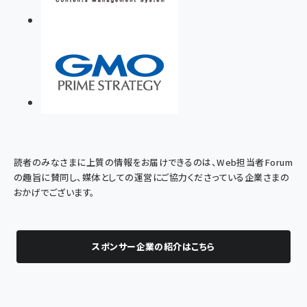
読者のみなさまに上質の情報をお届けできるのは、Web担当者Forum
の趣旨に賛同し、媒体としての運営にご協力くださっている企業さまの
おかげでございます。
スポンサー企業の紹介はこちら