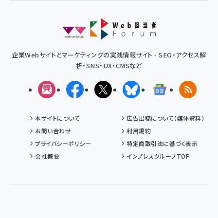
企業Webサイトとマーケティングの実践情報サイト - SEO・アクセス解
析・SNS・UX・CMSなど
メルマガ
Facebook
X(エックス)
Bluesky
Googleニュ
RSS
本サイトについて
広告出稿について（媒体資料）
お問い合わせ
利用規約
プライバシーポリシー
特定商取引法に基づく表示
会社概要
インプレスグループTOP