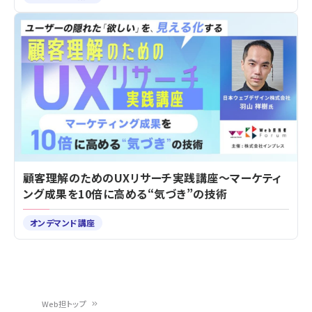
顧客理解のためのUXリサーチ実践講座～マーケティ
ング成果を10倍に高める“気づき”の技術
オンデマンド講座
Web担トップ