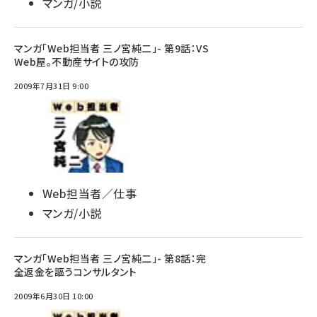
マンガ/小説
マンガ「Web担当者 三ノ宮純二」- 第9話：VS
Web屋。不動産サイトの攻防
2009年7月31日 9:00
Web担当者／仕事
マンガ/小説
マンガ「Web担当者 三ノ宮純二」- 第8話：完
全返金を謳うコンサルタント
2009年6月30日 10:00