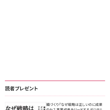
読者プレゼント
成果を生む組織づくり『なぜ戦略は正しいのに成果
があがらないのか？ 事業成長をリードするデジタル