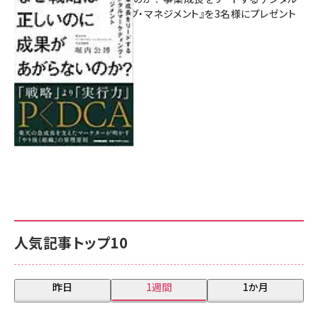
マーケティング・マネジメント』を3名様にプレゼント
8月7日 10:00
人気記事トップ10
昨日
1週間
1か月