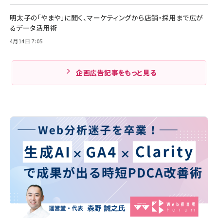
明太子の「やまや」に聞く、マーケティングから店舗・採用まで広が
るデータ活用術
4月14日 7:05
企画広告記事をもっと見る