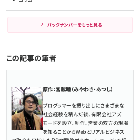
バックナンバーをもっと見る
この記事の筆者
原作：宮脇睦（みやわき・あつし）
プログラマーを振り出しにさまざまな
社会経験を積んだ後、
有限会社アズ
モード
を設立。制作、営業の双方の現場
を知ることからWebとリアルビジネス