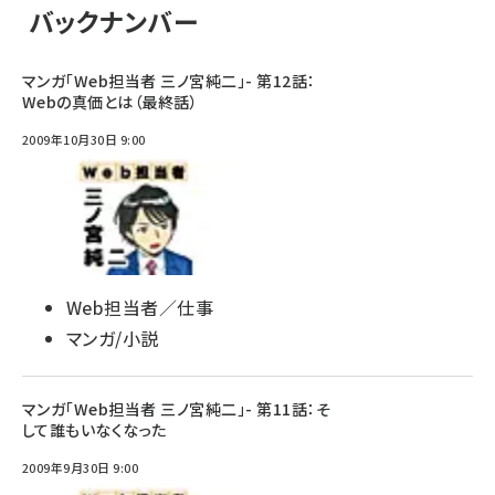
バックナンバー
マンガ「Web担当者 三ノ宮純二」- 第12話：
Webの真価とは（最終話）
2009年10月30日 9:00
Web担当者／仕事
マンガ/小説
マンガ「Web担当者 三ノ宮純二」- 第11話：そ
して誰もいなくなった
2009年9月30日 9:00