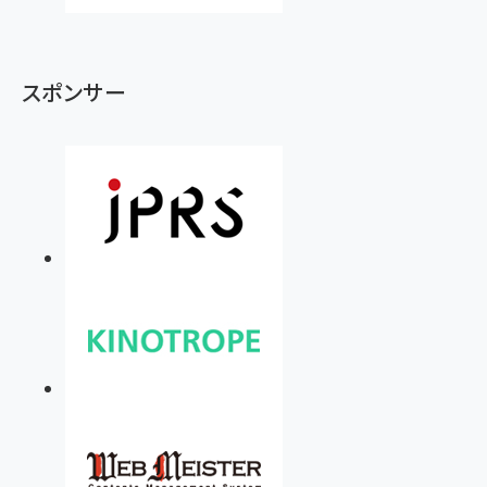
スポンサー