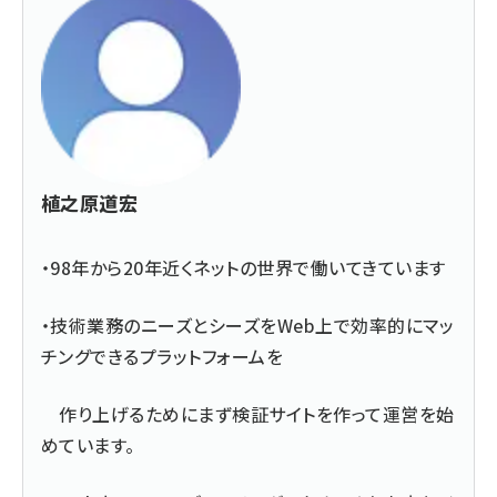
植之原道宏
・98年から20年近くネットの世界で働いてきています
・技術業務のニーズとシーズをWeb上で効率的にマッ
チングできるプラットフォームを
作り上げるためにまず検証サイトを作って運営を始
めています。