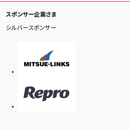
ン
く
スポンサー企業さま
ず
シルバースポンサー