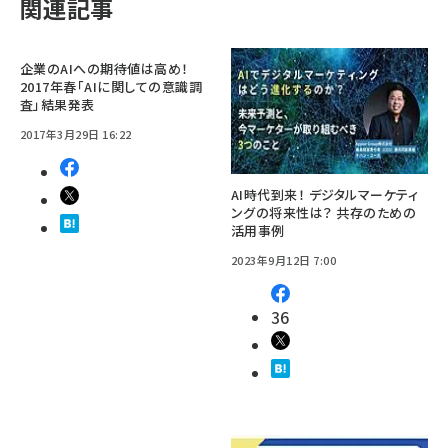
関連記事
企業のAIへの期待値は高め！
2017年春「AIに関しての意識調
査」結果発表
2017年3月29日 16:22
AI時代到来！ デジタルマーケティ
ングの将来性は？ 共存のための
活用事例
2023年9月12日 7:00
36