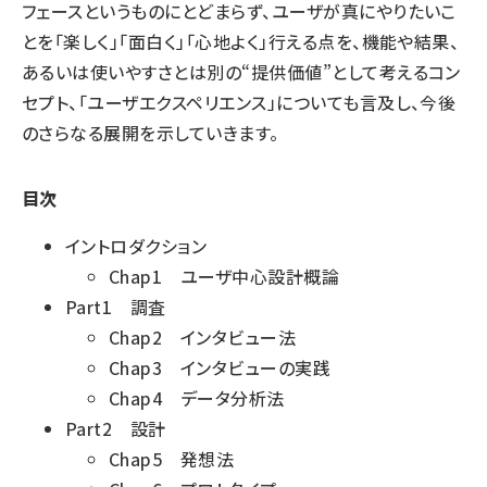
フェースというものにとどまらず、ユーザが真にやりたいこ
とを「楽しく」「面白く」「心地よく」行える点を、機能や結果、
あるいは使いやすさとは別の“提供価値”として考えるコン
セプト、「ユーザエクスペリエンス」についても言及し、今後
のさらなる展開を示していきます。
目次
イントロダクション
Chap1 ユーザ中心設計概論
Part1 調査
Chap2 インタビュー法
Chap3 インタビューの実践
Chap4 データ分析法
Part2 設計
Chap5 発想法