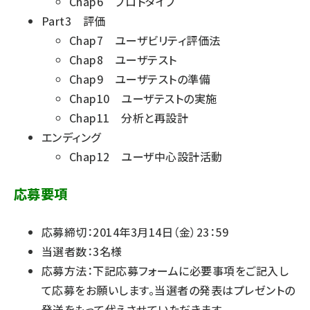
Chap6 プロトタイプ
Part3 評価
Chap7 ユーザビリティ評価法
Chap8 ユーザテスト
Chap9 ユーザテストの準備
Chap10 ユーザテストの実施
Chap11 分析と再設計
エンディング
Chap12 ユーザ中心設計活動
応募要項
応募締切：2014年3月14日（金）23：59
当選者数：3名様
応募方法：下記応募フォームに必要事項をご記入し
て応募をお願いします。当選者の発表はプレゼントの
発送をもって代えさせていただきます。