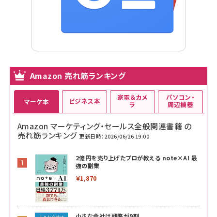
Amazon 売れ筋ランキング
家電＆カメ
パソコン・
ビジネス本
マーケ本
ラ
周辺機器
Amazon マーケティング・セールス全般関連書籍 の
売れ筋ランキング
更新日時：2026/06/26 19:00
2億円を売り上げたプロが教える note×AI 最
強の副業
￥1,870
小さな会社は戦略が9割