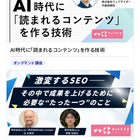
AI時代に「読まれるコンテンツ」を作る技術
オンデマンド講座