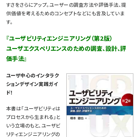
すさをさらにアップ。ユーザーの調査方法や評価手法、提
供価値を考えるためのコンセプトなどにも言及していま
す。
『ユーザビリティエンジニアリング（第2版）
ユーザエクスペリエンスのための調査、設計、評
価手法』
ユーザ中心のインタラク
ションデザイン実践ガイ
ド！
本書は「ユーザビリティは
プロセスから生まれる」と
いう立場のもと、ユーザビ
リティエンジニアリングの