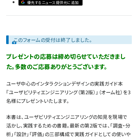
優先するニュース提供元に追加
llmo (1163)
このフォームの受付は終了しました。
プレゼントの応募は締め切らせていただきまし
た。多数のご応募ありがとうございます。
ユーザ中心のインタラクションデザインの実践ガイド本
『ユーザビリティエンジニアリング（第2版）』（オーム社）を3
名様にプレゼントいたします。
本書は、ユーザビリティエンジニアリングの知見を現場で
活かし、実践するための書籍。最新の第2版では、「調査・分
析」「設計」「評価」の三部構成で実践ガイドとしての使いや