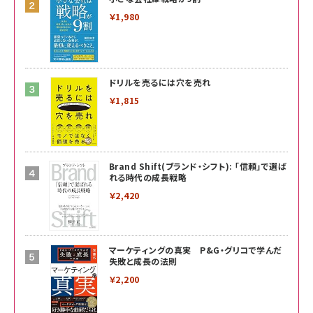
￥1,980
ドリルを売るには穴を売れ
￥1,815
Brand Shift(ブランド・シフト): 「信頼」で選ば
れる時代の成長戦略
￥2,420
マーケティングの真実 P&G・グリコで学んだ
失敗と成長の法則
￥2,200