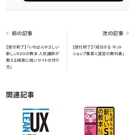
前の記事
次の記事
【受付終了】『いちばんやさしい
【受付終了】『成功する ネット
新しいSEOの教本 人気講師が
ショップ集客と運営の教科書』
教える検索に強いサイトの作り
方』
関連記事