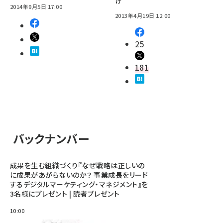
け
2014年9月5日 17:00
2013年4月19日 12:00
25
181
バックナンバー
成果を生む組織づくり『なぜ戦略は正しいの
に成果があがらないのか？ 事業成長をリード
するデジタルマーケティング・マネジメント』を
3名様にプレゼント | 読者プレゼント
10:00