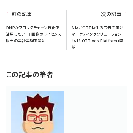
前の記事
次の記事
DNPがブロックチェーン技術を
AJAがOTT特化の広告主向け
活用したアート画像のライセンス
マーケティングソリューション
販売の実証実験を開始
「AJA OTT Ads Platform」開
始
この記事の筆者