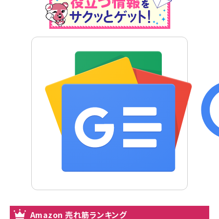
Amazon 売れ筋ランキング