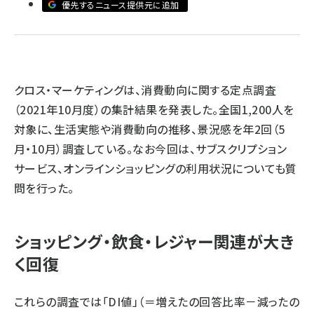
優先するニュース提供元に追加
llmo (1155)
クロス・マーケティングは、消費動向に関する定点調査
（2021年10月度）の集計結果を発表した。全国1,200人を
対象に、生活実態や消費動向の推移、景況感を年2回（5
月・10月）調査している。なお今回は、サブスクリプション
サービス、オンラインショッピングの利用状況についても質
問を行った。
ショッピング・飲食・レジャー関連が大き
く回復
これらの調査では「DI値」（＝増えたの回答比率－減ったの