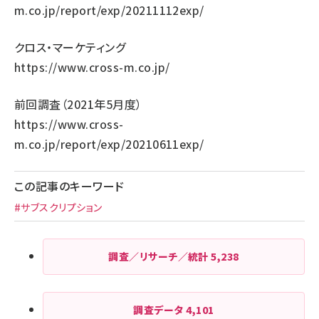
m.co.jp/report/exp/20211112exp/
クロス・マーケティング
https://www.cross-m.co.jp/
前回調査（2021年5月度）
https://www.cross-
m.co.jp/report/exp/20210611exp/
この記事のキーワード
#サブスクリプション
調査／リサーチ／統計
5,238
調査データ
4,101