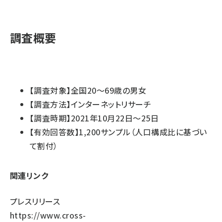
調査概要
【調査対象】全国20～69歳の男女
【調査方法】インターネットリサーチ
【調査時期】2021年10月22日～25日
【有効回答数】1,200サンプル（人口構成比に基づい
て割付）
関連リンク
プレスリリース
https://www.cross-