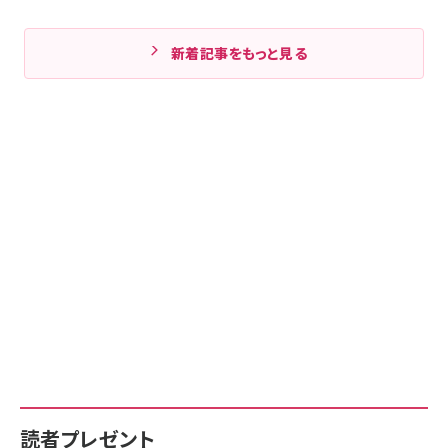
新着記事をもっと見る
読者プレゼント