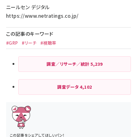
ニールセン デジタル
https://www.netratings.co.jp/
この記事のキーワード
#GRP
#リーチ
#視聴率
調査／リサーチ／統計
5,239
調査データ
4,102
この記事をシェアしてほしいパン！