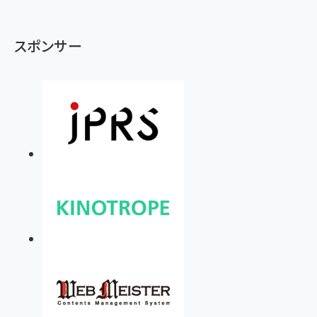
スポンサー