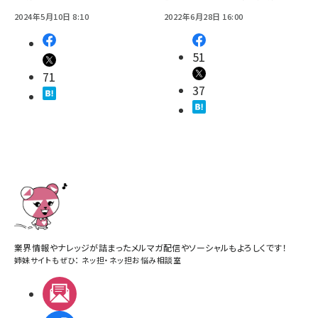
2024年5月10日 8:10
2022年6月28日 16:00
51
71
37
業界情報やナレッジが詰まったメルマガ配信やソーシャルもよろしくです！
姉妹サイトもぜひ：
ネッ担
・
ネッ担お悩み相談室
メルマガ