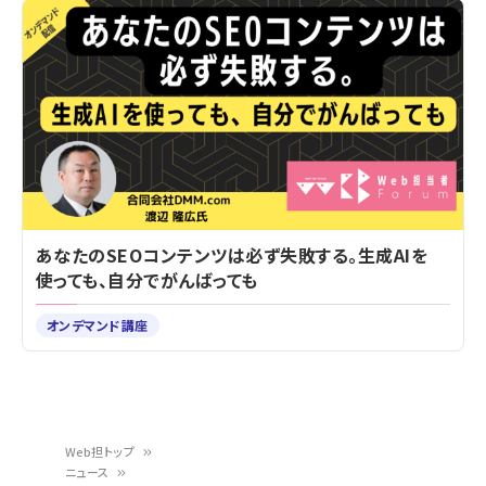
あなたのSEOコンテンツは必ず失敗する。生成AIを
使っても、自分でがんばっても
オンデマンド講座
Web担トップ
ニュース