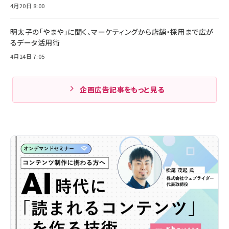
4月20日 8:00
明太子の「やまや」に聞く、マーケティングから店舗・採用まで広が
るデータ活用術
4月14日 7:05
企画広告記事をもっと見る