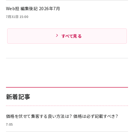
Web担 編集後記 2026年7月
Amazonランキングをもっと見る
7月31日 15:00
すべて見る
新着記事
価格を伏せて集客する良い方法は？ 価格は必ず記載すべき？
7:05