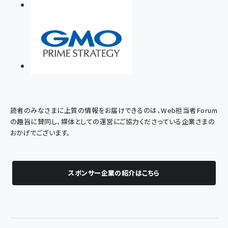
読者のみなさまに上質の情報をお届けできるのは、Web担当者Forum
の趣旨に賛同し、媒体としての運営にご協力くださっている企業さまの
おかげでございます。
スポンサー企業の紹介はこちら