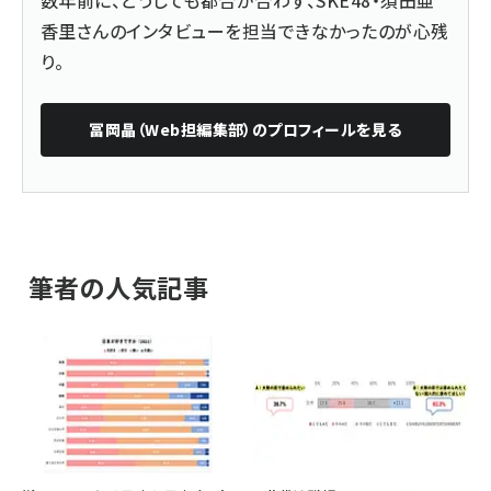
香里さんのインタビューを担当できなかったのが心残
り。
冨岡晶（Web担編集部）
のプロフィールを見る
筆者の人気記事