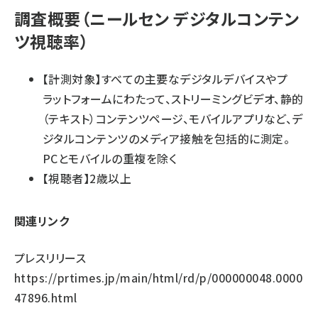
調査概要（ニールセン デジタルコンテン
ツ視聴率）
【計測対象】すべての主要なデジタルデバイスやプ
ラットフォームにわたって、ストリーミングビデオ、静的
（テキスト）コンテンツページ、モバイルアプリなど、デ
ジタルコンテンツのメディア接触を包括的に測定。
PCとモバイルの重複を除く
【視聴者】2歳以上
関連リンク
プレスリリース
https://prtimes.jp/main/html/rd/p/000000048.0000
47896.html