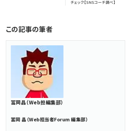
チェック【SNSコーチ調べ】
この記事の筆者
冨岡晶（Web担編集部）
冨岡 晶（Web担当者Forum 編集部）