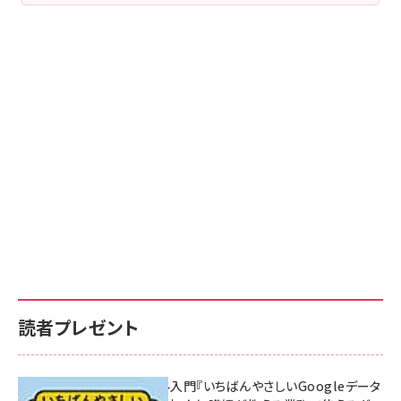
読者プレゼント
無料BIツール入門『いちばんやさしいGoogleデータ