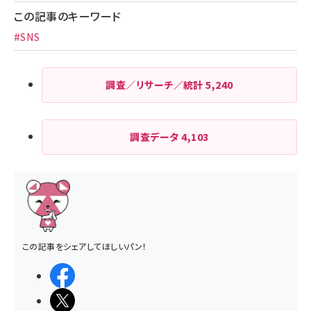
この記事のキーワード
#SNS
調査／リサーチ／統計
5,240
調査データ
4,103
この記事をシェアしてほしいパン！
シェアする
ポストする