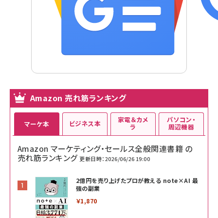
Amazon 売れ筋ランキング
家電＆カメ
パソコン・
ビジネス本
マーケ本
ラ
周辺機器
Amazon マーケティング・セールス全般関連書籍 の
売れ筋ランキング
更新日時：2026/06/26 19:00
2億円を売り上げたプロが教える note×AI 最
強の副業
￥1,870