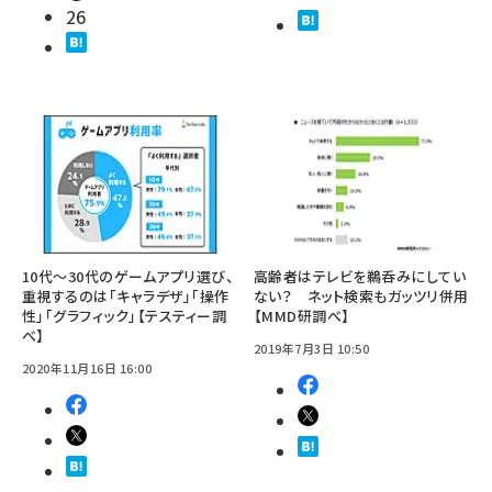
26
10代～30代のゲームアプリ選び、
高齢者はテレビを鵜呑みにしてい
重視するのは「キャラデザ」「操作
ない？ ネット検索もガッツリ併用
性」「グラフィック」【テスティー調
【MMD研調べ】
べ】
2019年7月3日 10:50
2020年11月16日 16:00