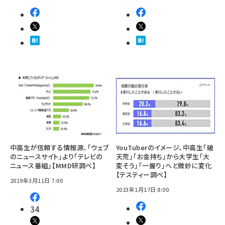
中高生が信頼する情報源、「ウェブ
YouTuberのイメージ、中高生「破
のニュースサイト」より「テレビの
天荒」「お金持ち」から大学生「大
ニュース番組」【MMD研調べ】
変そう」「一握り」へと微妙に変化
【テスティー調べ】
2019年3月11日 7:00
2023年1月17日 8:00
34