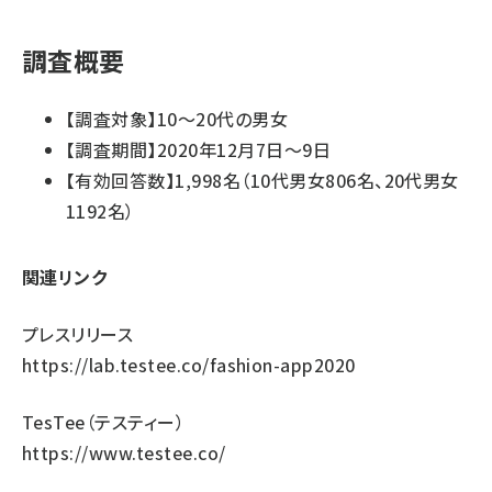
調査概要
【調査対象】10～20代の男女
【調査期間】2020年12月7日～9日
【有効回答数】1,998名（10代男女806名、20代男女
1192名）
関連リンク
プレスリリース
https://lab.testee.co/fashion-app2020
TesTee（テスティー）
https://www.testee.co/