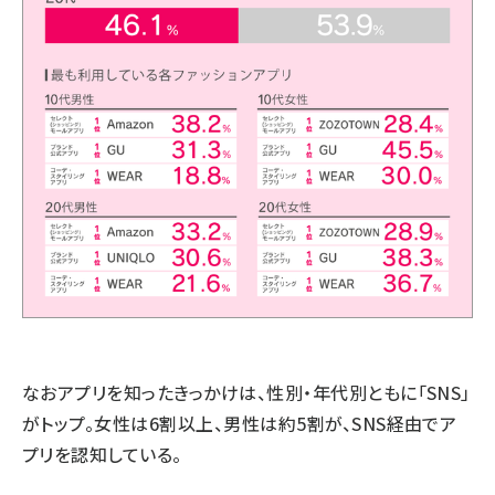
なおアプリを知ったきっかけは、性別・年代別ともに「SNS」
がトップ。女性は6割以上、男性は約5割が、SNS経由でア
プリを認知している。