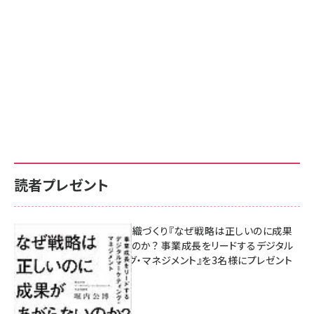
読者プレゼント
成果を生む組織づくり『なぜ戦略は正しいのに成果
があがらないのか？ 事業成長をリードするデジタル
マーケティング・マネジメント』を3名様にプレゼント
8月7日 10:00