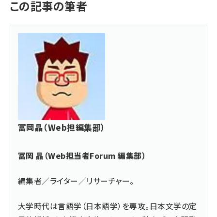
この記事の筆者
冨岡晶（Web担編集部）
冨岡 晶（Web担当者Forum 編集部）
編集者／ライター／リサーチャー。
大学時代は言語学（日本語学）を専攻。日本文学の定