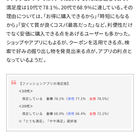
満足度は10代で78.1％、20代で68.9％に達している。その
理由については、「お得に購入できるから」「時短にもなる
から」「安くて質が良くコスパ最高だった」など、利便性だけ
でなく安価に購入できる点をあげるユーザーも多かった。
ショップやアプリにもよるが、クーポンを活用できる点、検
索で好みの掘り出し物を発見出来る点が、アプリの利点と
なっているようだ。